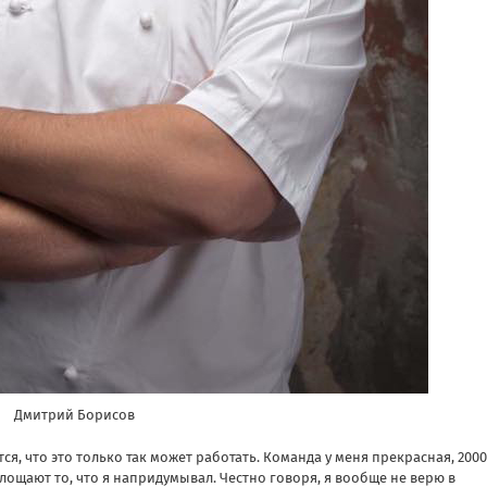
Дмитрий Борисов
ся, что это только так может работать. Команда у меня прекрасная, 2000
лощают то, что я напридумывал. Честно говоря, я вообще не верю в