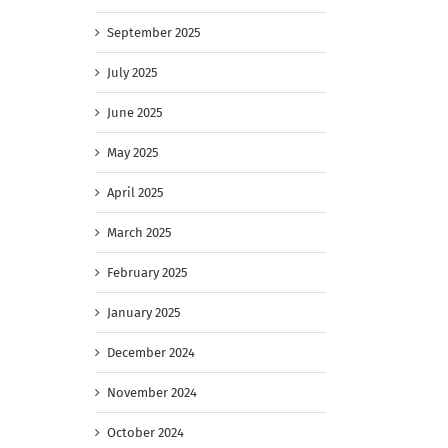
September 2025
July 2025
June 2025
May 2025
April 2025
March 2025
February 2025
January 2025
December 2024
November 2024
October 2024