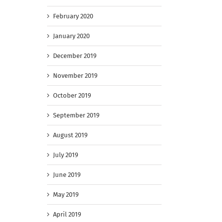
February 2020
January 2020
December 2019
November 2019
October 2019
September 2019
August 2019
July 2019
June 2019
May 2019
April 2019