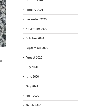
February 2021
January 2021
December 2020
November 2020
October 2020
September 2020
August 2020
и,
July 2020
June 2020
May 2020
April 2020
March 2020