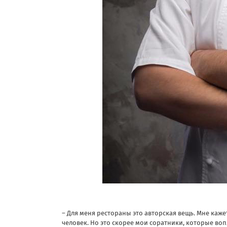
– Для меня рестораны это авторская вещь. Мне кажет
человек. Но это скорее мои соратники, которые воп