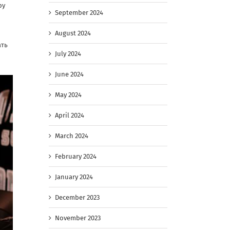
ру
September 2024
August 2024
ать
July 2024
June 2024
May 2024
April 2024
March 2024
February 2024
January 2024
December 2023
November 2023