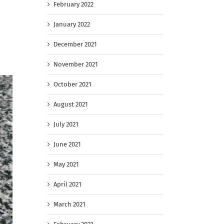
February 2022
January 2022
December 2021
November 2021
October 2021
August 2021
July 2021
June 2021
May 2021
April 2021
March 2021