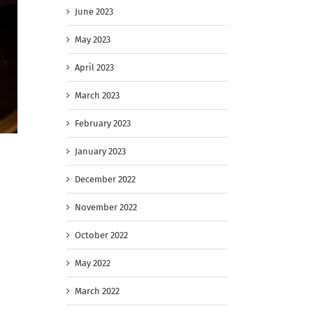
June 2023
May 2023
April 2023
March 2023
February 2023
January 2023
December 2022
November 2022
October 2022
May 2022
March 2022