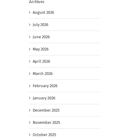
Archives
August 2026
July 2026
June 2026
May 2026
April 2026
March 2026
February 2026
January 2026
December 2025
November 2025
October 2025