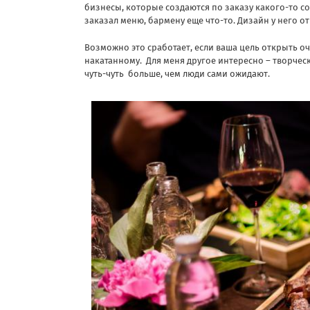
бизнесы, которые создаются по заказу какого-то с
заказал меню, бармену еще что-то. Дизайн у него от
Возможно это сработает, если ваша цель открыть о
накатанному. Для меня другое интересно – творчес
чуть-чуть больше, чем люди сами ожидают.