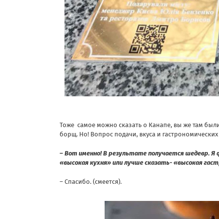
Тоже самое можно сказать о Канапе, вы же там были
борщ. Но! Вопрос подачи, вкуса и гастрономических
– Вот именно! В результате получается шедевр. Я
«высокая кухня» или лучше сказать- «высокая гас
– Спасибо. (смеется).