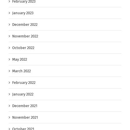
February 2023
January 2023
December 2022
November 2022
October 2022
May 2022
March 2022
February 2022
January 2022
December 2021
November 2021
October 2021