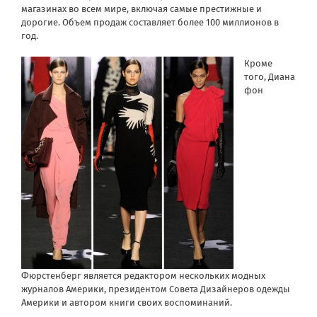
магазинах во всем мире, включая самые престижные и
дорогие. Объем продаж составляет более 100 миллионов в
год.
Кроме
того, Диана
фон
Фюрстенберг является редактором нескольких модных
журналов Америки, президентом Совета Дизайнеров одежды
Америки и автором книги своих воспоминаний.