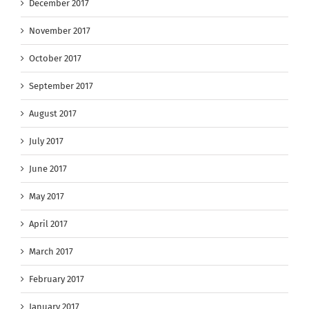
December 2017
November 2017
October 2017
September 2017
August 2017
July 2017
June 2017
May 2017
April 2017
March 2017
February 2017
January 2017