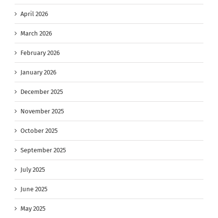
April 2026
March 2026
February 2026
January 2026
December 2025
November 2025
October 2025
September 2025
July 2025
June 2025
May 2025