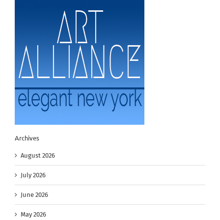
Archives
August 2026
July 2026
June 2026
May 2026