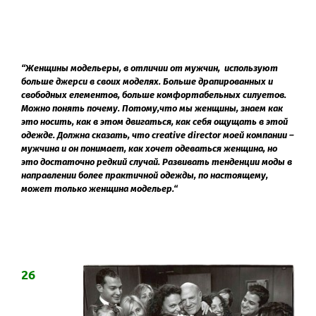
“Женщины модельеры, в отличии от мужчин,
используют
больше джерси в своих моделях. Больше драпированных и
свободных елементов, больше комфортабельных силуетов.
Можно понять почему. Потому,что мы женщины, знаем как
это носить, как в этом двигаться, как себя ощущать в этой
одежде. Должна сказать, что
creative
director
моей компании –
мужчина и он понимает, как хочет одеваться женщина, но
это достаточно редкий случай. Развивать тенденции моды в
направлении более практичной одежды, по настоящему,
может только женщина модельер.“
26