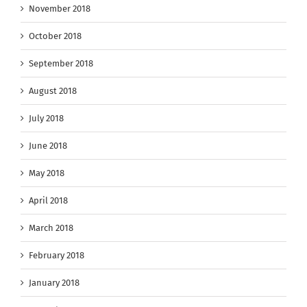
November 2018
October 2018
September 2018
August 2018
July 2018
June 2018
May 2018
April 2018
March 2018
February 2018
January 2018