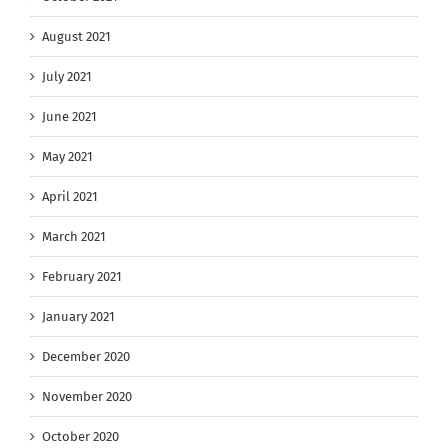
August 2021
July 2021
June 2021
May 2021
April 2021
March 2021
February 2021
January 2021
December 2020
November 2020
October 2020