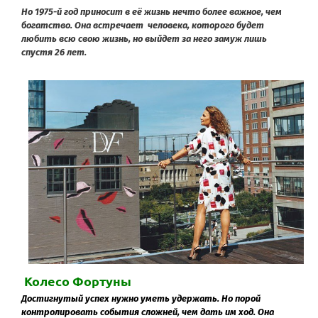
Но 1975-й год приносит в её жизнь нечто более важное, чем
богатство. Она встречает человека, которого будет
любить всю свою жизнь, но выйдет за него замуж лишь
спустя 26 лет.
Колесо Фортуны
Достигнутый успех нужно уметь удержать. Но порой
контролировать события сложней, чем дать им ход. Она