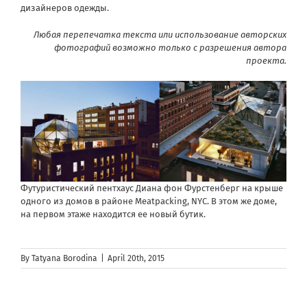
дизайнеров одежды.
Любая перепечатка текста или использование авторских
фотографий возможно только с разрешения автора
проекта
.
Футуристический пентхаус Диана фон Фурстенберг на крыше
одного из домов в районе Meatpacking, NYC. В этом же доме,
на первом этаже находится ее новый бутик.
By
Tatyana Borodina
|
April 20th, 2015