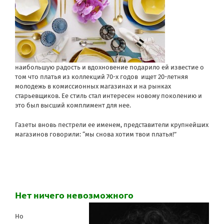
наибольшую радость и вдохновение подарило ей известие о
том что платья из коллекций 70-х годов ищет 20-летняя
молодежь в комиссионных магазинах и на рынках
старьевщиков. Ее стиль стал интересен новому поколению и
это был высший комплимент для нее.
Газеты вновь пестрели ее именем, представители крупнейших
магазинов говорили: “мы снова хотим твои платья!”
Нет ничего невозможного
Но