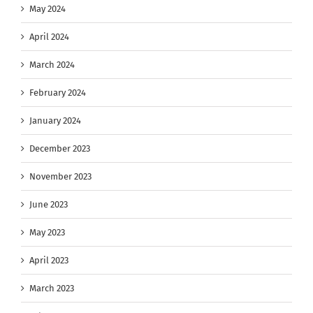
May 2024
April 2024
March 2024
February 2024
January 2024
December 2023
November 2023
June 2023
May 2023
April 2023
March 2023