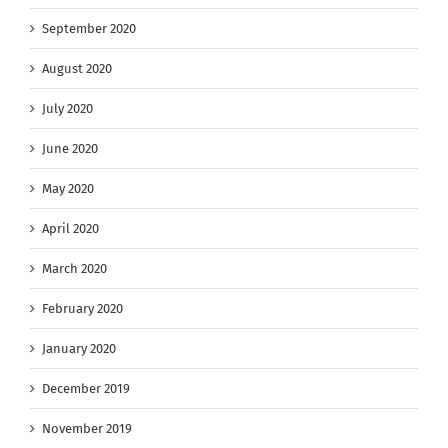
September 2020
August 2020
July 2020
June 2020
May 2020
April 2020
March 2020
February 2020
January 2020
December 2019
November 2019