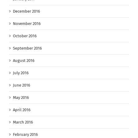
December 2016
November 2016
October 2016
September 2016
August 2016
July 2016
June 2016
May 2016
April 2016
March 2016
February 2016