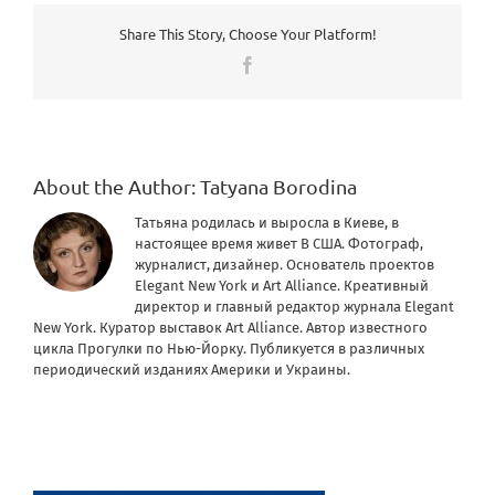
Share This Story, Choose Your Platform!
Facebook
About the Author:
Tatyana Borodina
Татьяна родилась и выросла в Киеве, в
настоящее время живет В США. Фотограф,
журналист, дизайнер. Основатель проектов
Elegant New York и Art Alliance. Креативный
директор и главный редактор журнала Elegant
New York. Куратор выставок Art Alliance. Автор известного
цикла Прогулки по Нью-Йорку. Публикуется в различных
периодический изданиях Америки и Украины.