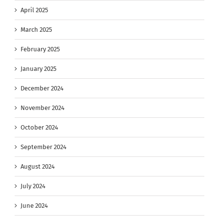
April 2025
March 2025
February 2025
January 2025
December 2024
November 2024
October 2024
September 2024
August 2024
July 2024
June 2024