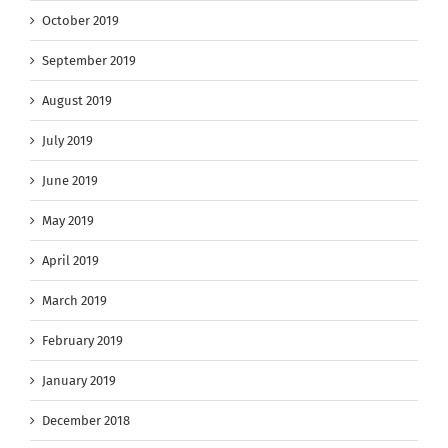
October 2019
September 2019
August 2019
July 2019
June 2019
May 2019
April 2019
March 2019
February 2019
January 2019
December 2018