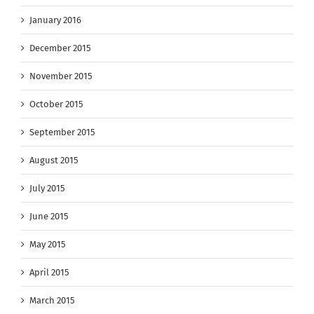
January 2016
December 2015
November 2015
October 2015
September 2015
August 2015
July 2015
June 2015
May 2015
April 2015
March 2015