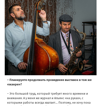
– Планируете продолжать проведение выставок в том же
«жанре»?
– Это большой труд, который требует много времени и
внимания. А у меня же журнал и Альянс «на руках», с
которыми работы всегда хватает… Поэтому, не хочу пока