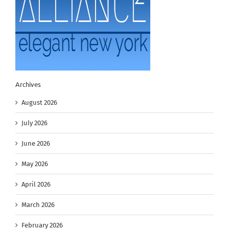
Archives
August 2026
July 2026
June 2026
May 2026
April 2026
March 2026
February 2026