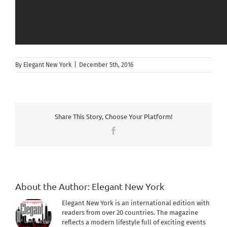
By
Elegant New York
|
December 5th, 2016
Share This Story, Choose Your Platform!
Facebook
About the Author:
Elegant New York
Elegant New York is an international edition with
readers from over 20 countries. The magazine
reflects a modern lifestyle full of exciting events