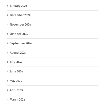
January 2025
December 2024
November 2024
October 2024
September 2024
August 2024
July 2024
June 2024
May 2024
April 2024
March 2024