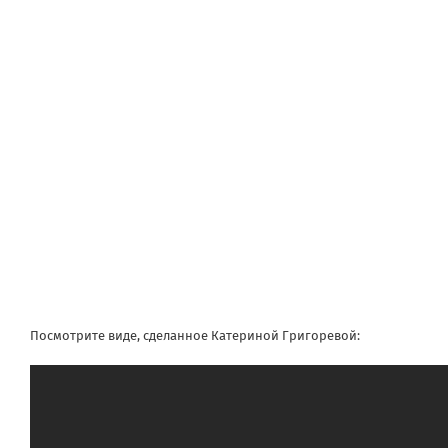
Посмотрите виде, сделанное Катериной Григоревой: