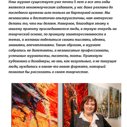
Наш журнал существует уже почти 5 лет и все эти годы
является некоммерческим изданием, у нас даже реклама до
последнего времени шла только на бартерной основе. Мы
независимы и достаточно альтруистичны, нам интересно
делать то, что мы делаем. Наверное, благодаря этому к
нашему проекту присоединяются люди, в первую очередь на
творческой основе, по принципу заинтересованности в
темах, в желании поделиться своими мыслями, идеями,
знаниями, впечатлениями. Таким образом, в журнале
собрались не дилетанты, а независимые профессионалы,
успешные журналисты, писатели, поэты. Примкнули
художники и дизайнеры, но они, как визуальные, а не пишущие
люди, нуждались в каком-то новом формате, который
позволил бы рассказать о своем творчестве.