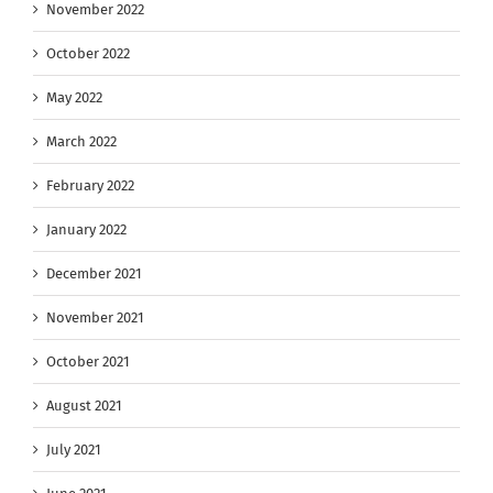
November 2022
October 2022
May 2022
March 2022
February 2022
January 2022
December 2021
November 2021
October 2021
August 2021
July 2021