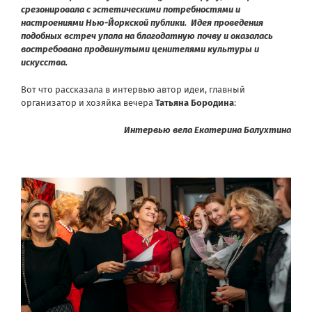
срезонировала с эстетическими потребностями и
настроениями Нью-Йоркской публики. Идея проведения
подобных встреч упала на благодатную почву и оказалась
востребована продвинутыми ценителями культуры и
искусства.
Вот что рассказала в интервью автор идеи, главный
организатор и хозяйка вечера
Татьяна Бородина
:
Интервью вела Екатерина Балухтина