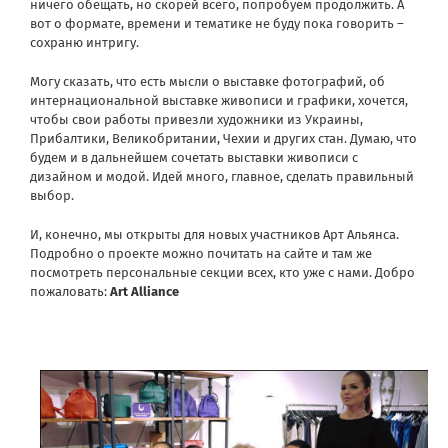
ничего обещать, но скорей всего, попробуем продолжить. А
вот о формате, времени и тематике не буду пока говорить –
сохраню интригу.
Могу сказать, что есть мысли о выставке фотографий, об
интернациональной выставке живописи и графики, хочется,
чтобы свои работы привезли художники из Украины,
Прибалтики, Великобритании, Чехии и других стан. Думаю, что
будем и в дальнейшем сочетать выставки живописи с
дизайном и модой. Идей много, главное, сделать правильный
выбор.
И, конечно, мы открыты для новых участников Арт Альянса.
Подробно о проекте можно почитать на сайте и там же
посмотреть персональные секции всех, кто уже с нами. Добро
пожаловать:
Art Alliance