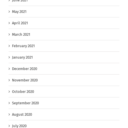
June 2021
May 2021
April 2021
March 2021
February 2021
January 2021
December 2020
November 2020
October 2020
September 2020
August 2020
July 2020