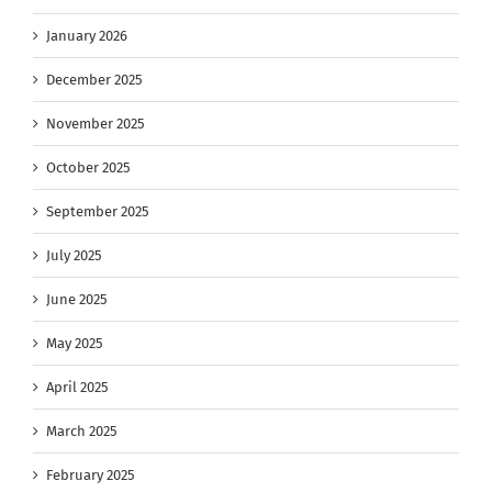
January 2026
December 2025
November 2025
October 2025
September 2025
July 2025
June 2025
May 2025
April 2025
March 2025
February 2025