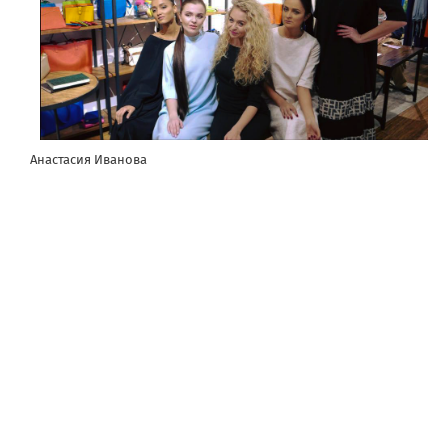
Анастасия Иванова