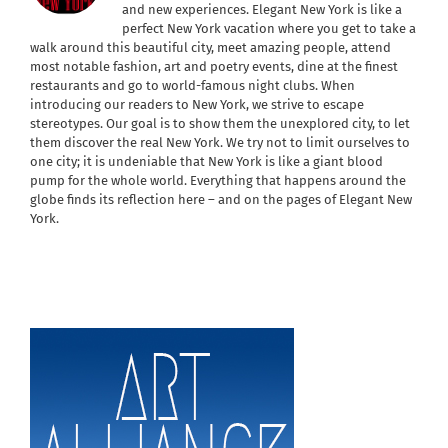
and new experiences. Elegant New York is like a
perfect New York vacation where you get to take a
walk around this beautiful city, meet amazing people, attend
most notable fashion, art and poetry events, dine at the finest
restaurants and go to world-famous night clubs. When
introducing our readers to New York, we strive to escape
stereotypes. Our goal is to show them the unexplored city, to let
them discover the real New York. We try not to limit ourselves to
one city; it is undeniable that New York is like a giant blood
pump for the whole world. Everything that happens around the
globe finds its reflection here – and on the pages of Elegant New
York.