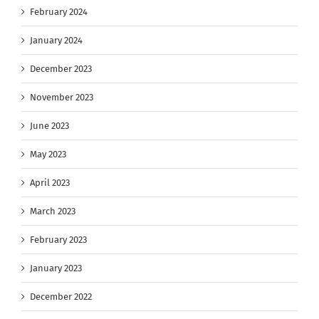
February 2024
January 2024
December 2023
November 2023
June 2023
May 2023
April 2023
March 2023
February 2023
January 2023
December 2022