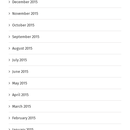
December 2015
November 2015
October 2015
September 2015
August 2015
July 2015
June 2015
May 2015
April 2015
March 2015
February 2015
January 2015