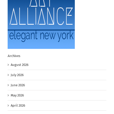
Archives
August 2026
July 2026
June 2026
May 2026
April 2026