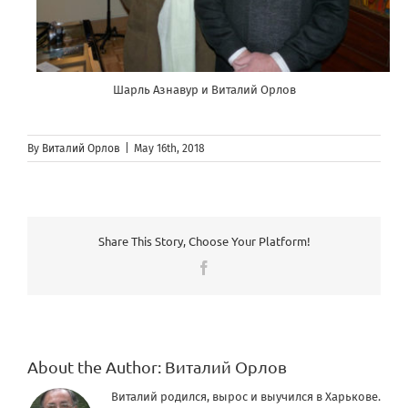
Шарль Азнавур и Виталий Орлов
By
Виталий Орлов
|
May 16th, 2018
Share This Story, Choose Your Platform!
Facebook
About the Author:
Виталий Орлов
Виталий родился, вырос и выучился в Харькове.