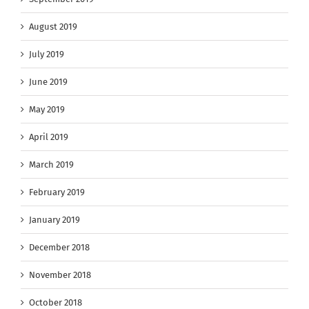
August 2019
July 2019
June 2019
May 2019
April 2019
March 2019
February 2019
January 2019
December 2018
November 2018
October 2018