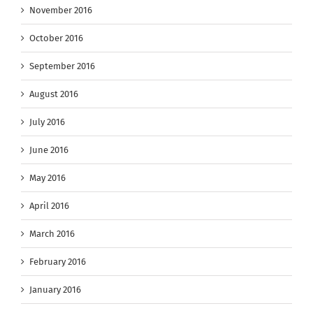
November 2016
October 2016
September 2016
August 2016
July 2016
June 2016
May 2016
April 2016
March 2016
February 2016
January 2016