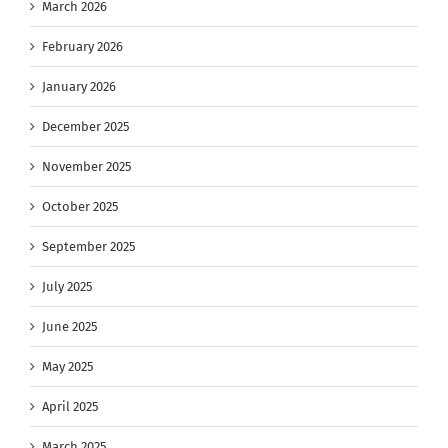
March 2026
February 2026
January 2026
December 2025
November 2025
October 2025
September 2025
July 2025
June 2025
May 2025
April 2025
March 2025