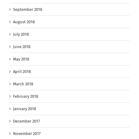
September 2018
August 2018
July 2018
June 2018
May 2018
April 2018
March 2018
February 2018
January 2018
December 2017
November 2017