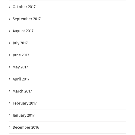
October 2017
September 2017
August 2017
July 2017
June 2017
May 2017
April 2017
March 2017
February 2017
January 2017
December 2016