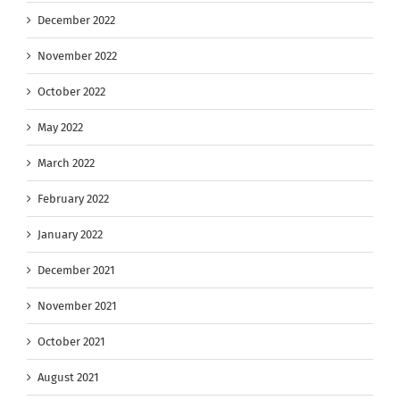
December 2022
November 2022
October 2022
May 2022
March 2022
February 2022
January 2022
December 2021
November 2021
October 2021
August 2021