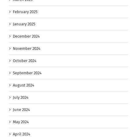
February 2025
January 2025
December 2024
November 2024
October 2024
September 2024
August 2024
July 2024
June 2024
May 2024
April 2024