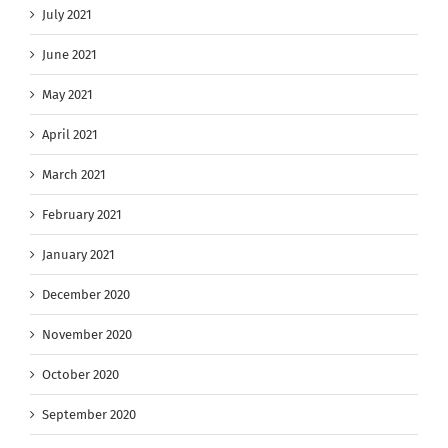
July 2021
June 2021
May 2021
April 2021
March 2021
February 2021
January 2021
December 2020
November 2020
October 2020
September 2020