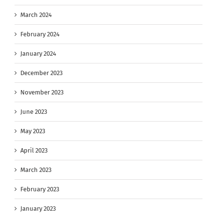
March 2024
February 2024
January 2024
December 2023
November 2023
June 2023
May 2023
April 2023
March 2023
February 2023
January 2023