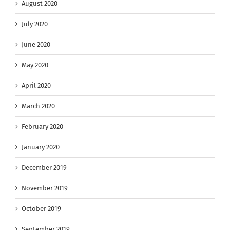
August 2020
July 2020
June 2020
May 2020
April 2020
March 2020
February 2020
January 2020
December 2019
November 2019
October 2019
September 2019