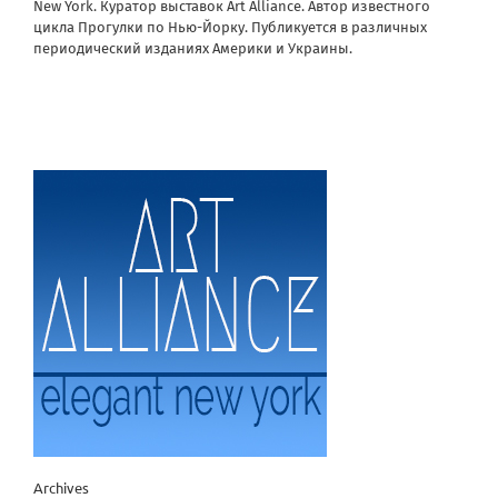
New York. Куратор выставок Art Alliance. Автор известного
цикла Прогулки по Нью-Йорку. Публикуется в различных
периодический изданиях Америки и Украины.
Archives