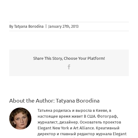
By
Tatyana Borodina
|
January 27th, 2013
Share This Story, Choose Your Platform!
Facebook
About the Author:
Tatyana Borodina
Татьяна родилась и выросла в Киеве, в
настоящее время живет В США. Фотограф,
журналист, дизайнер. Основатель проектов
Elegant New York и Art Alliance. Креативный
директор и главный редактор журнала Elegant