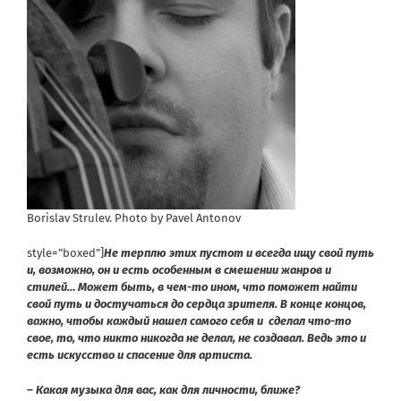
Borislav Strulev. Photo by Pavel Antonov
style=”boxed”]
Не терплю этих пустот и всегда ищу свой путь
и, возможно, он и есть особенным в смешении жанров и
стилей… Может быть, в чем-то ином, что поможет найти
свой путь и достучаться до сердца зрителя. В конце концов,
важно, чтобы каждый нашел самого себя и сделал что-то
свое, то, что никто никогда не делал, не создавал. Ведь это и
есть искусство и спасение для артиста.
– Какая музыка для вас, как для личности, ближе?