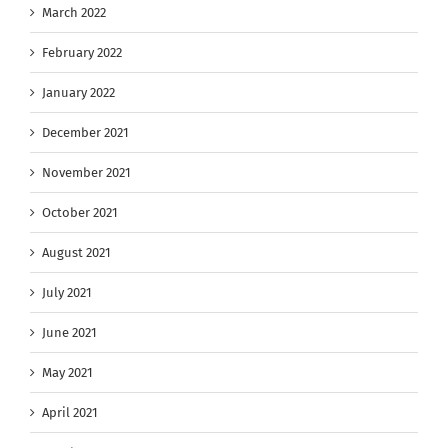
March 2022
February 2022
January 2022
December 2021
November 2021
October 2021
August 2021
July 2021
June 2021
May 2021
April 2021