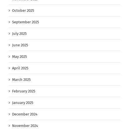
October 2025
September 2025
July 2025
June 2025
May 2025
April 2025
March 2025
February 2025
January 2025
December 2024
November 2024