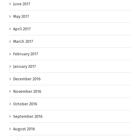
June 2017
May 2017
April 2017
March 2017
February 2017
January 2017
December 2016
November 2016
October 2016
September 2016
August 2016