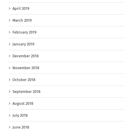
April 2019
March 2019
February 2019
January 2019
December 2018
November 2018
October 2018
September 2018
August 2018
July 2018
June 2018