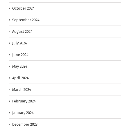
October 2024
September 2024
August 2024
July 2024
June 2024
May 2024
April 2024
March 2024
February 2024
January 2024
December 2023