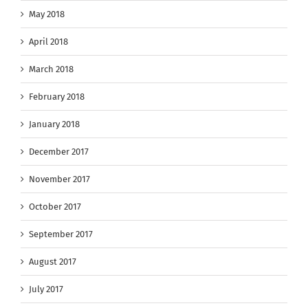
May 2018
April 2018
March 2018
February 2018
January 2018
December 2017
November 2017
October 2017
September 2017
August 2017
July 2017