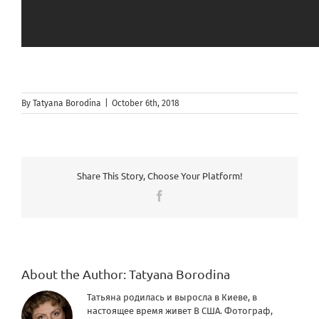
By
Tatyana Borodina
|
October 6th, 2018
Share This Story, Choose Your Platform!
Facebook
About the Author:
Tatyana Borodina
Татьяна родилась и выросла в Киеве, в
настоящее время живет В США. Фотограф,