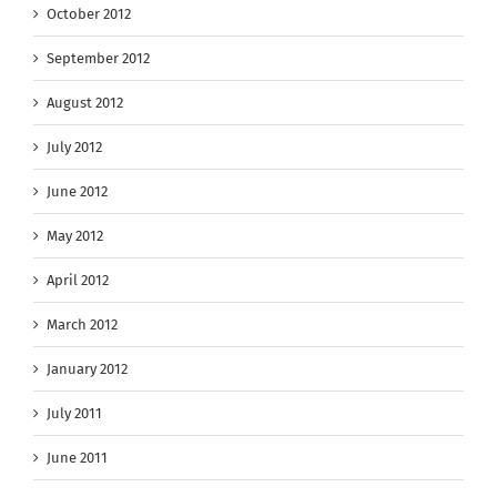
October 2012
September 2012
August 2012
July 2012
June 2012
May 2012
April 2012
March 2012
January 2012
July 2011
June 2011