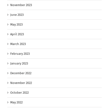
November 2023
June 2023
May 2023
April 2023
March 2023
February 2023
January 2023
December 2022
November 2022
October 2022
May 2022