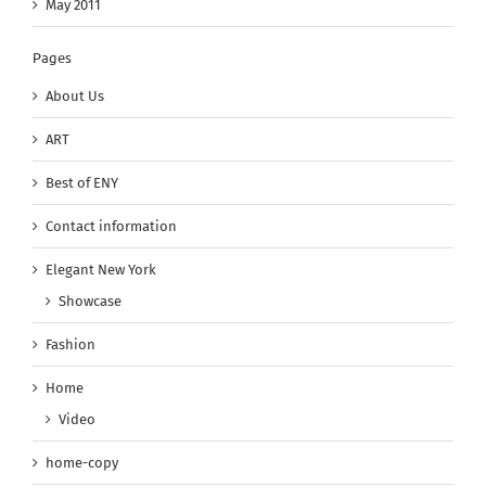
May 2011
Pages
About Us
ART
Best of ENY
Contact information
Elegant New York
Showcase
Fashion
Home
Video
home-copy