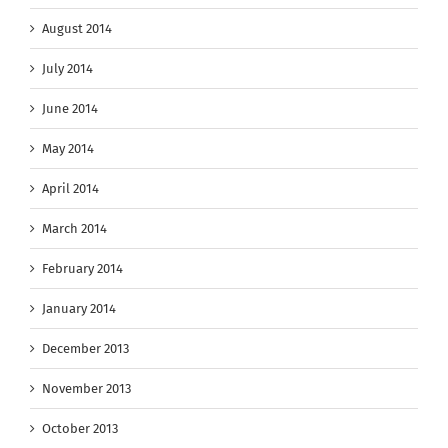
August 2014
July 2014
June 2014
May 2014
April 2014
March 2014
February 2014
January 2014
December 2013
November 2013
October 2013