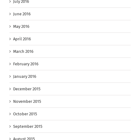
July 2016
June 2016
May 2016
April 2016
March 2016
February 2016
January 2016
December 2015
November 2015
October 2015
September 2015
August 2015