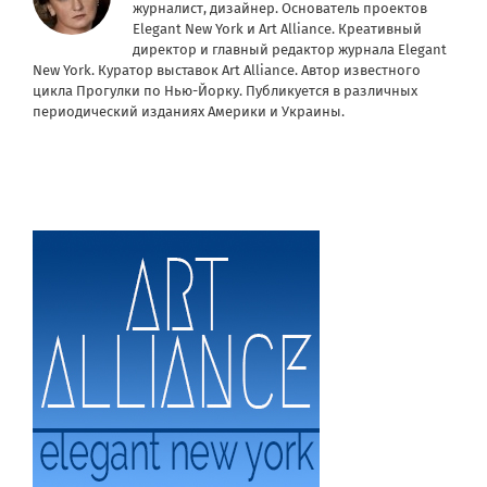
журналист, дизайнер. Основатель проектов
Elegant New York и Art Alliance. Креативный
директор и главный редактор журнала Elegant
New York. Куратор выставок Art Alliance. Автор известного
цикла Прогулки по Нью-Йорку. Публикуется в различных
периодический изданиях Америки и Украины.