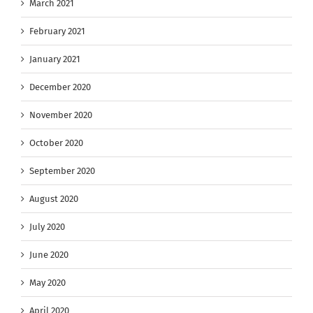
March 2021
February 2021
January 2021
December 2020
November 2020
October 2020
September 2020
August 2020
July 2020
June 2020
May 2020
April 2020