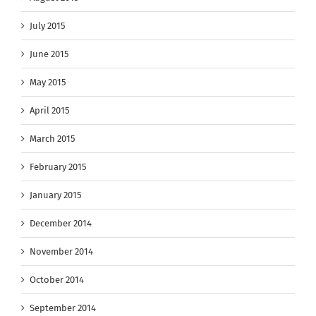
July 2015
June 2015
May 2015
April 2015
March 2015
February 2015
January 2015
December 2014
November 2014
October 2014
September 2014