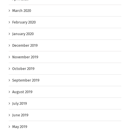
March 2020
February 2020
January 2020
December 2019
November 2019
October 2019
September 2019
August 2019
July 2019
June 2019
May 2019