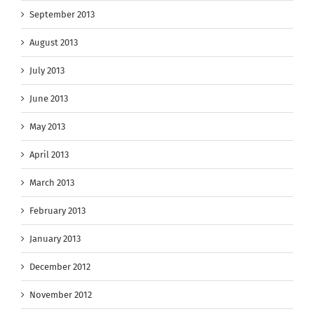
September 2013
August 2013
July 2013
June 2013
May 2013
April 2013
March 2013
February 2013
January 2013
December 2012
November 2012