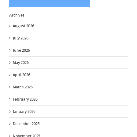
Archives
August 2026
July 2026
June 2026
May 2026
April 2026
March 2026
February 2026
January 2026
December 2025
November 2025