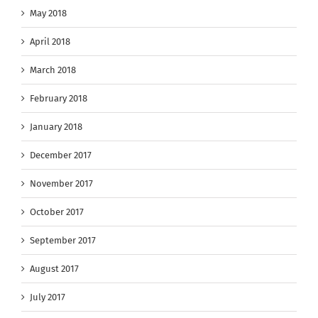
May 2018
April 2018
March 2018
February 2018
January 2018
December 2017
November 2017
October 2017
September 2017
August 2017
July 2017