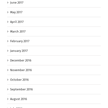
June 2017
May 2017
April 2017
March 2017
February 2017
January 2017
December 2016
November 2016
October 2016
September 2016
August 2016