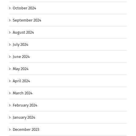
October 2024
September 2024
August 2024
July 2024
June 2024
May 2024
April 2024
March 2024
February 2024
January 2024
December 2023