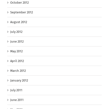
October 2012
September 2012
August 2012
July 2012
June 2012
May 2012
April 2012
March 2012
January 2012
July 2011
June 2011