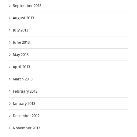
September 2013
August 2013
July 2013
June 2013
May 2013
April 2013
March 2013
February 2013
January 2013
December 2012
November 2012