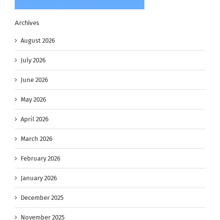
Archives
August 2026
July 2026
June 2026
May 2026
April 2026
March 2026
February 2026
January 2026
December 2025
November 2025