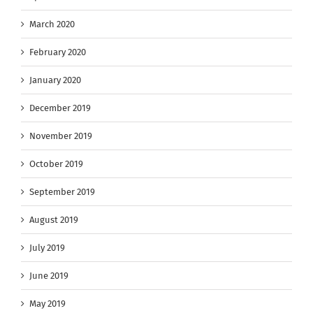
March 2020
February 2020
January 2020
December 2019
November 2019
October 2019
September 2019
August 2019
July 2019
June 2019
May 2019