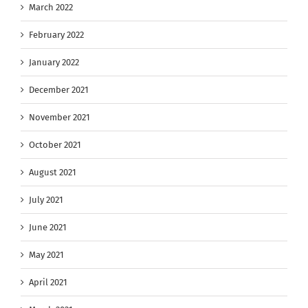
March 2022
February 2022
January 2022
December 2021
November 2021
October 2021
August 2021
July 2021
June 2021
May 2021
April 2021