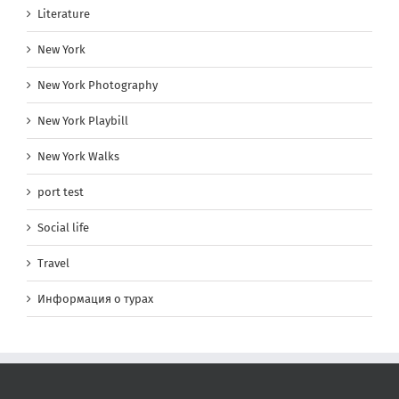
Literature
New York
New York Photography
New York Playbill
New York Walks
port test
Social life
Travel
Информация о турах