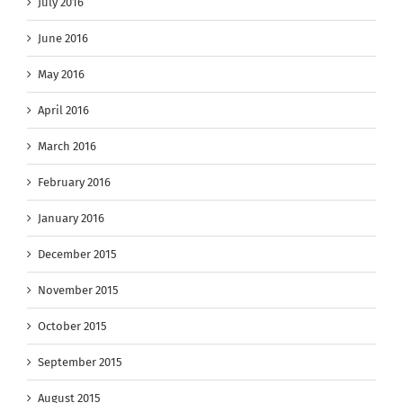
July 2016
June 2016
May 2016
April 2016
March 2016
February 2016
January 2016
December 2015
November 2015
October 2015
September 2015
August 2015