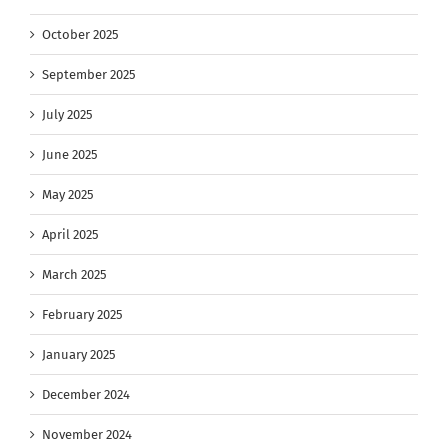
October 2025
September 2025
July 2025
June 2025
May 2025
April 2025
March 2025
February 2025
January 2025
December 2024
November 2024