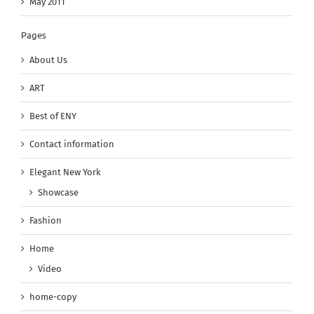
May 2011
Pages
About Us
ART
Best of ENY
Contact information
Elegant New York
Showcase
Fashion
Home
Video
home-copy