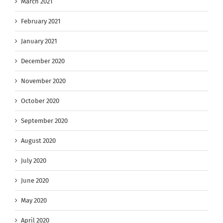
March 2021
February 2021
January 2021
December 2020
November 2020
October 2020
September 2020
August 2020
July 2020
June 2020
May 2020
April 2020