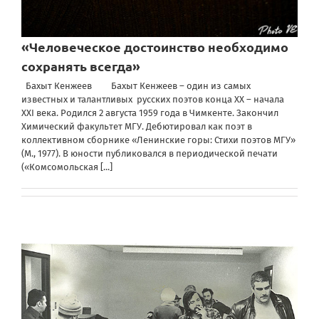
«Человеческое достоинство необходимо
сохранять всегда»
Бахыт Кенжеев Бахыт Кенжеев – один из самых
известных и талантливых русских поэтов конца ХХ – начала
ХХI века. Родился 2 августа 1959 года в Чимкенте. Закончил
Химический факультет МГУ. Дебютировал как поэт в
коллективном сборнике «Ленинские горы: Стихи поэтов МГУ»
(М., 1977). В юности публиковался в периодической печати
(«Комсомольская
[...]