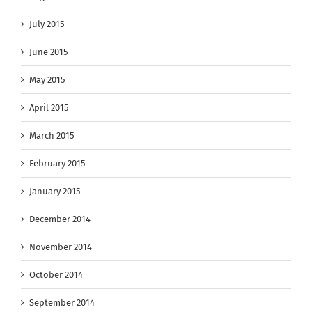
July 2015
June 2015
May 2015
April 2015
March 2015
February 2015
January 2015
December 2014
November 2014
October 2014
September 2014