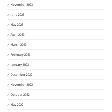
November 2023
June 2023
May 2023
April 2023
March 2023
February 2023
January 2023
December 2022
November 2022
October 2022
May 2022