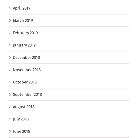
April 2019
March 2019
February 2019
January 2019
December 2018
November 2018
October 2018
September 2018
August 2018
July 2018
June 2018