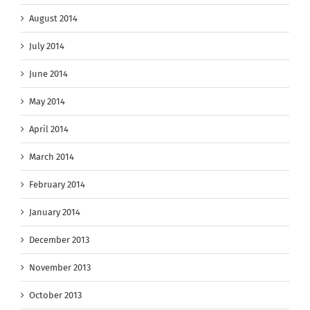
August 2014
July 2014
June 2014
May 2014
April 2014
March 2014
February 2014
January 2014
December 2013
November 2013
October 2013