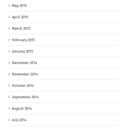
May 2015
April 2015
March 2015
February 2015
January 2015
December 2014
November 2014
October 2014
September 2014
August 2014
July 2014