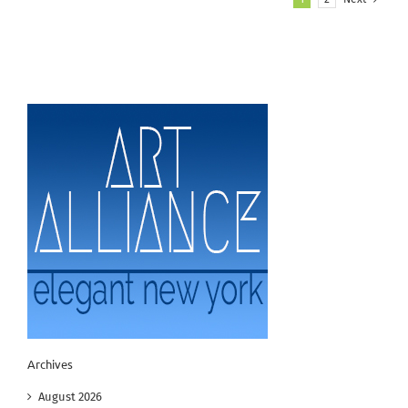
Archives
August 2026