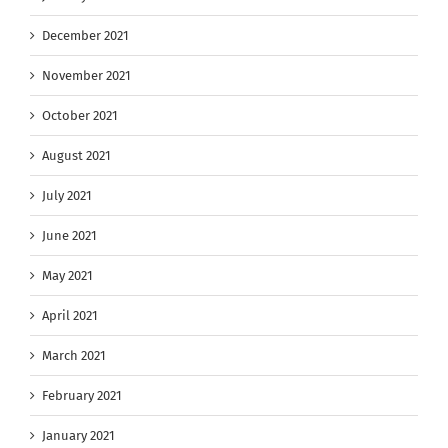
December 2021
November 2021
October 2021
August 2021
July 2021
June 2021
May 2021
April 2021
March 2021
February 2021
January 2021