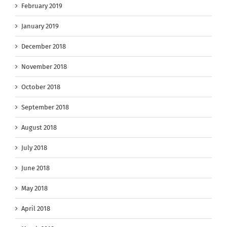
February 2019
January 2019
December 2018
November 2018
October 2018
September 2018
August 2018
July 2018
June 2018
May 2018
April 2018