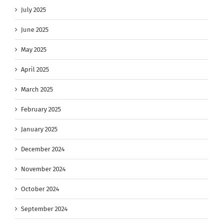
July 2025
June 2025
May 2025
April 2025
March 2025
February 2025
January 2025
December 2024
November 2024
October 2024
September 2024