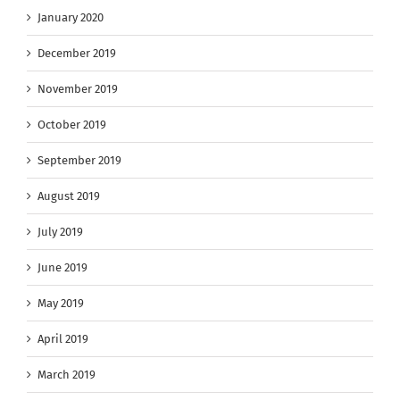
January 2020
December 2019
November 2019
October 2019
September 2019
August 2019
July 2019
June 2019
May 2019
April 2019
March 2019