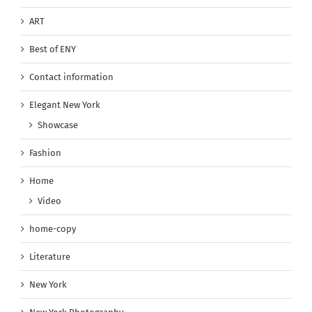
ART
Best of ENY
Contact information
Elegant New York
Showcase
Fashion
Home
Video
home-copy
Literature
New York