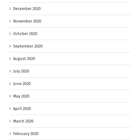
December 2020
November 2020
October 2020
September 2020
August 2020
July 2020
June 2020
May 2020
April 2020
March 2020
February 2020