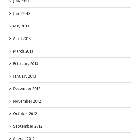
July 2013
June 2013
May 2013
April 2013
March 2013
February 2013
January 2013
December 2012
November 2012
October 2012
September 2012
August 2012