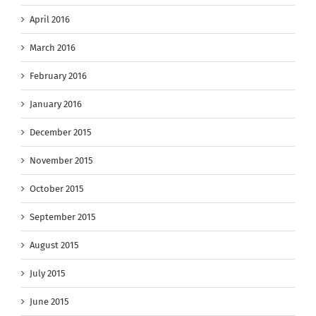
April 2016
March 2016
February 2016
January 2016
December 2015
November 2015
October 2015
September 2015
August 2015
July 2015
June 2015