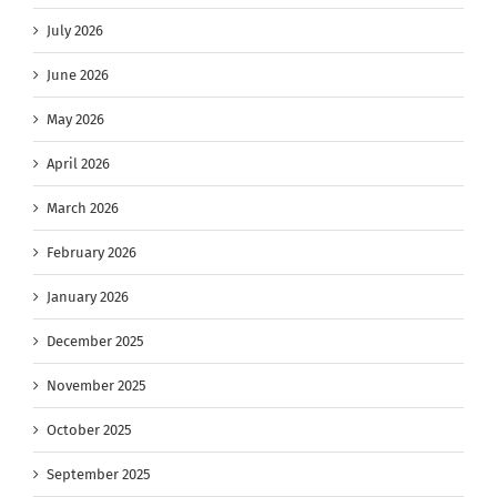
July 2026
June 2026
May 2026
April 2026
March 2026
February 2026
January 2026
December 2025
November 2025
October 2025
September 2025