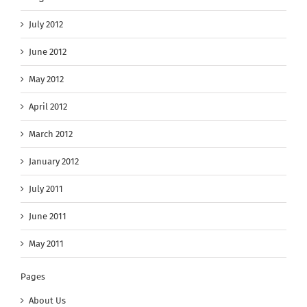
July 2012
June 2012
May 2012
April 2012
March 2012
January 2012
July 2011
June 2011
May 2011
Pages
About Us