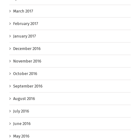
March 2017
February 2017
January 2017
December 2016
November 2016
October 2016
September 2016
August 2016
July 2016
June 2016
May 2016