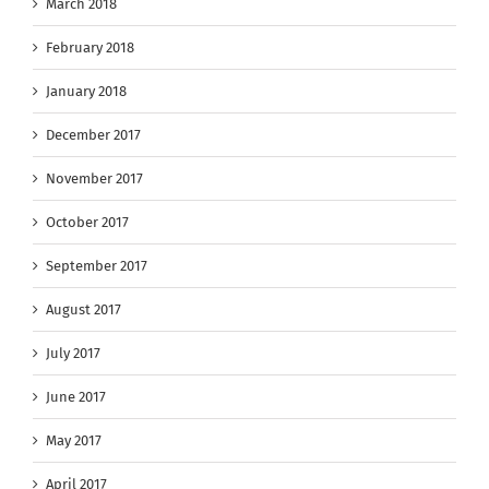
March 2018
February 2018
January 2018
December 2017
November 2017
October 2017
September 2017
August 2017
July 2017
June 2017
May 2017
April 2017