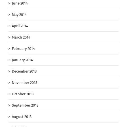
June 2014
May 2014
April 2014
March 2014
February 2014
January 2014
December 2013
November 2013
October 2013
September 2013
August 2013