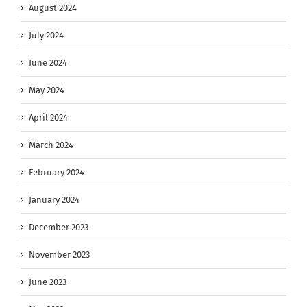
August 2024
July 2024
June 2024
May 2024
April 2024
March 2024
February 2024
January 2024
December 2023
November 2023
June 2023