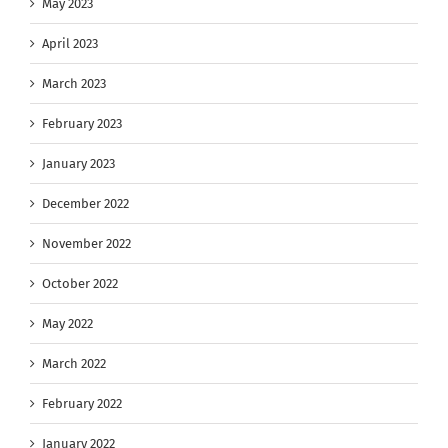
May 2023
April 2023
March 2023
February 2023
January 2023
December 2022
November 2022
October 2022
May 2022
March 2022
February 2022
January 2022