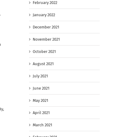
February 2022
January 2022
–
December 2021
November 2021
и
October 2021
August 2021
July 2021
June 2021
May 2021
Ну,
April 2021
March 2021