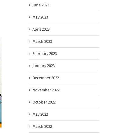
June 2023
May 2023
April 2023
March 2023
February 2023
January 2023
December 2022
November 2022
October 2022
May 2022
March 2022