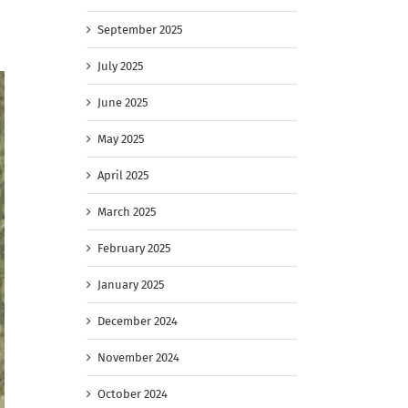
September 2025
July 2025
June 2025
May 2025
April 2025
March 2025
February 2025
January 2025
December 2024
November 2024
October 2024