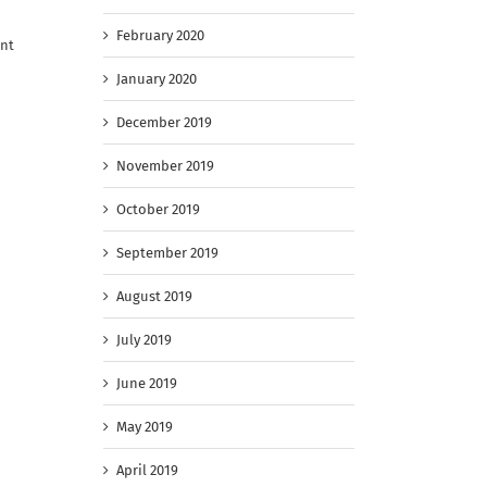
February 2020
ant
January 2020
December 2019
November 2019
October 2019
September 2019
August 2019
July 2019
June 2019
May 2019
April 2019