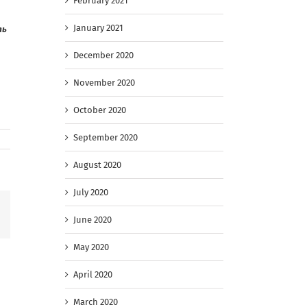
February 2021
January 2021
ть
December 2020
November 2020
October 2020
September 2020
August 2020
July 2020
Facebook
June 2020
May 2020
April 2020
March 2020