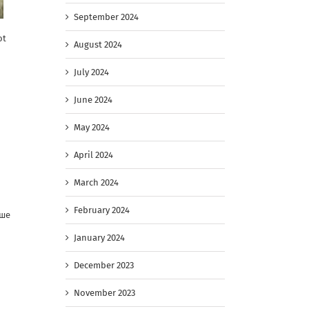
September 2024
ot
August 2024
July 2024
June 2024
May 2024
April 2024
March 2024
February 2024
ьше
January 2024
December 2023
November 2023