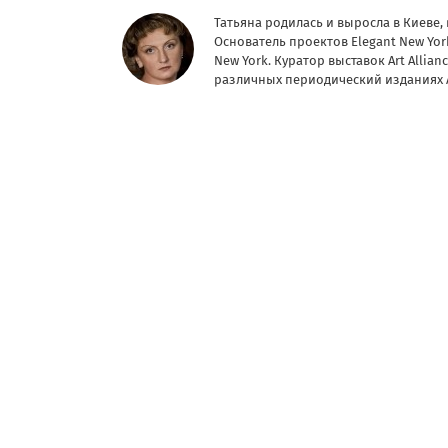
Татьяна родилась и выросла в Киеве,
Основатель проектов Elegant New York
New York. Куратор выставок Art Allia
различных периодический изданиях 