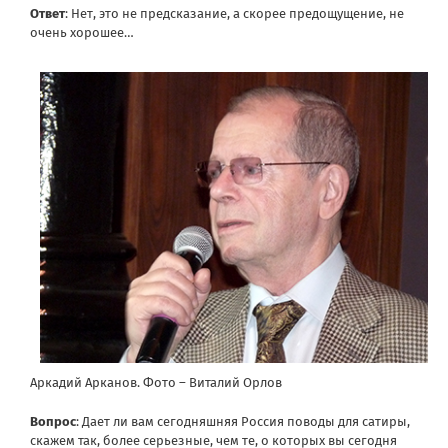
Ответ
: Нет, это не предсказание, а скорее предощущение, не
очень хорошее…
Аркадий Арканов. Фото – Виталий Орлов
Вопрос
: Дает ли вам сегодняшняя Россия поводы для сатиры,
скажем так, более серьезные, чем те, о которых вы сегодня