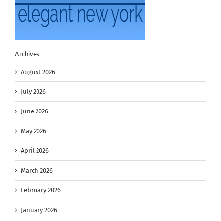
Archives
August 2026
July 2026
June 2026
May 2026
April 2026
March 2026
February 2026
January 2026