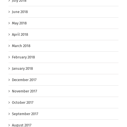
July 2018
June 2018
May 2018
April 2018
March 2018
February 2018
January 2018
December 2017
November 2017
October 2017
September 2017
August 2017