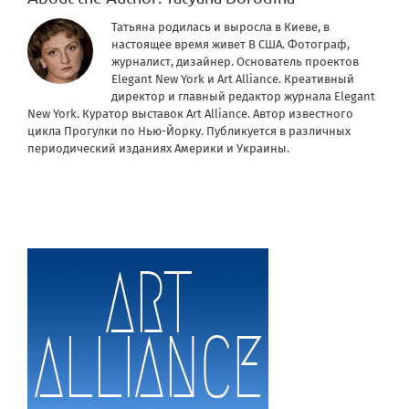
Татьяна родилась и выросла в Киеве, в
настоящее время живет В США. Фотограф,
журналист, дизайнер. Основатель проектов
Elegant New York и Art Alliance. Креативный
директор и главный редактор журнала Elegant
New York. Куратор выставок Art Alliance. Автор известного
цикла Прогулки по Нью-Йорку. Публикуется в различных
периодический изданиях Америки и Украины.