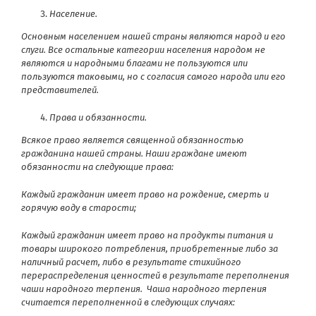
Население.
Основным населением нашей страны являются народ и его
слуги. Все остальные категории населения народом не
являются и народными благами не пользуются или
пользуются таковыми, но с согласия самого народа или его
представителей.
Права и обязанности.
Всякое право является священной обязанностью
гражданина нашей страны. Наши граждане имеют
обязанности на следующие права:
Каждый гражданин имеет право на рождение, смерть и
горячую воду в старости;
Каждый гражданин имеет право на продукты питания и
товары широкого потребления, приобретенные либо за
наличный расчет, либо в результате стихийного
перераспределения ценностей в результате переполнения
чаши народного терпения. Чаша народного терпения
считается переполненной в следующих случаях: