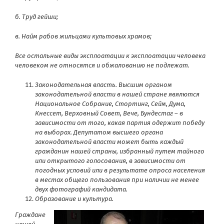
б. Труд гейши;
в. Найм рабов жильцами культовых храмов;
Все остальные виды эксплоатации к эксплоатации человека
человеком не относятся и обжалованию не подлежат.
Законодательная власть. Высшим органом
законодательной власти в нашей стране явялются
Национальное Собрание, Стортинг, Сейм, Дума,
Кнессет, Верховный Совет, Вече, Бундестаг – в
зависимости от того, какая партия одержит победу
на выборах. Депутатом высшего органа
законодательной власти может быть каждый
гражданин нашей страны, избранный путем тайного
или открытого голосования, в зависимости от
погодных условий или в результате опроса населения
в местах общего пользования при наличии не менее
двух фотографий кандидата.
Образование и культура.
Граждане