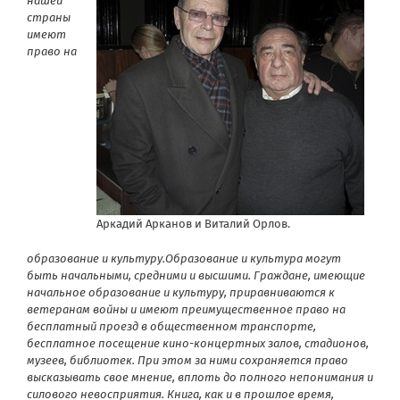
нашей
страны
имеют
право на
Аркадий Арканов и Виталий Орлов.
образование и культуру.Образование и культура могут
быть начальными, средними и высшими. Граждане, имеющие
начальное образование и культуру, приравниваются к
ветеранам войны и имеют преимущественное право на
бесплатный проезд в общественном транспорте,
бесплатное посещение кино-концертных залов, стадионов,
музеев, библиотек. При этом за ними сохраняется право
высказывать свое мнение, вплоть до полного непонимания и
силового невосприятия. Книга, как и в прошлое время,