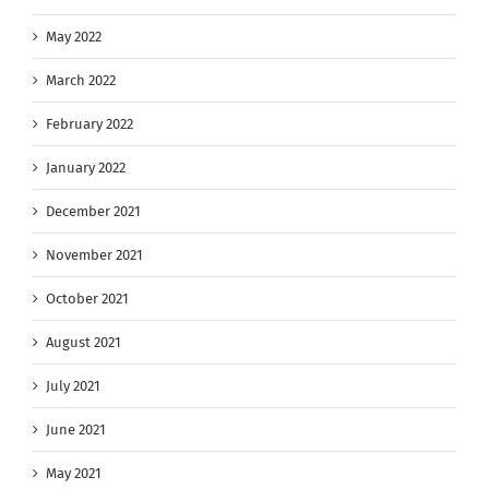
May 2022
March 2022
February 2022
January 2022
December 2021
November 2021
October 2021
August 2021
July 2021
June 2021
May 2021