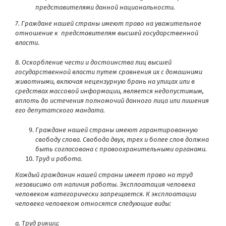
представителями данной национальности.
7. Граждане нашей страны имеют право на уважительное
отношение к представителям высшей государственной
власти.
8. Оскорбление чести и достоинства лиц высшей
государственной власти путем сравнения их с домашними
животными, включая нецензурную брань на улицах или в
средствах массовой информации, является недопустимым,
вплоть до истечения полномочий данного лица или лишения
его депутатского мандата.
Граждане нашей страны имеют гарантированную
свободу слова. Свобода двух, трех и более слов должна
быть согласована с правоохранительными органами.
Труд и работа.
Каждый гражданин нашей страны имеет право на труд
независимо от наличия работы. Эксплоатация человека
человеком категорически запрещается. К эксплоатации
человека человеком относятся следующие виды:
а. Труд рикши;