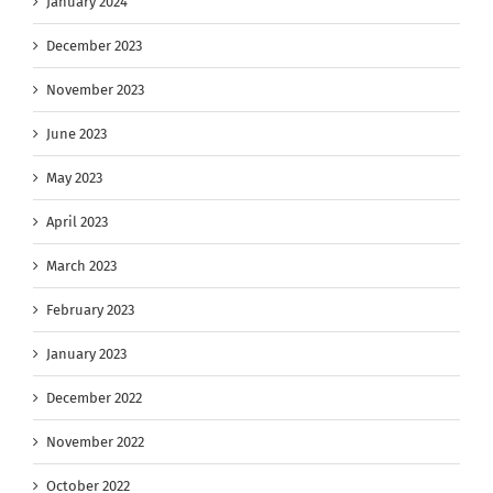
January 2024
December 2023
November 2023
June 2023
May 2023
April 2023
March 2023
February 2023
January 2023
December 2022
November 2022
October 2022