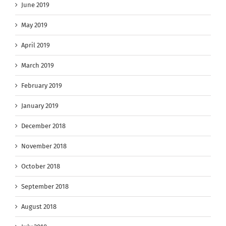
June 2019
May 2019
April 2019
March 2019
February 2019
January 2019
December 2018
November 2018
October 2018
September 2018
August 2018