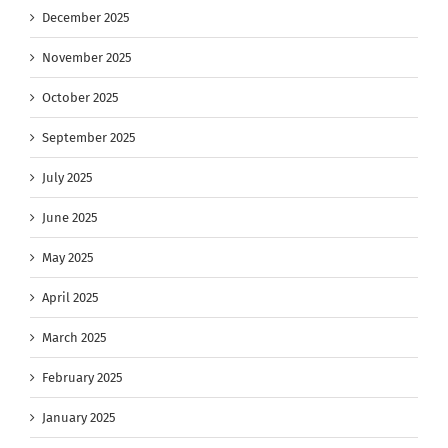
December 2025
November 2025
October 2025
September 2025
July 2025
June 2025
May 2025
April 2025
March 2025
February 2025
January 2025