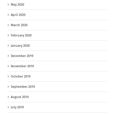
May 2020
April 2020
March 2020
February 2020
January 2020
December 2019
November 2019
October 2019
September 2019
August 2019
July 2019