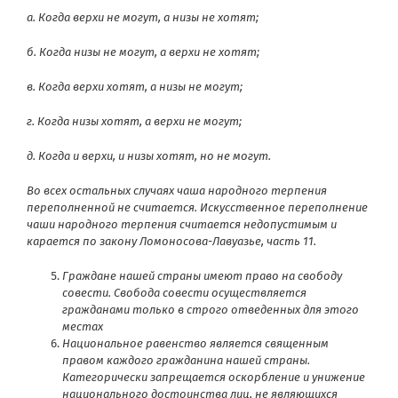
а. Когда верхи не могут, а низы не хотят;
б. Когда низы не могут, а верхи не хотят;
в. Когда верхи хотят, а низы не могут;
г. Когда низы хотят, а верхи не могут;
д. Когда и верхи, и низы хотят, но не могут.
Во всех остальных случаях чаша народного терпения
переполненной не считается. Искусственное переполнение
чаши народного терпения считается недопустимым и
карается по закону Ломоносова-Лавуазье, часть 11.
Граждане нашей страны имеют право на свободу
совести. Свобода совести осуществляется
гражданами только в строго отведенных для этого
местах
Национальное равенство является священным
правом каждого гражданина нашей страны.
Категорически запрещается оскорбление и унижение
национального достоинства лиц, не являющихся