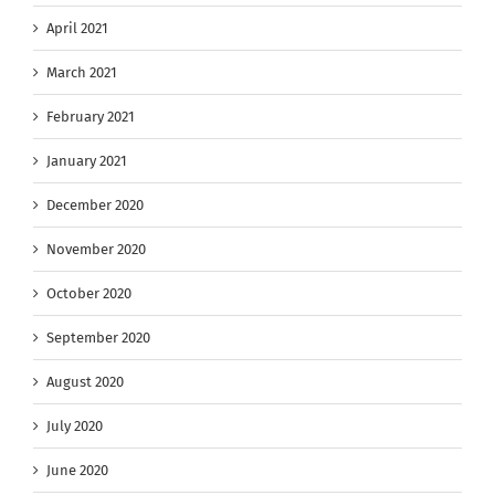
April 2021
March 2021
February 2021
January 2021
December 2020
November 2020
October 2020
September 2020
August 2020
July 2020
June 2020