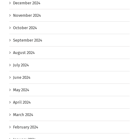
December 2024
November 2024
October 2024
September 2024
August 2024
July 2024
June 2024
May 2024
April 2024
March 2024
February 2024