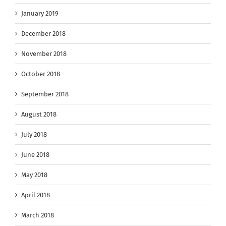
January 2019
December 2018
November 2018
October 2018
September 2018
August 2018
July 2018
June 2018
May 2018
April 2018
March 2018