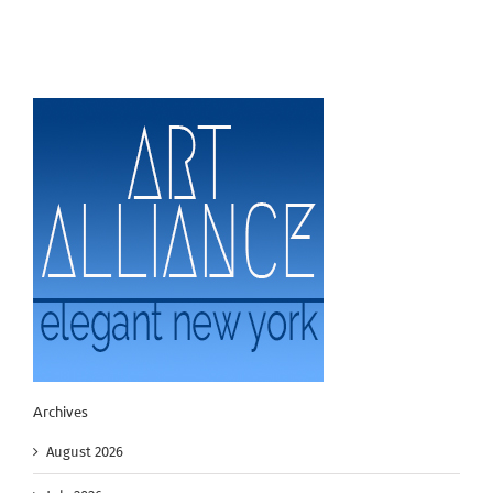
Archives
August 2026