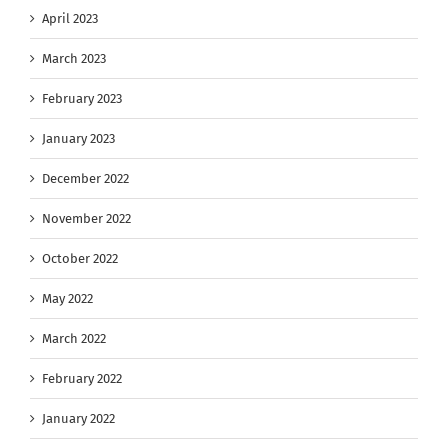
April 2023
March 2023
February 2023
January 2023
December 2022
November 2022
October 2022
May 2022
March 2022
February 2022
January 2022