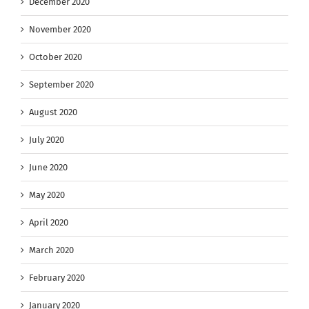
December 2020
November 2020
October 2020
September 2020
August 2020
July 2020
June 2020
May 2020
April 2020
March 2020
February 2020
January 2020