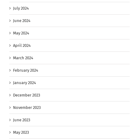
July 2024
June 2024
May 2024
April 2024
March 2024
February 2024
January 2024
December 2023
November 2023
June 2023
May 2023