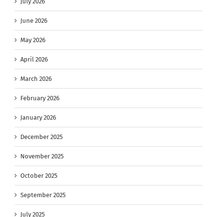
July 2026
June 2026
May 2026
April 2026
March 2026
February 2026
January 2026
December 2025
November 2025
October 2025
September 2025
July 2025