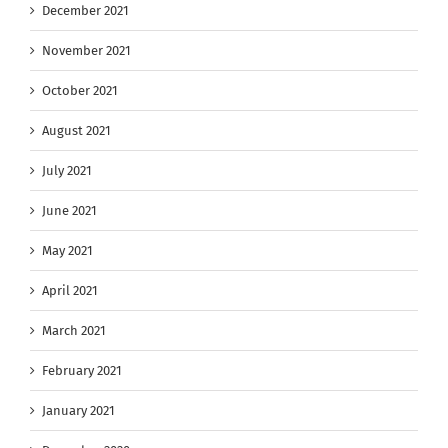
December 2021
November 2021
October 2021
August 2021
July 2021
June 2021
May 2021
April 2021
March 2021
February 2021
January 2021