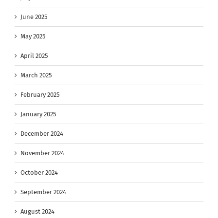
June 2025
May 2025
April 2025
March 2025
February 2025
January 2025
December 2024
November 2024
October 2024
September 2024
August 2024