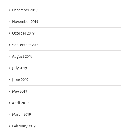
December 2019
November 2019
October 2019
September 2019
August 2019
July 2019
June 2019
May 2019
April 2019
March 2019
February 2019