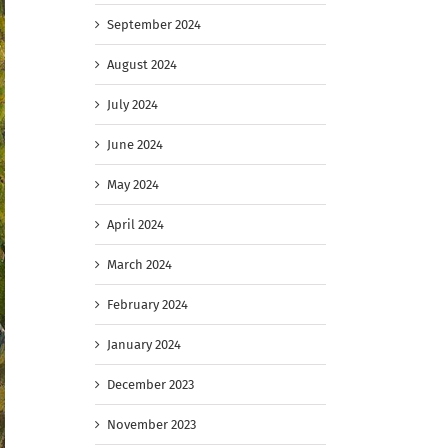
September 2024
August 2024
July 2024
June 2024
May 2024
April 2024
March 2024
February 2024
January 2024
December 2023
November 2023