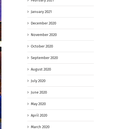
February 2021
January 2021
December 2020
November 2020
October 2020
September 2020
August 2020
July 2020
June 2020
May 2020
April 2020
March 2020