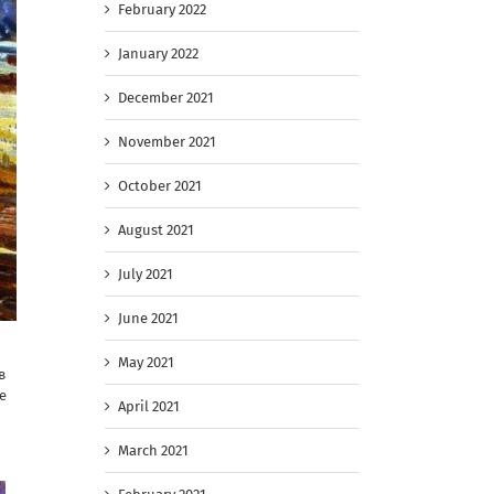
February 2022
January 2022
December 2021
November 2021
October 2021
August 2021
July 2021
June 2021
May 2021
в
е
April 2021
March 2021