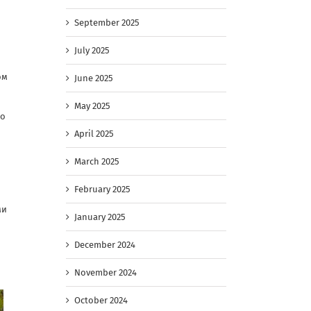
September 2025
July 2025
ом
June 2025
May 2025
но
April 2025
March 2025
February 2025
ми
January 2025
December 2024
November 2024
October 2024