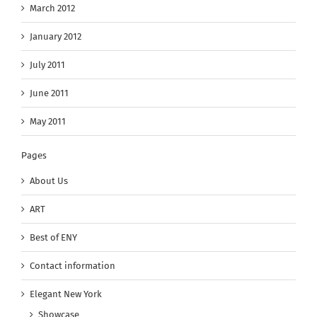
March 2012
January 2012
July 2011
June 2011
May 2011
Pages
About Us
ART
Best of ENY
Contact information
Elegant New York
Showcase