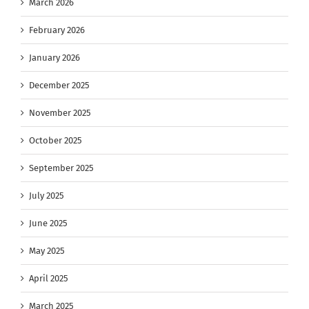
March 2026
February 2026
January 2026
December 2025
November 2025
October 2025
September 2025
July 2025
June 2025
May 2025
April 2025
March 2025