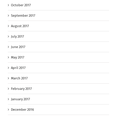
October 2017
September 2017
August 2017
July 2017
June 2017
May 2017
April 2017
March 2017
February 2017
January 2017
December 2016