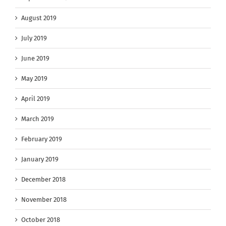
August 2019
July 2019
June 2019
May 2019
April 2019
March 2019
February 2019
January 2019
December 2018
November 2018
October 2018