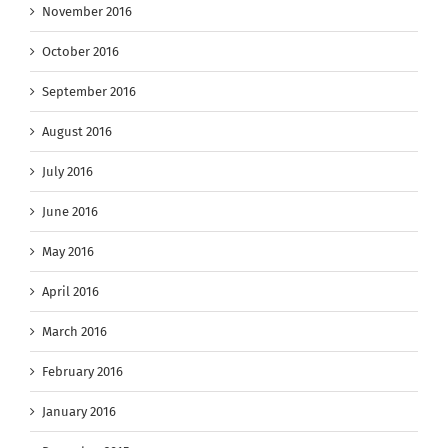
November 2016
October 2016
September 2016
August 2016
July 2016
June 2016
May 2016
April 2016
March 2016
February 2016
January 2016