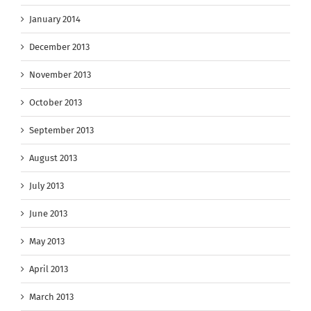
January 2014
December 2013
November 2013
October 2013
September 2013
August 2013
July 2013
June 2013
May 2013
April 2013
March 2013