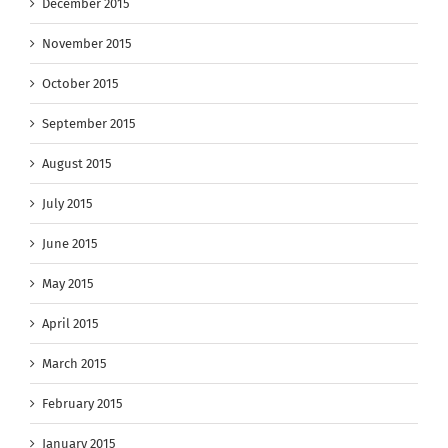
December 2015
November 2015
October 2015
September 2015
August 2015
July 2015
June 2015
May 2015
April 2015
March 2015
February 2015
January 2015