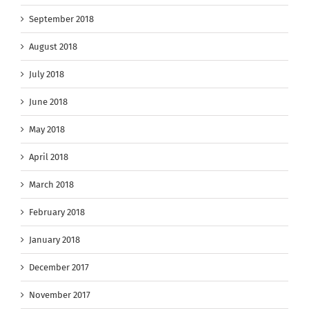
September 2018
August 2018
July 2018
June 2018
May 2018
April 2018
March 2018
February 2018
January 2018
December 2017
November 2017