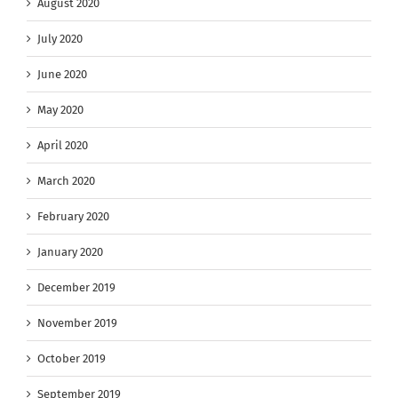
August 2020
July 2020
June 2020
May 2020
April 2020
March 2020
February 2020
January 2020
December 2019
November 2019
October 2019
September 2019