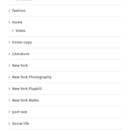
Fashion
Home
Video
home-copy
Literature
New York
New York Photography
New York Playbill
New York Walks
port test
Social life