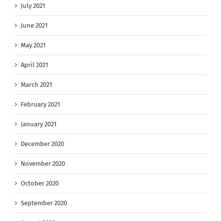
July 2021
June 2021
May 2021
April 2021
March 2021
February 2021
January 2021
December 2020
November 2020
October 2020
September 2020