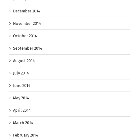
December 2014
November 2014
October 2014
September 2014
August 2014
July 2014
June 2014
May 2014
April 2014
March 2014
February 2014