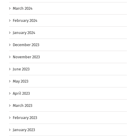
March 2024
February 2024
January 2024
December 2023
November 2023
June 2023
May 2023
April 2023
March 2023
February 2023
January 2023