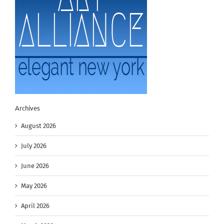
Archives
August 2026
July 2026
June 2026
May 2026
April 2026