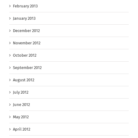
February 2013
January 2013
December 2012
November 2012
October 2012
September 2012
August 2012
July 2012
June 2012
May 2012
April 2012