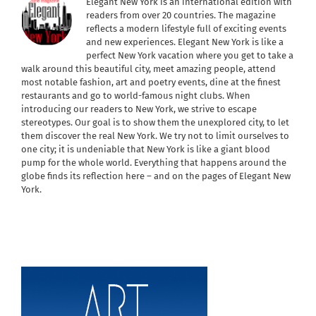
Elegant New York is an international edition with
readers from over 20 countries. The magazine
reflects a modern lifestyle full of exciting events
and new experiences. Elegant New York is like a
perfect New York vacation where you get to take a
walk around this beautiful city, meet amazing people, attend
most notable fashion, art and poetry events, dine at the finest
restaurants and go to world-famous night clubs. When
introducing our readers to New York, we strive to escape
stereotypes. Our goal is to show them the unexplored city, to let
them discover the real New York. We try not to limit ourselves to
one city; it is undeniable that New York is like a giant blood
pump for the whole world. Everything that happens around the
globe finds its reflection here – and on the pages of Elegant New
York.