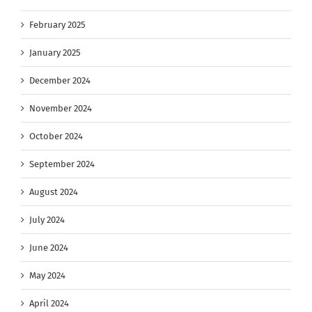
February 2025
January 2025
December 2024
November 2024
October 2024
September 2024
August 2024
July 2024
June 2024
May 2024
April 2024