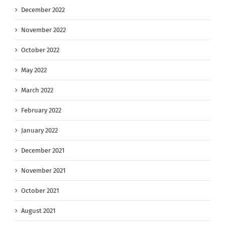
December 2022
November 2022
October 2022
May 2022
March 2022
February 2022
January 2022
December 2021
November 2021
October 2021
August 2021