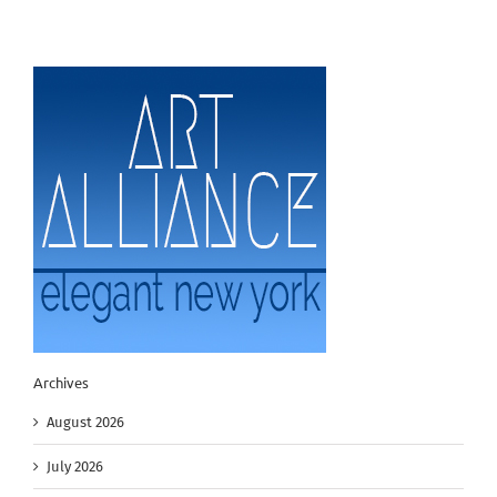
Archives
August 2026
July 2026