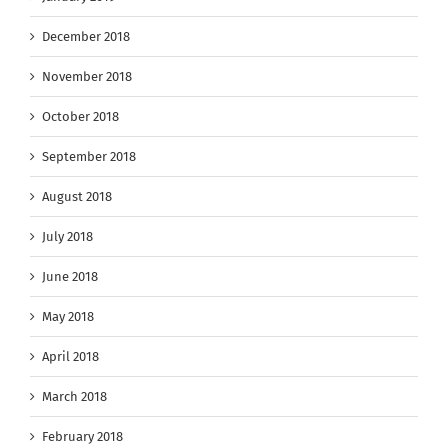
December 2018
November 2018
October 2018
September 2018
August 2018
July 2018
June 2018
May 2018
April 2018
March 2018
February 2018