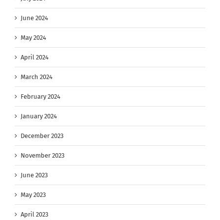
June 2024
May 2024
April 2024
March 2024
February 2024
January 2024
December 2023
November 2023
June 2023
May 2023
April 2023