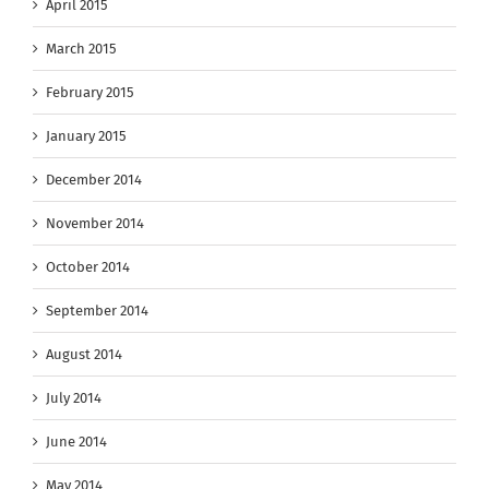
April 2015
March 2015
February 2015
January 2015
December 2014
November 2014
October 2014
September 2014
August 2014
July 2014
June 2014
May 2014