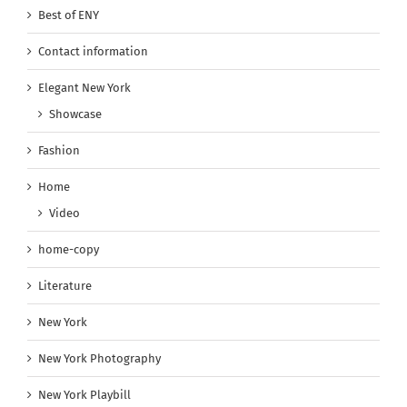
Best of ENY
Contact information
Elegant New York
Showcase
Fashion
Home
Video
home-copy
Literature
New York
New York Photography
New York Playbill