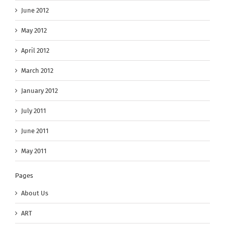
June 2012
May 2012
April 2012
March 2012
January 2012
July 2011
June 2011
May 2011
Pages
About Us
ART