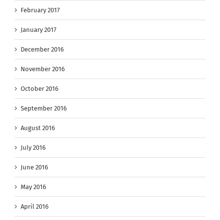
February 2017
January 2017
December 2016
November 2016
October 2016
September 2016
August 2016
July 2016
June 2016
May 2016
April 2016