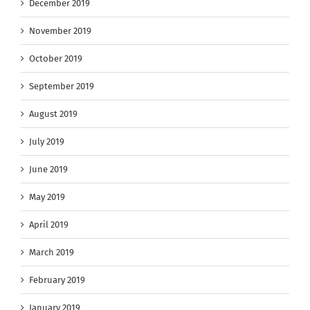
December 2019
November 2019
October 2019
September 2019
August 2019
July 2019
June 2019
May 2019
April 2019
March 2019
February 2019
January 2019