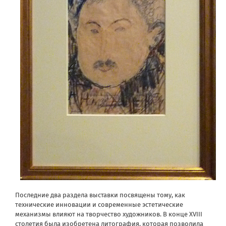
Последние два раздела выставки посвящены тому, как
технические инновации и современные эстетические
механизмы влияют на творчество художников. В конце XVIII
столетия была изобретена литография, которая позволила