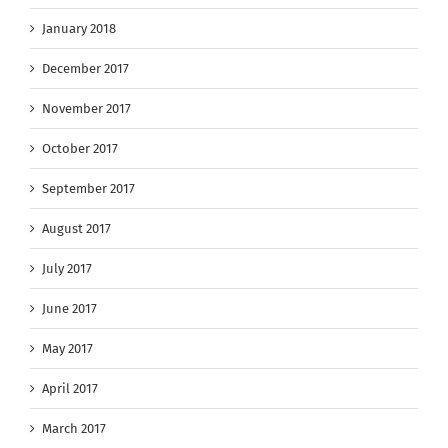
January 2018
December 2017
November 2017
October 2017
September 2017
August 2017
July 2017
June 2017
May 2017
April 2017
March 2017