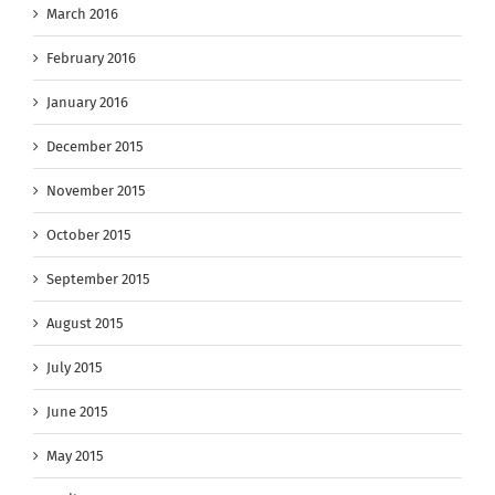
March 2016
February 2016
January 2016
December 2015
November 2015
October 2015
September 2015
August 2015
July 2015
June 2015
May 2015