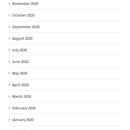
November 2020
October 2020
September 2020
August 2020
July 2020
June 2020
May 2020
April 2020
March 2020
February 2020
January 2020