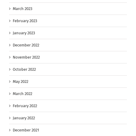
March 2023
February 2023
January 2023
December 2022
November 2022
October 2022
May 2022
March 2022
February 2022
January 2022
December 2021