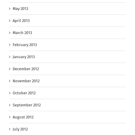
May 2013
April 2013
March 2013
February 2013
January 2013
December 2012
November 2012
October 2012
September 2012
August 2012
July 2012