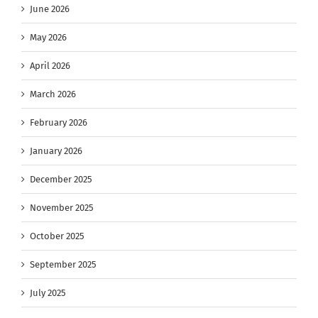
June 2026
May 2026
April 2026
March 2026
February 2026
January 2026
December 2025
November 2025
October 2025
September 2025
July 2025