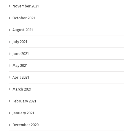
November 2021
October 2021
August 2021
July 2021
June 2021
May 2021
April 2021
March 2021
February 2021
January 2021
December 2020