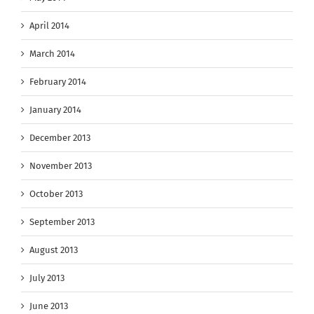
April 2014
March 2014
February 2014
January 2014
December 2013
November 2013
October 2013
September 2013
August 2013
July 2013
June 2013