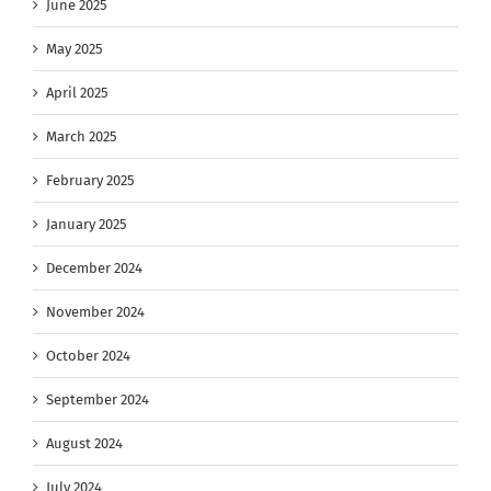
June 2025
May 2025
April 2025
March 2025
February 2025
January 2025
December 2024
November 2024
October 2024
September 2024
August 2024
July 2024