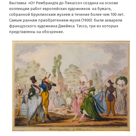
Выставка
«От Рембрандта до Пикассо» создана на основе
коллекции работ европейских художников
на бумаге,
собранной Бруклинским музеем в течение более чем 100 лет.
Самым ранним приобретением музея (1900)
были акварели
французского художника Джеймса
Тиссо, три из которых
представлены на обозрение.