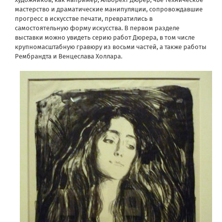
мастерство и драматические манипуляции, сопровождавшие
прогресс в искусстве печати, превратились в
самостоятельную форму искусства. В первом разделе
выставки можно увидеть серию работ Дюрера, в том числе
крупномасштабную гравюру из восьми частей, а также работы
Рембрандта и Венцеслава Холлара.