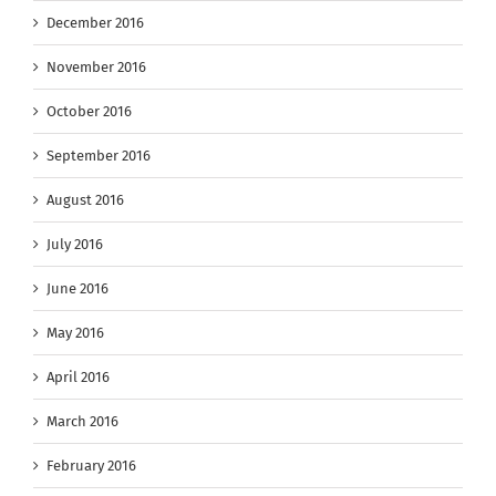
December 2016
November 2016
October 2016
September 2016
August 2016
July 2016
June 2016
May 2016
April 2016
March 2016
February 2016