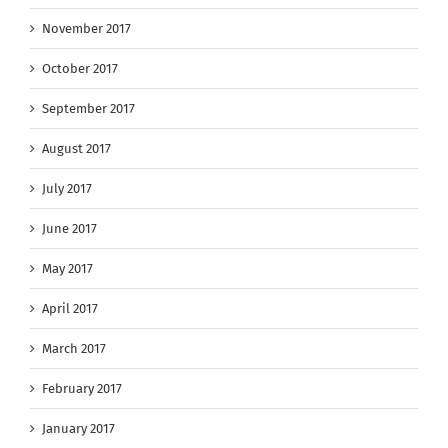
November 2017
October 2017
September 2017
August 2017
July 2017
June 2017
May 2017
April 2017
March 2017
February 2017
January 2017