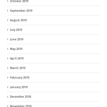
October 2019
September 2019
August 2019
July 2019
June 2019
May 2019
April 2019
March 2019
February 2019
January 2019
December 2018
November 2018