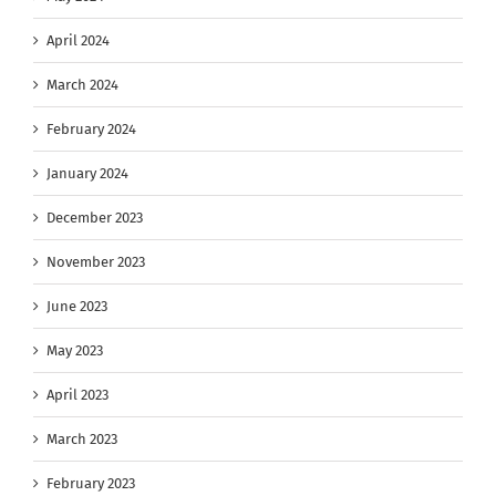
April 2024
March 2024
February 2024
January 2024
December 2023
November 2023
June 2023
May 2023
April 2023
March 2023
February 2023