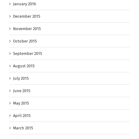
January 2016
December 2015
November 2015
October 2015
September 2015
August 2015
July 2015
June 2015
May 2015
April 2015
March 2015