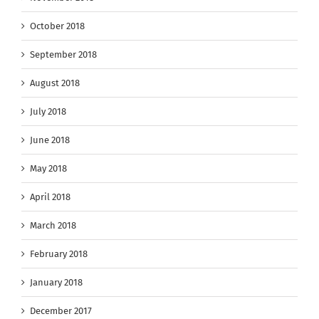
October 2018
September 2018
August 2018
July 2018
June 2018
May 2018
April 2018
March 2018
February 2018
January 2018
December 2017