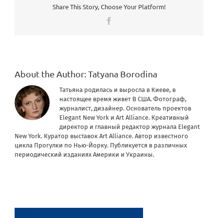
Share This Story, Choose Your Platform!
Facebook
About the Author:
Tatyana Borodina
Татьяна родилась и выросла в Киеве, в
настоящее время живет В США. Фотограф,
журналист, дизайнер. Основатель проектов
Elegant New York и Art Alliance. Креативный
директор и главный редактор журнала Elegant
New York. Куратор выставок Art Alliance. Автор известного
цикла Прогулки по Нью-Йорку. Публикуется в различных
периодический изданиях Америки и Украины.