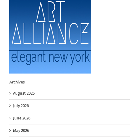
Archives
August 2026
July 2026
June 2026
May 2026