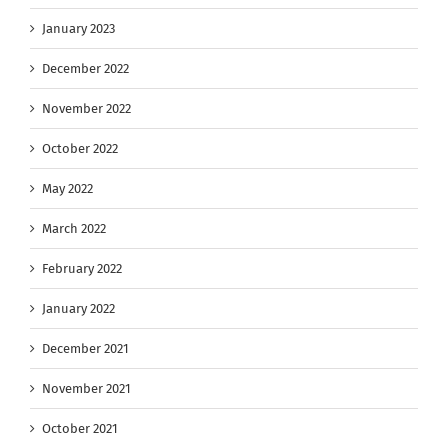
January 2023
December 2022
November 2022
October 2022
May 2022
March 2022
February 2022
January 2022
December 2021
November 2021
October 2021