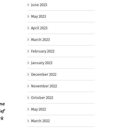
June 2023
May 2023
April 2023
March 2023
February 2023
January 2023
December 2022
November 2022
October 2022
na
May 2022
ief
rk
March 2022