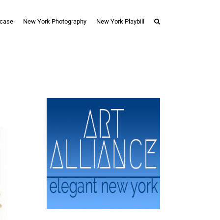
case
New York Photography
New York Playbill