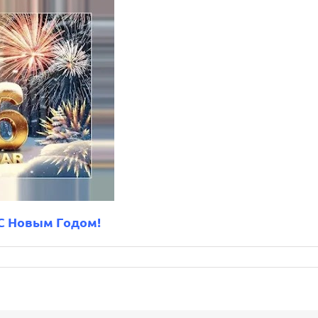
С Новым Годом!