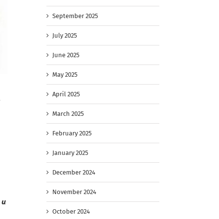
September 2025
July 2025
June 2025
May 2025
April 2025
March 2025
February 2025
January 2025
December 2024
November 2024
 и
October 2024