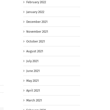
February 2022
January 2022
December 2021
November 2021
October 2021
August 2021
July 2021
June 2021
May 2021
April 2021
March 2021