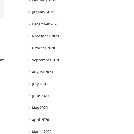
February 2021
Facebook
January 2021
December 2020
November 2020
October 2020
September 2020
ant
August 2020
July 2020
June 2020
May 2020
April 2020
March 2020