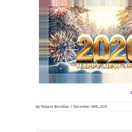
By
Tatyana Borodina
|
December 30th, 2025