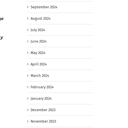
September 2024
ца
August 2024
July 2024
ку
June 2024
May 2024
April 2024
March 2024
February 2024
January 2024
December 2023
November 2023