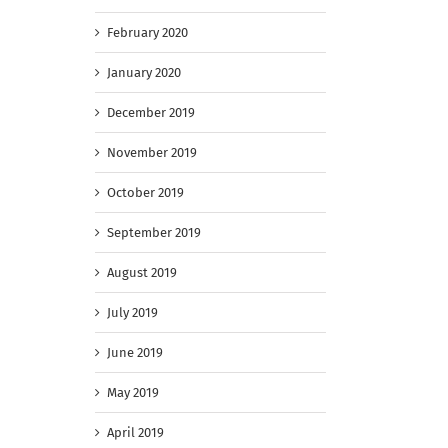
February 2020
January 2020
December 2019
November 2019
October 2019
September 2019
August 2019
July 2019
June 2019
May 2019
April 2019