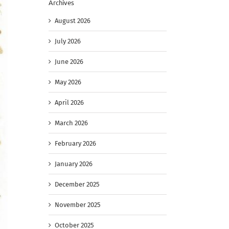
Archives
August 2026
July 2026
June 2026
May 2026
April 2026
March 2026
February 2026
January 2026
December 2025
November 2025
October 2025