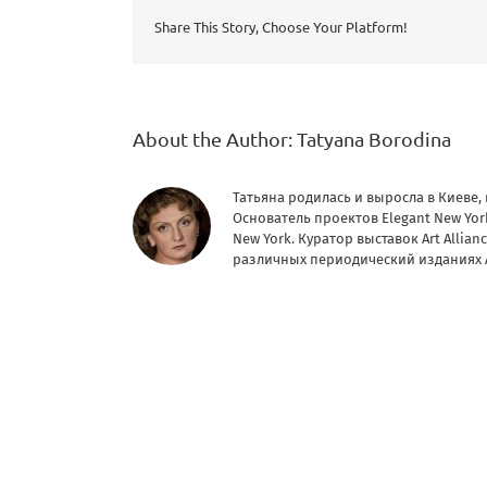
Share This Story, Choose Your Platform!
About the Author:
Tatyana Borodina
Татьяна родилась и выросла в Киеве,
Основатель проектов Elegant New York
New York. Куратор выставок Art Allia
различных периодический изданиях 