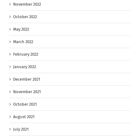
November 2022
October 2022
May 2022
March 2022
February 2022
January 2022
December 2021
November 2021
October 2021
August 2021
July 2021