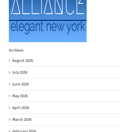
Archives
August 2026
July 2026
June 2026
May 2026
April 2026
March 2026
February 2026