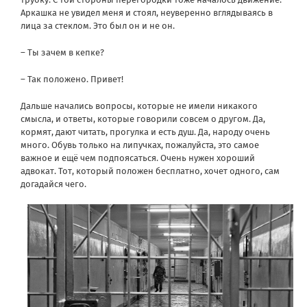
Аркашка не увидел меня и стоял, неуверенно вглядываясь в
лица за стеклом. Это был он и не он.
– Ты зачем в кепке?
– Так положено. Привет!
Дальше начались вопросы, которые не имели никакого
смысла, и ответы, которые говорили совсем о другом. Да,
кормят, дают читать, прогулка и есть душ. Да, народу очень
много. Обувь только на липучках, пожалуйста, это самое
важное и ещё чем подпоясаться. Очень нужен хороший
адвокат. Тот, который положен бесплатно, хочет одного, сам
догадайся чего.