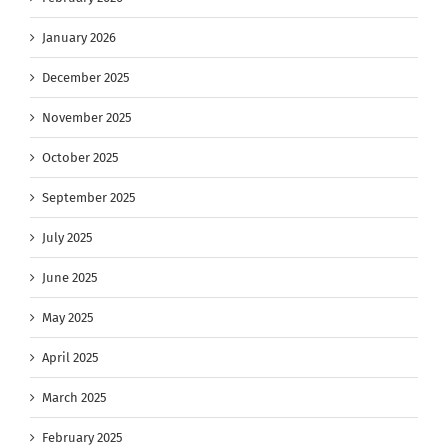
January 2026
December 2025
November 2025
October 2025
September 2025
July 2025
June 2025
May 2025
April 2025
March 2025
February 2025