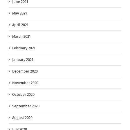
June 2021
May 2021
April 2021
March 2021
February 2021
January 2021
December 2020
November 2020
October 2020
September 2020
August 2020
July 2020