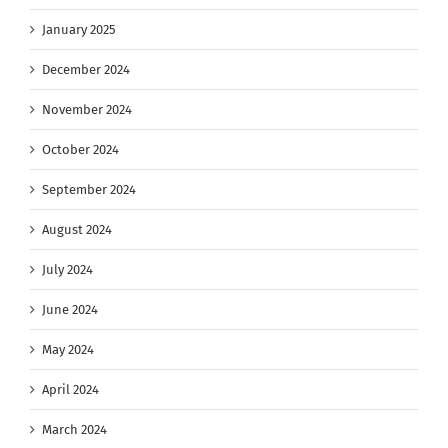
January 2025
December 2024
November 2024
October 2024
September 2024
August 2024
July 2024
June 2024
May 2024
April 2024
March 2024