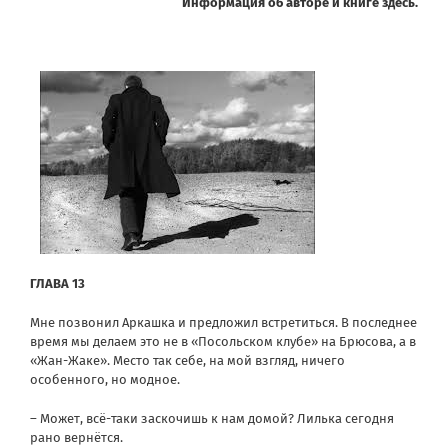
Информация об авторе и книге здесь.
ГЛАВА 13
Мне позвонил Аркашка и предложил встретиться. В последнее
время мы делаем это не в «Посольском клубе» на Брюсова, а в
«Жан-Жаке». Место так себе, на мой взгляд, ничего
особенного, но модное.
– Может, всё-таки заскочишь к нам домой? Лилька сегодня
рано вернётся.