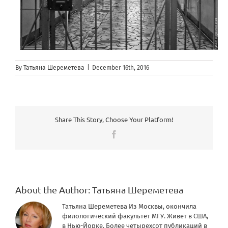
By
Татьяна Шереметева
|
December 16th, 2016
Share This Story, Choose Your Platform!
Facebook
About the Author:
Татьяна Шереметева
Татьяна Шереметева Из Москвы, окончила
филологический факультет МГУ. Живет в США,
в Нью-Йорке. Более четырехсот публикаций в