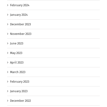
February 2024
January 2024
December 2023
November 2023
June 2023
May 2023
April 2023
March 2023
February 2023
January 2023
December 2022