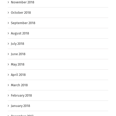
November 2018
October 2018
September 2018
August 2018
July 2018
June 2018
May 2018
April 2018
March 2018
February 2018
January 2018