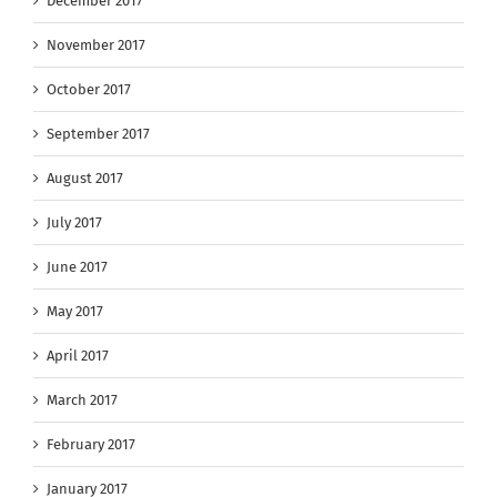
December 2017
November 2017
October 2017
September 2017
August 2017
July 2017
June 2017
May 2017
April 2017
March 2017
February 2017
January 2017