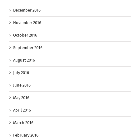
December 2016
November 2016
October 2016
September 2016
August 2016
July 2016
June 2016
May 2016
April 2016
March 2016
February 2016