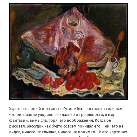
Художественный инстинкт в Сутине был настолько сильным,
что рисование уводило его далеко от реальности, в мир
фантазии, вымысла, горячего воображения. Когда он
рисовал, рассудок как будто совсем покидал его – ничего не
видел, ничего не слышал, ничего не понимал… В его картинах