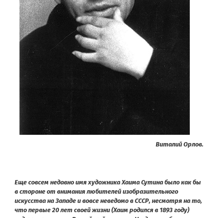
Виталий Орлов.
Еще совсем недавно имя художника Хаима Сутина было как бы
в стороне от внимания любителей изобразительного
искусства на Западе и вовсе неведомо в СССР, несмотря на то,
что первые 20 лет своей жизни (Хаим родился в 1893 году)