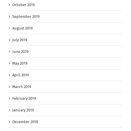
October 2019
September 2019
August 2019
July 2019
June 2019
May 2019
April 2019
March 2019
February 2019
January 2019
December 2018