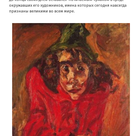
окружавших его художников, имена которых сегодня навсегда
признаны великими во всем мире.