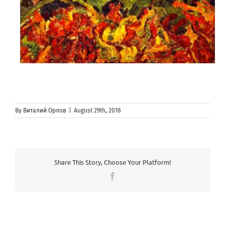
By
Виталий Орлов
|
August 29th, 2018
Share This Story, Choose Your Platform!
Facebook