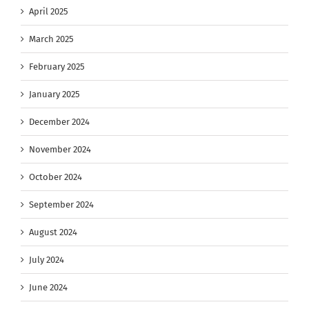
April 2025
March 2025
February 2025
January 2025
December 2024
November 2024
October 2024
September 2024
August 2024
July 2024
June 2024