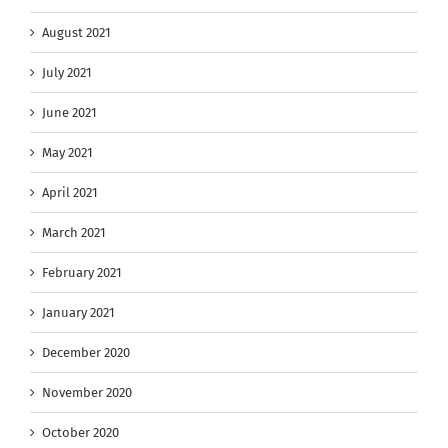
August 2021
July 2021
June 2021
May 2021
April 2021
March 2021
February 2021
January 2021
December 2020
November 2020
October 2020