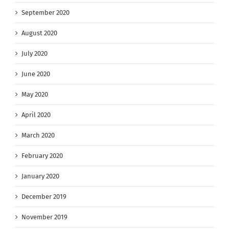
September 2020
August 2020
July 2020
June 2020
May 2020
April 2020
March 2020
February 2020
January 2020
December 2019
November 2019