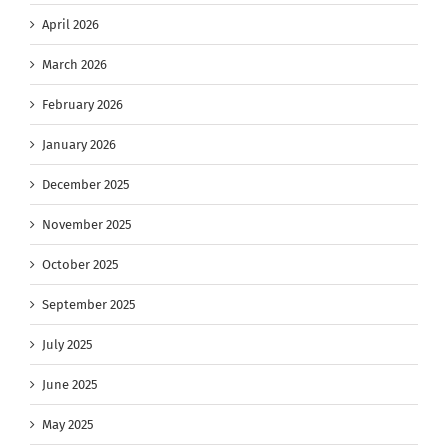
April 2026
March 2026
February 2026
January 2026
December 2025
November 2025
October 2025
September 2025
July 2025
June 2025
May 2025