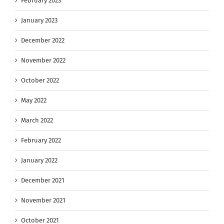
February 2023
January 2023
December 2022
November 2022
October 2022
May 2022
March 2022
February 2022
January 2022
December 2021
November 2021
October 2021