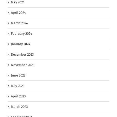
May 2024
April 2024
March 2024
February 2024
January 2024
December 2023
November 2023
June 2023
May 2023
April 2023
March 2023