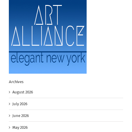
Archives
August 2026
July 2026
June 2026
May 2026