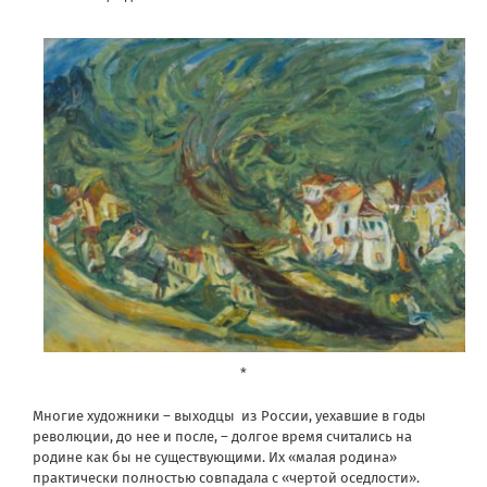
*
Многие художники – выходцы из России, уехавшие в годы
революции, до нее и после, – долгое время считались на
родине как бы не существующими. Их «малая родина»
практически полностью совпадала с «чертой оседлости».