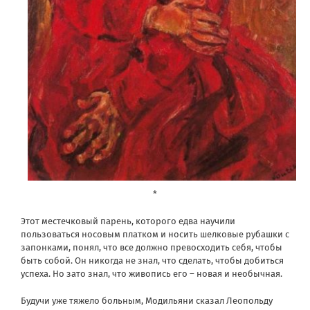
*
Этот местечковый парень, которого едва научили
пользоваться носовым платком и носить шелковые рубашки с
запонками, понял, что все должно превосходить себя, чтобы
быть собой. Он никогда не знал, что сделать, чтобы добиться
успеха. Но зато знал, что живопись его – новая и необычная.
Будучи уже тяжело больным, Модильяни сказал Леопольду