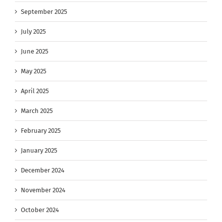
September 2025
July 2025
June 2025
May 2025
April 2025
March 2025
February 2025
January 2025
December 2024
November 2024
October 2024