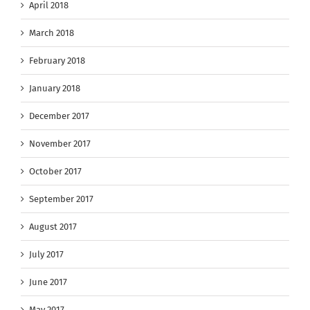
April 2018
March 2018
February 2018
January 2018
December 2017
November 2017
October 2017
September 2017
August 2017
July 2017
June 2017
May 2017