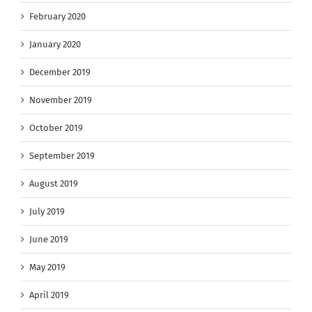
February 2020
January 2020
December 2019
November 2019
October 2019
September 2019
August 2019
July 2019
June 2019
May 2019
April 2019