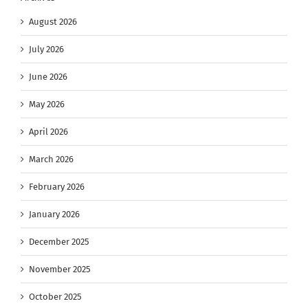
August 2026
July 2026
June 2026
May 2026
April 2026
March 2026
February 2026
January 2026
December 2025
November 2025
October 2025