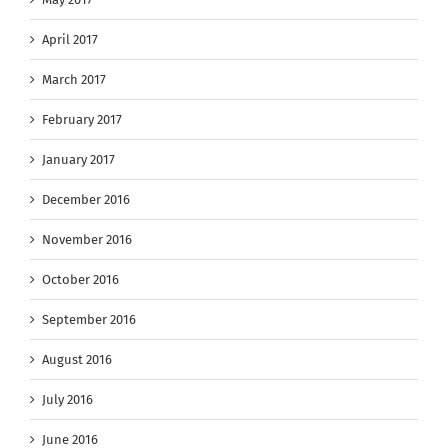
April 2017
March 2017
February 2017
January 2017
December 2016
November 2016
October 2016
September 2016
August 2016
July 2016
June 2016