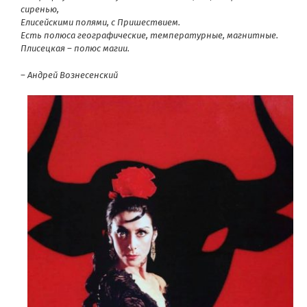
сиренью,
Елисейскими полями, с Пришествием.
Есть полюса географические, температурные, магнитные.
Плисецкая – полюс магии.
– Андрей Вознесенский