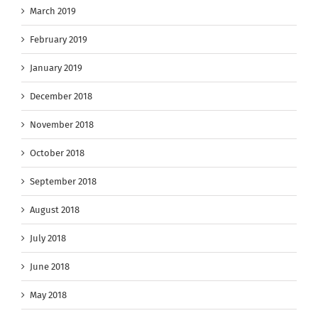
March 2019
February 2019
January 2019
December 2018
November 2018
October 2018
September 2018
August 2018
July 2018
June 2018
May 2018