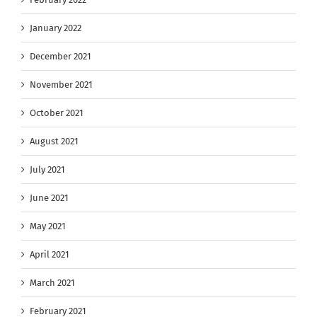
January 2022
December 2021
November 2021
October 2021
August 2021
July 2021
June 2021
May 2021
April 2021
March 2021
February 2021