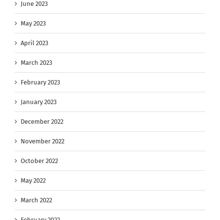
June 2023
May 2023
April 2023
March 2023
February 2023
January 2023
December 2022
November 2022
October 2022
May 2022
March 2022
February 2022