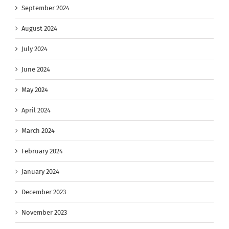
September 2024
August 2024
July 2024
June 2024
May 2024
April 2024
March 2024
February 2024
January 2024
December 2023
November 2023