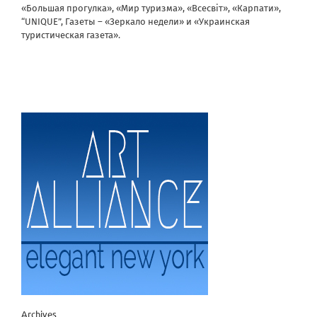
«Большая прогулка», «Мир туризма», «Всесвіт», «Карпати»,
“UNIQUE”, Газеты – «Зеркало недели» и «Украинская
туристическая газета».
Archives