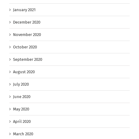
January 2021
December 2020
November 2020
October 2020
September 2020
August 2020
July 2020
June 2020
May 2020
April 2020
March 2020