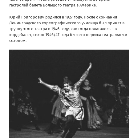
гастролей балета Большого театра в Америке.
Юрий Григорович родился в 1927 году. После окончания
Ленинградского хореографического училища был принят в
труппу этого театра в 1946 году, как тогда полагалось – в
кордебалет, сезон 1946/47 года был его первым театральным
сезоном.