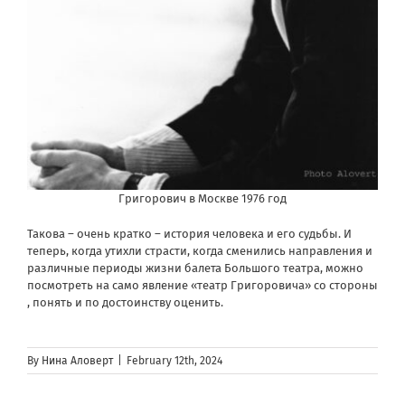
Григорович в Москве 1976 год
Такова – очень кратко – история человека и его судьбы. И
теперь, когда утихли страсти, когда сменились направления и
различные периоды жизни балета Большого театра, можно
посмотреть на само явление «театр Григоровича» со стороны
, понять и по достоинству оценить.
By
Нина Аловерт
|
February 12th, 2024