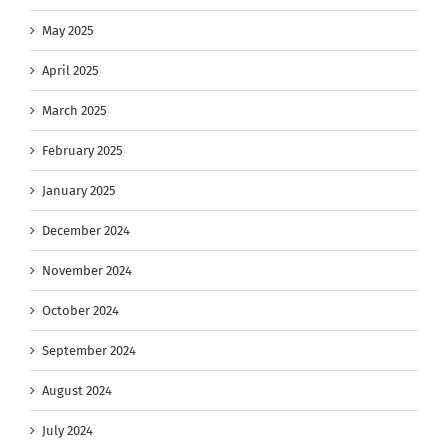
May 2025
April 2025
March 2025
February 2025
January 2025
December 2024
November 2024
October 2024
September 2024
August 2024
July 2024