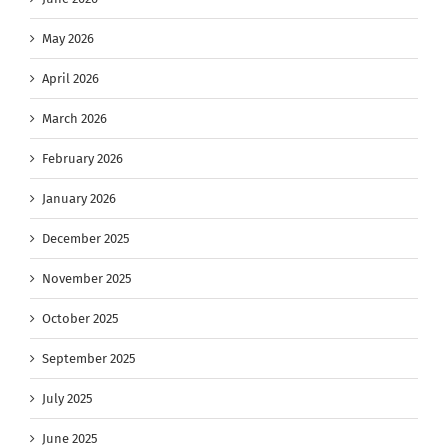
May 2026
April 2026
March 2026
February 2026
January 2026
December 2025
November 2025
October 2025
September 2025
July 2025
June 2025