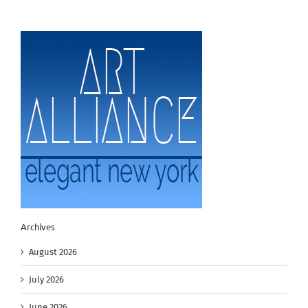
Archives
August 2026
July 2026
June 2026