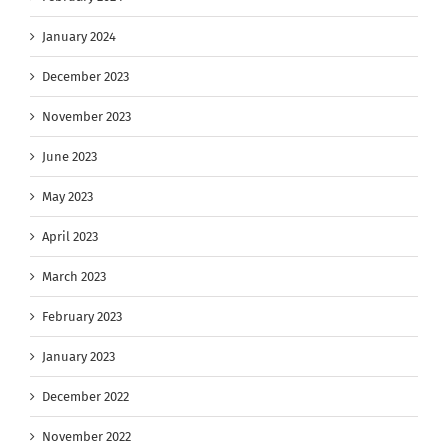
January 2024
December 2023
November 2023
June 2023
May 2023
April 2023
March 2023
February 2023
January 2023
December 2022
November 2022