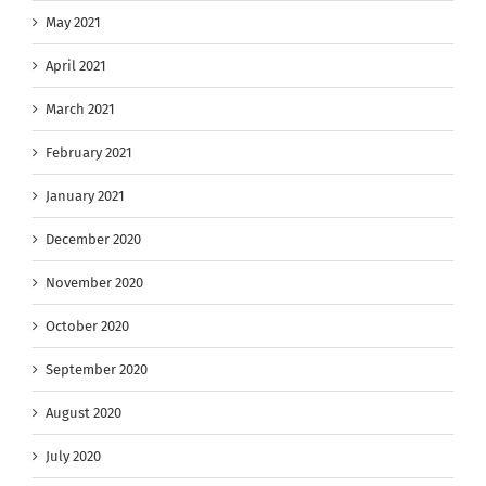
May 2021
April 2021
March 2021
February 2021
January 2021
December 2020
November 2020
October 2020
September 2020
August 2020
July 2020