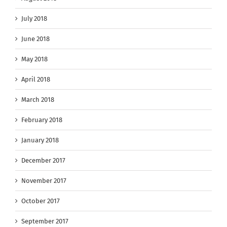
July 2018
June 2018
May 2018
April 2018
March 2018
February 2018
January 2018
December 2017
November 2017
October 2017
September 2017