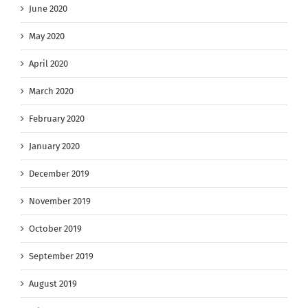
June 2020
May 2020
April 2020
March 2020
February 2020
January 2020
December 2019
November 2019
October 2019
September 2019
August 2019