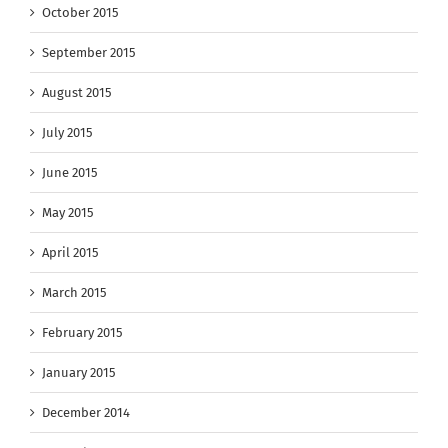
October 2015
September 2015
August 2015
July 2015
June 2015
May 2015
April 2015
March 2015
February 2015
January 2015
December 2014