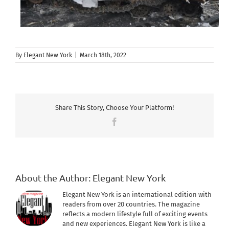
By
Elegant New York
|
March 18th, 2022
Share This Story, Choose Your Platform!
Facebook
About the Author:
Elegant New York
Elegant New York is an international edition with
readers from over 20 countries. The magazine
reflects a modern lifestyle full of exciting events
and new experiences. Elegant New York is like a