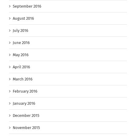
September 2016
August 2016
July 2016
June 2016
May 2016
April 2016
March 2016
February 2016
January 2016
December 2015
November 2015