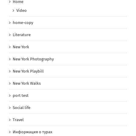
Home
Video
home-copy
Literature
New York
New York Photography
New York Playbill
New York Walks
port test
Social life
Travel
Информация о турах