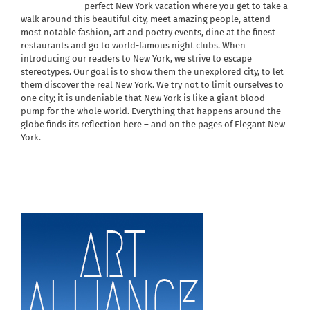
perfect New York vacation where you get to take a
walk around this beautiful city, meet amazing people, attend
most notable fashion, art and poetry events, dine at the finest
restaurants and go to world-famous night clubs. When
introducing our readers to New York, we strive to escape
stereotypes. Our goal is to show them the unexplored city, to let
them discover the real New York. We try not to limit ourselves to
one city; it is undeniable that New York is like a giant blood
pump for the whole world. Everything that happens around the
globe finds its reflection here – and on the pages of Elegant New
York.