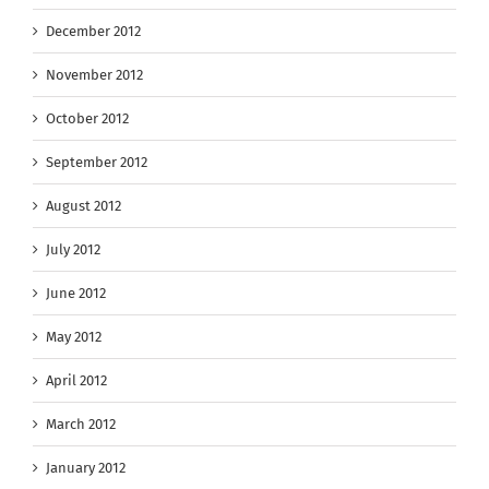
December 2012
November 2012
October 2012
September 2012
August 2012
July 2012
June 2012
May 2012
April 2012
March 2012
January 2012