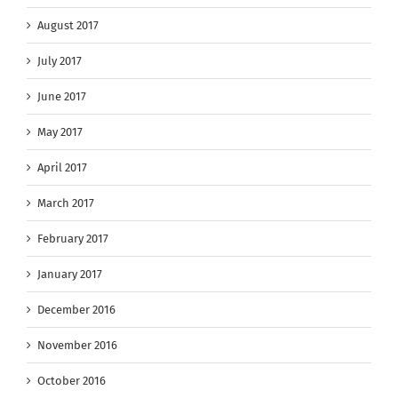
August 2017
July 2017
June 2017
May 2017
April 2017
March 2017
February 2017
January 2017
December 2016
November 2016
October 2016