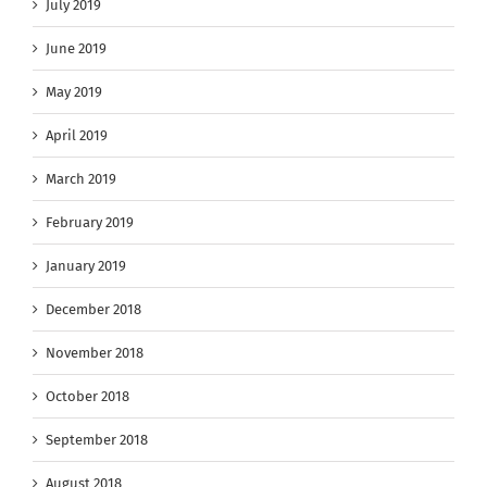
July 2019
June 2019
May 2019
April 2019
March 2019
February 2019
January 2019
December 2018
November 2018
October 2018
September 2018
August 2018