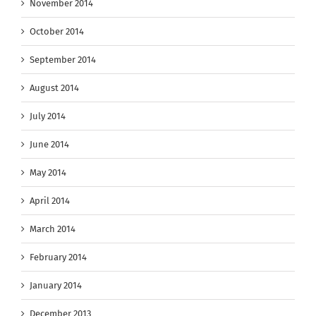
November 2014
October 2014
September 2014
August 2014
July 2014
June 2014
May 2014
April 2014
March 2014
February 2014
January 2014
December 2013