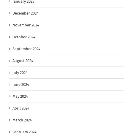
January 2025
December 2024
November 2024
October 2024
September 2024
August 2024
July 2024
June 2024
May 2024
April 2024
March 2024
February 2024