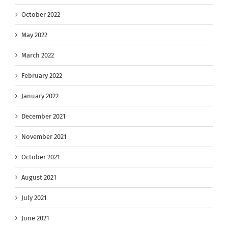
October 2022
May 2022
March 2022
February 2022
January 2022
December 2021
November 2021
October 2021
August 2021
July 2021
June 2021