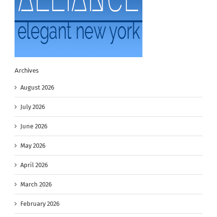
Archives
August 2026
July 2026
June 2026
May 2026
April 2026
March 2026
February 2026