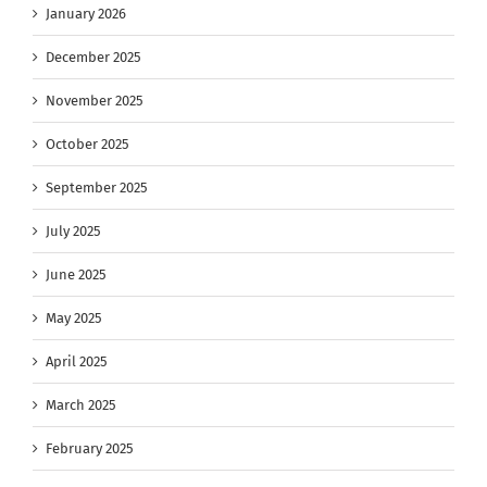
January 2026
December 2025
November 2025
October 2025
September 2025
July 2025
June 2025
May 2025
April 2025
March 2025
February 2025