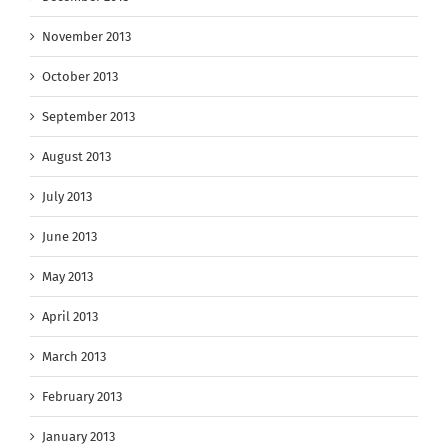
November 2013
October 2013
September 2013
August 2013
July 2013
June 2013
May 2013
April 2013
March 2013
February 2013
January 2013