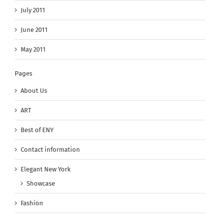
July 2011
June 2011
May 2011
Pages
About Us
ART
Best of ENY
Contact information
Elegant New York
Showcase
Fashion