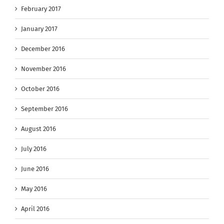
February 2017
January 2017
December 2016
November 2016
October 2016
September 2016
August 2016
July 2016
June 2016
May 2016
April 2016