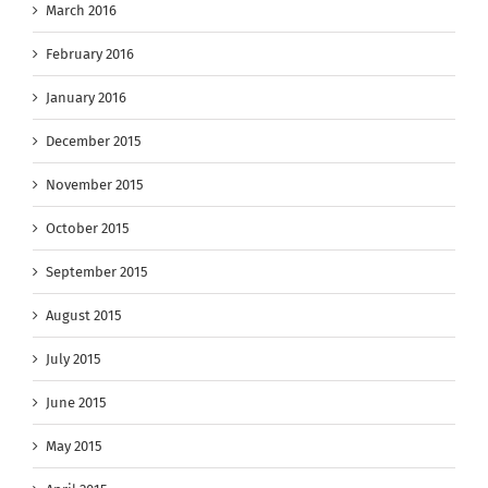
March 2016
February 2016
January 2016
December 2015
November 2015
October 2015
September 2015
August 2015
July 2015
June 2015
May 2015