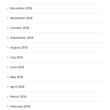
December 2018
November 2018
October 2018
September 2018
August 2018
July 2018
June 2018
May 2018
April 2018
March 2018
February 2018