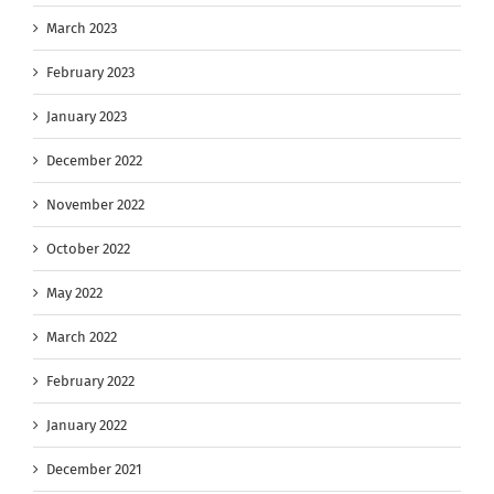
March 2023
February 2023
January 2023
December 2022
November 2022
October 2022
May 2022
March 2022
February 2022
January 2022
December 2021