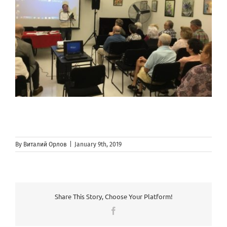
By
Виталий Орлов
|
January 9th, 2019
Share This Story, Choose Your Platform!
Facebook