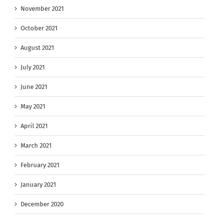
November 2021
October 2021
August 2021
July 2021
June 2021
May 2021
April 2021
March 2021
February 2021
January 2021
December 2020