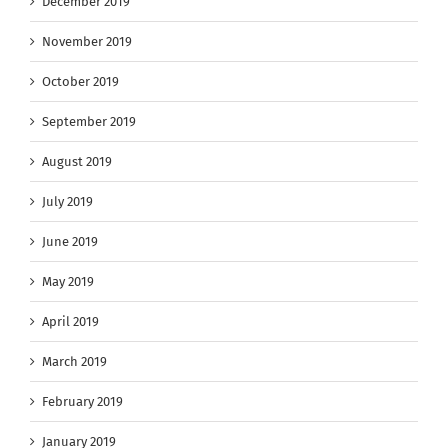
December 2019
November 2019
October 2019
September 2019
August 2019
July 2019
June 2019
May 2019
April 2019
March 2019
February 2019
January 2019