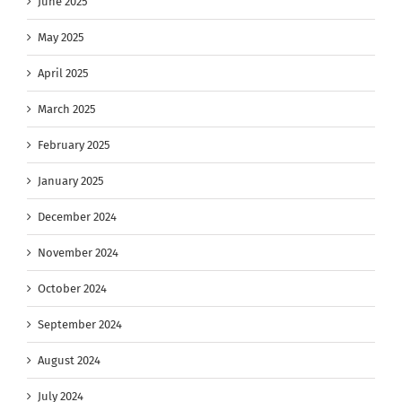
June 2025
May 2025
April 2025
March 2025
February 2025
January 2025
December 2024
November 2024
October 2024
September 2024
August 2024
July 2024