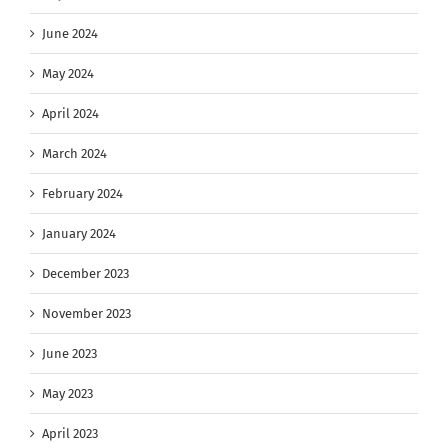
June 2024
May 2024
April 2024
March 2024
February 2024
January 2024
December 2023
November 2023
June 2023
May 2023
April 2023