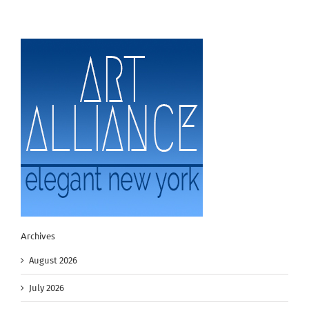
Archives
August 2026
July 2026