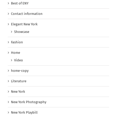
Best of ENY
Contact information
Elegant New York
Showcase
Fashion
Home
Video
home-copy
Literature
New York
New York Photography
New York Playbill