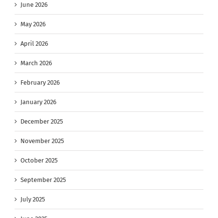
June 2026
May 2026
April 2026
March 2026
February 2026
January 2026
December 2025
November 2025
October 2025
September 2025
July 2025