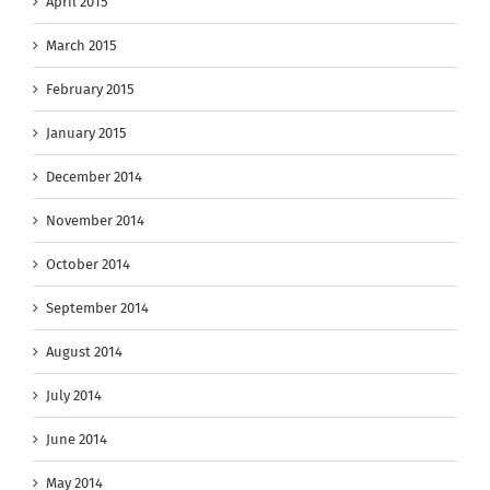
April 2015
March 2015
February 2015
January 2015
December 2014
November 2014
October 2014
September 2014
August 2014
July 2014
June 2014
May 2014