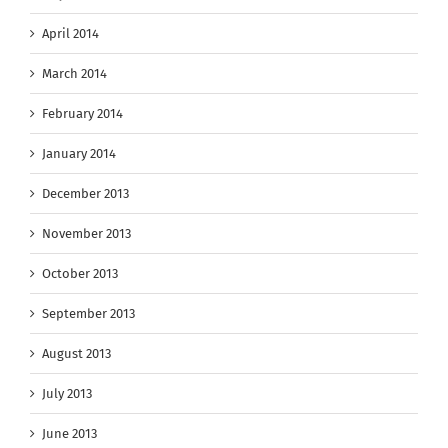
April 2014
March 2014
February 2014
January 2014
December 2013
November 2013
October 2013
September 2013
August 2013
July 2013
June 2013