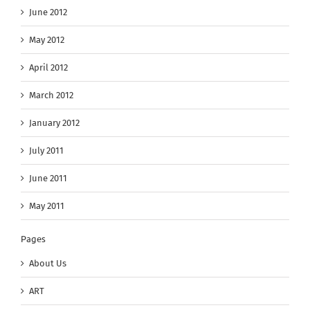
June 2012
May 2012
April 2012
March 2012
January 2012
July 2011
June 2011
May 2011
Pages
About Us
ART