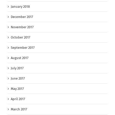
January 2018
December 2017
November 2017
October 2017
September 2017
August 2017
July 2017
June 2017
May 2017
April 2017
March 2017