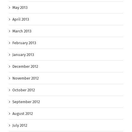
May 2013
April 2013
March 2013
February 2013
January 2013
December 2012
November 2012
October 2012
September 2012
August 2012
July 2012