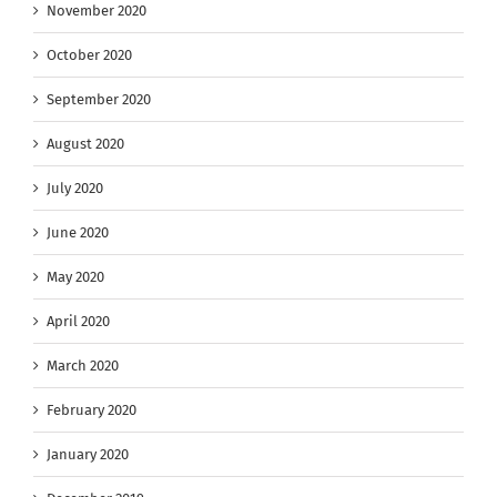
November 2020
October 2020
September 2020
August 2020
July 2020
June 2020
May 2020
April 2020
March 2020
February 2020
January 2020