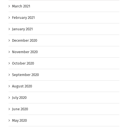
March 2021
February 2021
January 2021
December 2020
November 2020
October 2020
September 2020
August 2020
July 2020
June 2020
May 2020