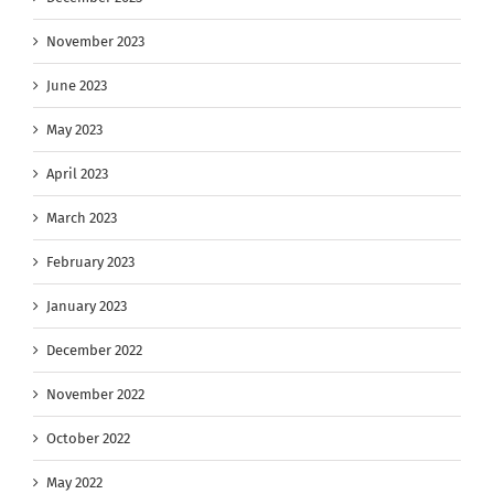
November 2023
June 2023
May 2023
April 2023
March 2023
February 2023
January 2023
December 2022
November 2022
October 2022
May 2022