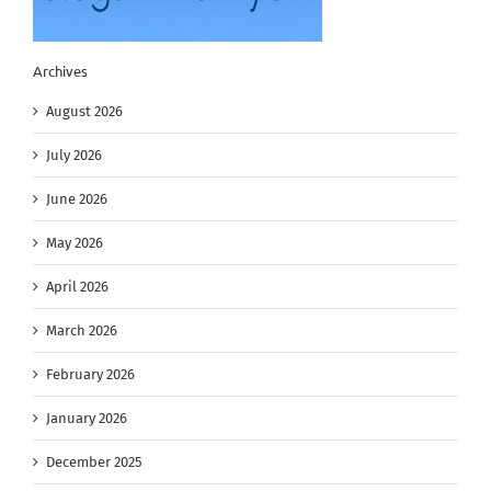
Archives
August 2026
July 2026
June 2026
May 2026
April 2026
March 2026
February 2026
January 2026
December 2025