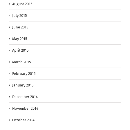
August 2015
July 2015
June 2015
May 2015
April 2015
March 2015
February 2015
January 2015
December 2014
November 2014
October 2014