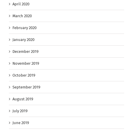
April 2020
March 2020
February 2020
January 2020
December 2019
November 2019
October 2019
September 2019
August 2019
July 2019
June 2019