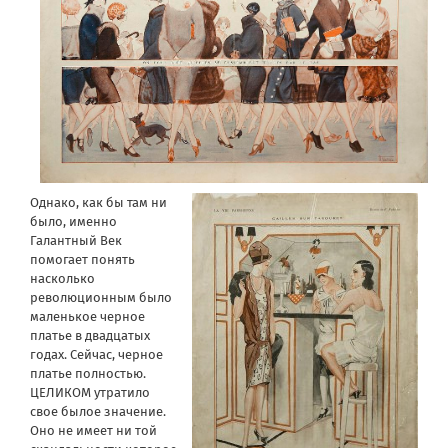
Однако, как бы там ни
было, именно
Галантный Век
помогает понять
насколько
революционным было
маленькое черное
платье в двадцатых
годах. Сейчас, черное
платье полностью.
ЦЕЛИКОМ утратило
свое былое значение.
Оно не имеет ни той