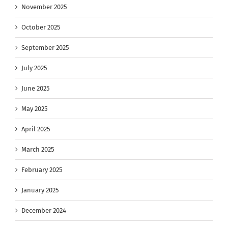
November 2025
October 2025
September 2025
July 2025
June 2025
May 2025
April 2025
March 2025
February 2025
January 2025
December 2024