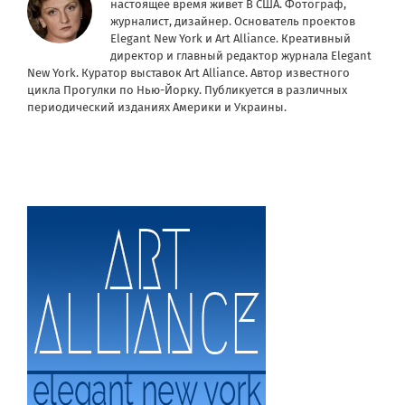
настоящее время живет В США. Фотограф,
журналист, дизайнер. Основатель проектов
Elegant New York и Art Alliance. Креативный
директор и главный редактор журнала Elegant
New York. Куратор выставок Art Alliance. Автор известного
цикла Прогулки по Нью-Йорку. Публикуется в различных
периодический изданиях Америки и Украины.