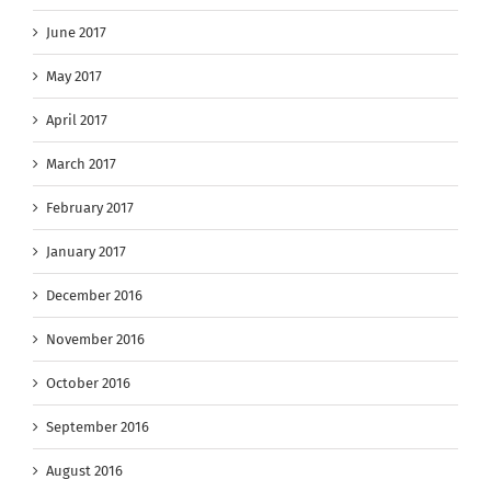
June 2017
May 2017
April 2017
March 2017
February 2017
January 2017
December 2016
November 2016
October 2016
September 2016
August 2016