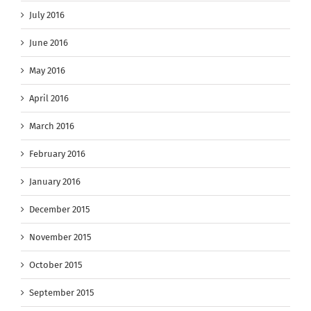
July 2016
June 2016
May 2016
April 2016
March 2016
February 2016
January 2016
December 2015
November 2015
October 2015
September 2015