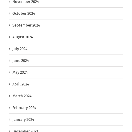
November 2024
October 2024
September 2024
August 2024
July 2024
June 2024
May 2024
April 2024
March 2024
February 2024
January 2024
December 2023