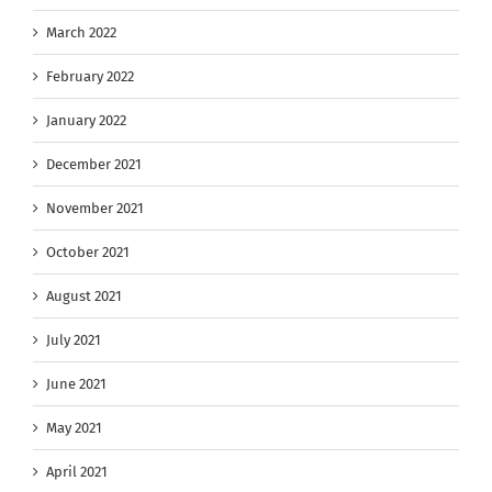
March 2022
February 2022
January 2022
December 2021
November 2021
October 2021
August 2021
July 2021
June 2021
May 2021
April 2021