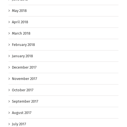
May 2018
April 2018
March 2018
February 2018
January 2018
December 2017
November 2017
October 2017
September 2017
August 2017
July 2017