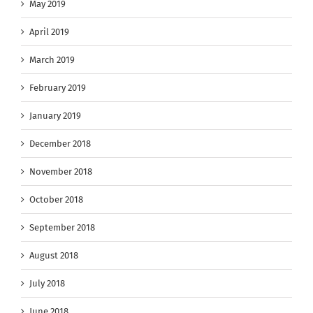
May 2019
April 2019
March 2019
February 2019
January 2019
December 2018
November 2018
October 2018
September 2018
August 2018
July 2018
June 2018