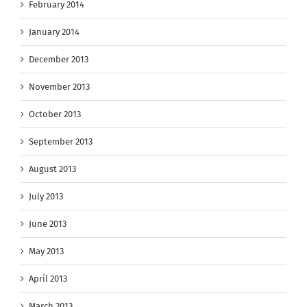
February 2014
January 2014
December 2013
November 2013
October 2013
September 2013
August 2013
July 2013
June 2013
May 2013
April 2013
March 2013