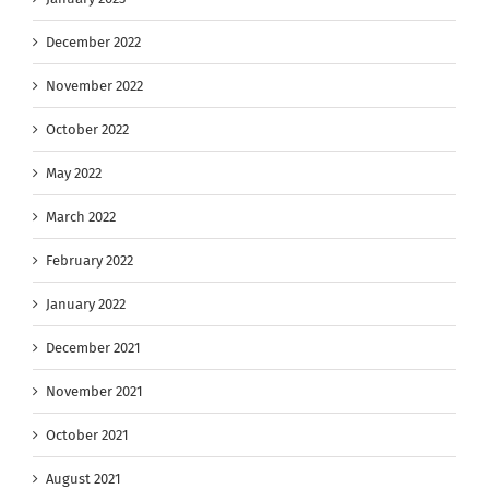
December 2022
November 2022
October 2022
May 2022
March 2022
February 2022
January 2022
December 2021
November 2021
October 2021
August 2021