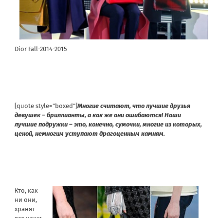
Dior Fall-2014-2015
[quote style=”boxed”]
Многие считают, что лучшие друзья
девушек – бриллианты, а как же они ошибаются! Наши
лучшие подружки – это, конечно, сумочки, многие из которых,
ценой, немногим уступают драгоценным камням.
Кто, как
ни они,
хранят