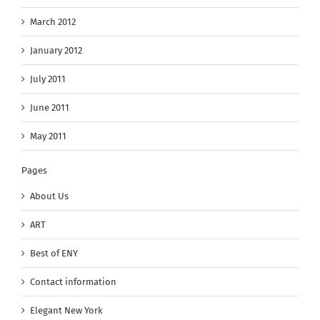
March 2012
January 2012
July 2011
June 2011
May 2011
Pages
About Us
ART
Best of ENY
Contact information
Elegant New York