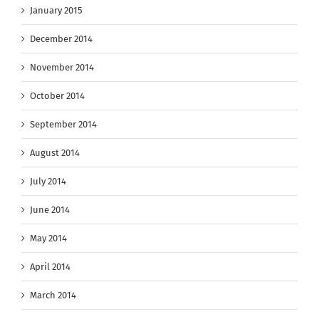
January 2015
December 2014
November 2014
October 2014
September 2014
August 2014
July 2014
June 2014
May 2014
April 2014
March 2014