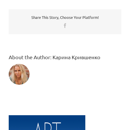
Share This Story, Choose Your Platform!
Facebook
About the Author:
Карина Крившенко