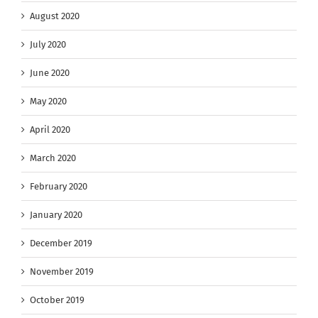
August 2020
July 2020
June 2020
May 2020
April 2020
March 2020
February 2020
January 2020
December 2019
November 2019
October 2019