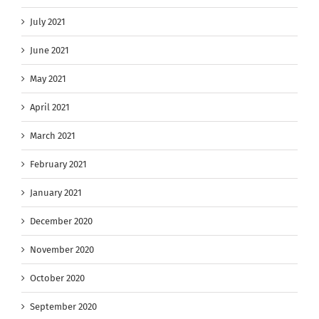
July 2021
June 2021
May 2021
April 2021
March 2021
February 2021
January 2021
December 2020
November 2020
October 2020
September 2020