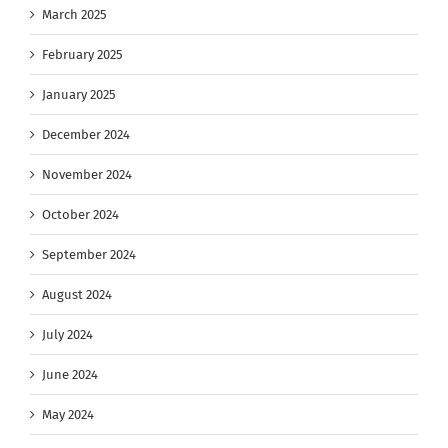
March 2025
February 2025
January 2025
December 2024
November 2024
October 2024
September 2024
August 2024
July 2024
June 2024
May 2024