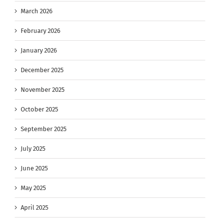
March 2026
February 2026
January 2026
December 2025
November 2025
October 2025
September 2025
July 2025
June 2025
May 2025
April 2025