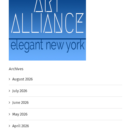
Archives
August 2026
July 2026
June 2026
May 2026
April 2026