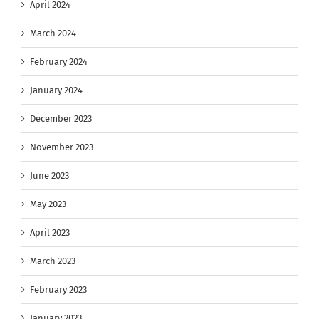
April 2024
March 2024
February 2024
January 2024
December 2023
November 2023
June 2023
May 2023
April 2023
March 2023
February 2023
January 2023