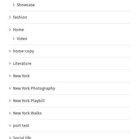
Showcase
Fashion
Home
Video
home-copy
Literature
New York
New York Photography
New York Playbill
New York Walks
port test
Social life