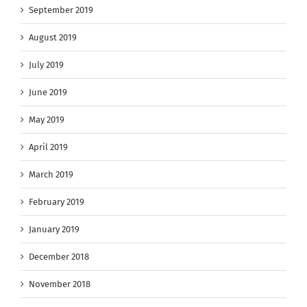
September 2019
August 2019
July 2019
June 2019
May 2019
April 2019
March 2019
February 2019
January 2019
December 2018
November 2018