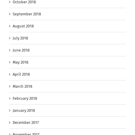
October 2018
September 2018
August 2018
July 2018
June 2018
May 2018
April 2018
March 2018
February 2018
January 2018
December 2017
November 2017