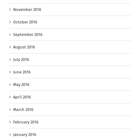
November 2016
October 2016
September 2016
August 2016
July 2016
June 2016
May 2016
April 2016
March 2016
February 2016
January 2016