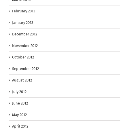
February 2013
January 2013
December 2012
November 2012
October 2012
September 2012
August 2012
July 2012
June 2012
May 2012
April 2012