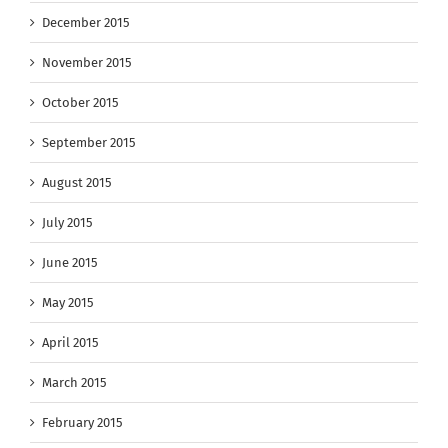
December 2015
November 2015
October 2015
September 2015
August 2015
July 2015
June 2015
May 2015
April 2015
March 2015
February 2015