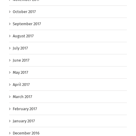
October 2017
September 2017
August 2017
July 2017
June 2017
May 2017
April 2017
March 2017
February 2017
January 2017
December 2016