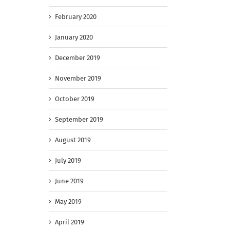
о
February 2020
January 2020
December 2019
November 2019
October 2019
September 2019
August 2019
July 2019
June 2019
May 2019
April 2019