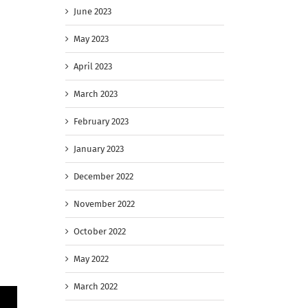
June 2023
May 2023
April 2023
March 2023
February 2023
January 2023
December 2022
November 2022
October 2022
May 2022
March 2022