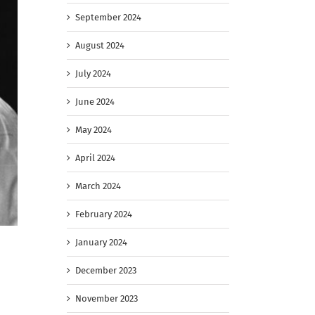
September 2024
August 2024
July 2024
June 2024
May 2024
April 2024
March 2024
February 2024
January 2024
December 2023
November 2023