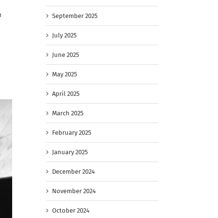
и
September 2025
July 2025
June 2025
May 2025
April 2025
March 2025
February 2025
January 2025
December 2024
November 2024
October 2024