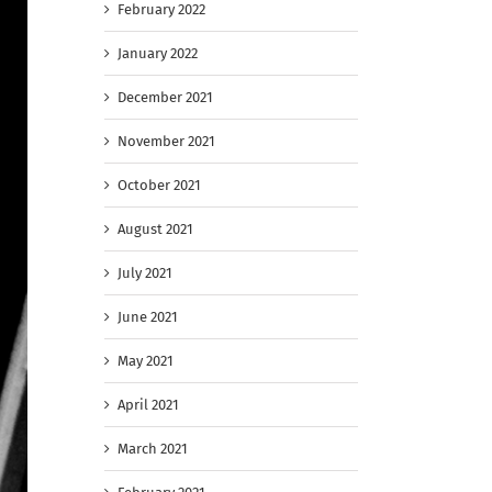
February 2022
January 2022
December 2021
November 2021
October 2021
August 2021
July 2021
June 2021
May 2021
April 2021
March 2021