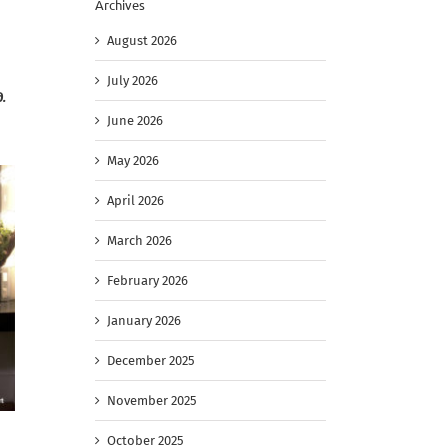
Archives
August 2026
July 2026
.
June 2026
May 2026
April 2026
March 2026
February 2026
January 2026
December 2025
November 2025
October 2025