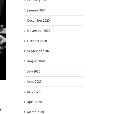
February 2021
January 2021
December 2020
November 2020
October 2020
September 2020
August 2020
July 2020
June 2020
May 2020
April 2020
й
March 2020