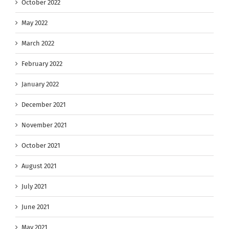
October 2022
May 2022
March 2022
February 2022
January 2022
December 2021
November 2021
October 2021
August 2021
July 2021
June 2021
May 2021