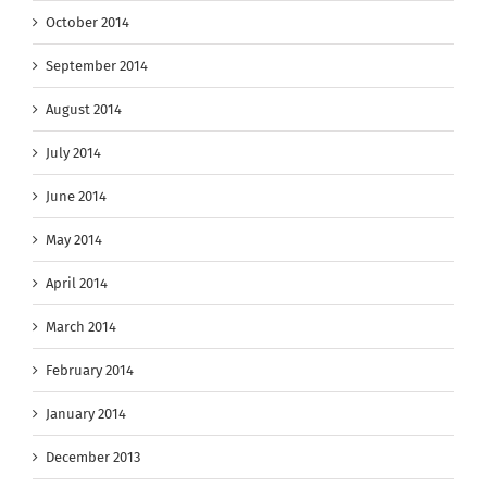
October 2014
September 2014
August 2014
July 2014
June 2014
May 2014
April 2014
March 2014
February 2014
January 2014
December 2013