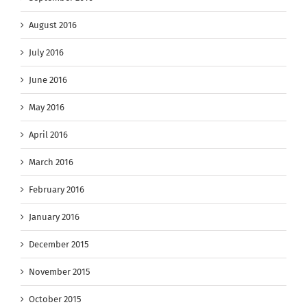
August 2016
July 2016
June 2016
May 2016
April 2016
March 2016
February 2016
January 2016
December 2015
November 2015
October 2015