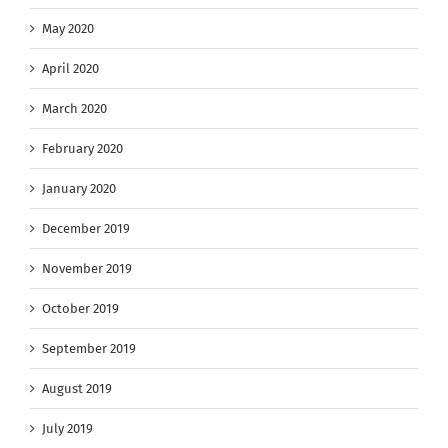
May 2020
April 2020
March 2020
February 2020
January 2020
December 2019
November 2019
October 2019
September 2019
August 2019
July 2019