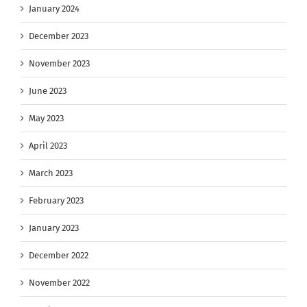
January 2024
December 2023
November 2023
June 2023
May 2023
April 2023
March 2023
February 2023
January 2023
December 2022
November 2022