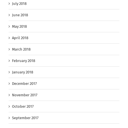
July 2018
June 2018
May 2018
April 2018
March 2018
February 2018
January 2018
December 2017
November 2017
October 2017
September 2017