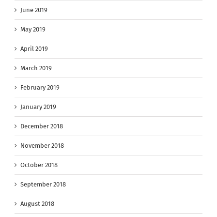
June 2019
May 2019
April 2019
March 2019
February 2019
January 2019
December 2018
November 2018
October 2018
September 2018
August 2018