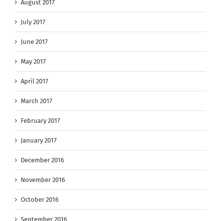
August 2017
July 2017
June 2017
May 2017
April 2017
March 2017
February 2017
January 2017
December 2016
November 2016
October 2016
September 2016