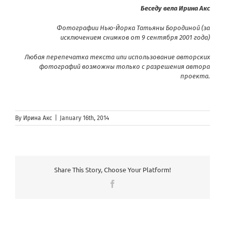
Беседу вела Ирина Акс
Фотографии Нью-Йорка Татьяны Бородиной (за
исключением снимков от 9 сентября 2001 года)
Любая перепечатка текста или использование авторских
фотографий возможны только с разрешения автора
проекта
.
By
Ирина Акс
|
January 16th, 2014
Share This Story, Choose Your Platform!
Facebook