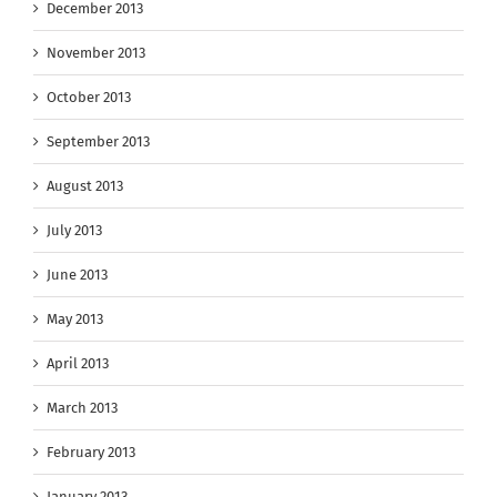
December 2013
November 2013
October 2013
September 2013
August 2013
July 2013
June 2013
May 2013
April 2013
March 2013
February 2013
January 2013