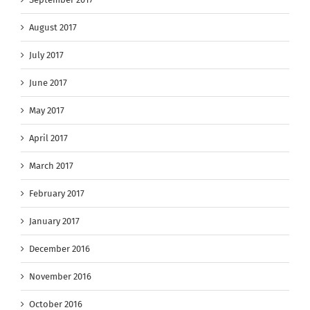
August 2017
July 2017
June 2017
May 2017
April 2017
March 2017
February 2017
January 2017
December 2016
November 2016
October 2016