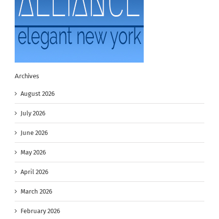
Archives
August 2026
July 2026
June 2026
May 2026
April 2026
March 2026
February 2026