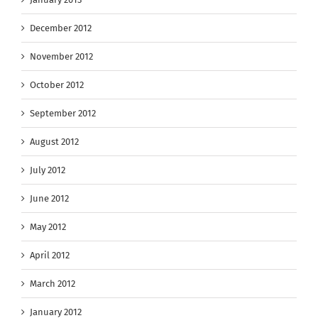
December 2012
November 2012
October 2012
September 2012
August 2012
July 2012
June 2012
May 2012
April 2012
March 2012
January 2012