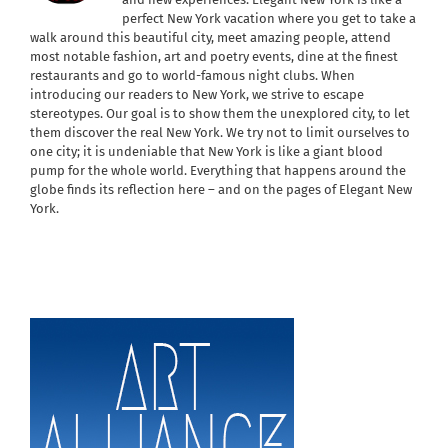
perfect New York vacation where you get to take a
walk around this beautiful city, meet amazing people, attend
most notable fashion, art and poetry events, dine at the finest
restaurants and go to world-famous night clubs. When
introducing our readers to New York, we strive to escape
stereotypes. Our goal is to show them the unexplored city, to let
them discover the real New York. We try not to limit ourselves to
one city; it is undeniable that New York is like a giant blood
pump for the whole world. Everything that happens around the
globe finds its reflection here – and on the pages of Elegant New
York.