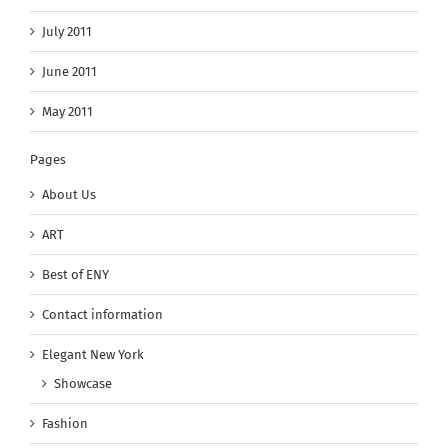
July 2011
June 2011
May 2011
Pages
About Us
ART
Best of ENY
Contact information
Elegant New York
Showcase
Fashion