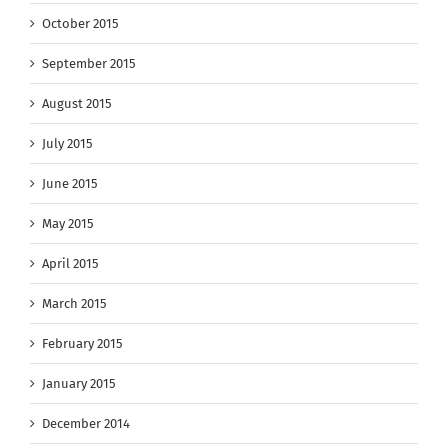
October 2015
September 2015
August 2015
July 2015
June 2015
May 2015
April 2015
March 2015
February 2015
January 2015
December 2014