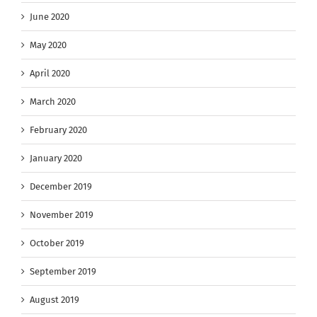
June 2020
May 2020
April 2020
March 2020
February 2020
January 2020
December 2019
November 2019
October 2019
September 2019
August 2019