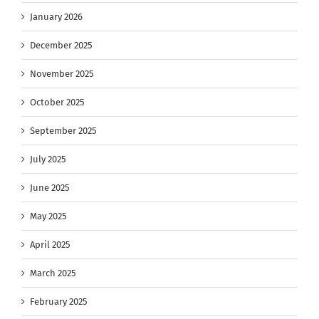
January 2026
December 2025
November 2025
October 2025
September 2025
July 2025
June 2025
May 2025
April 2025
March 2025
February 2025