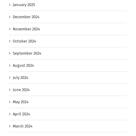
January 2025
December 2024
November 2024
October 2024
September 2024
August 2024
July 2024
June 2024
May 2024
April 2024
March 2024