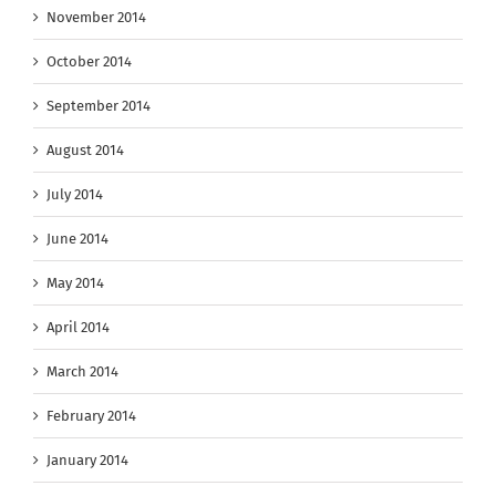
November 2014
October 2014
September 2014
August 2014
July 2014
June 2014
May 2014
April 2014
March 2014
February 2014
January 2014