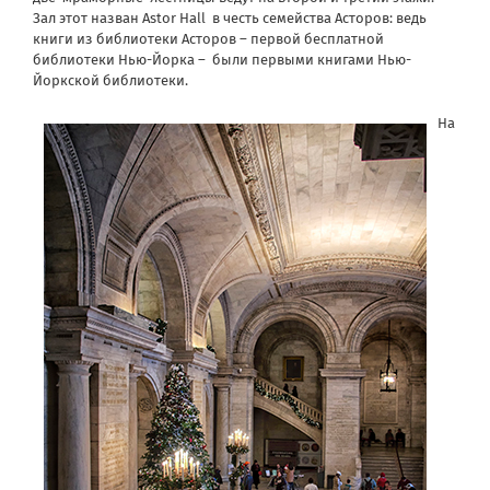
Зал этот назван Astor Hall в честь семейства Асторов: ведь
книги из библиотеки Асторов – первой бесплатной
библиотеки Нью-Йорка – были первыми книгами Нью-
Йоркской библиотеки.
На