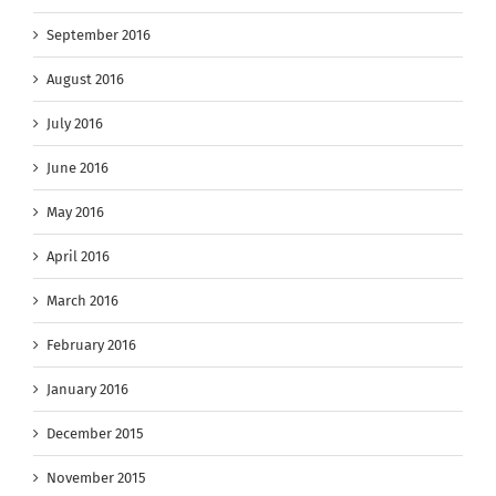
September 2016
August 2016
July 2016
June 2016
May 2016
April 2016
March 2016
February 2016
January 2016
December 2015
November 2015