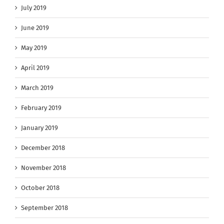
July 2019
June 2019
May 2019
April 2019
March 2019
February 2019
January 2019
December 2018
November 2018
October 2018
September 2018