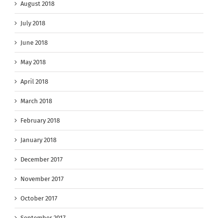
August 2018
July 2018
June 2018
May 2018
April 2018
March 2018
February 2018
January 2018
December 2017
November 2017
October 2017
September 2017