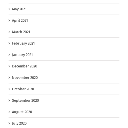
May 2021
April 2021
March 2021
February 2021
January 2021
December 2020
November 2020
October 2020
September 2020
August 2020
July 2020