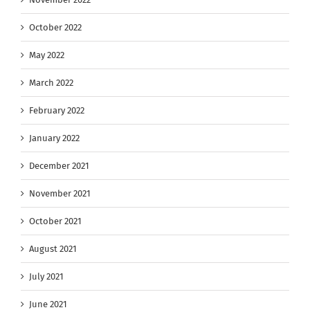
October 2022
May 2022
March 2022
February 2022
January 2022
December 2021
November 2021
October 2021
August 2021
July 2021
June 2021