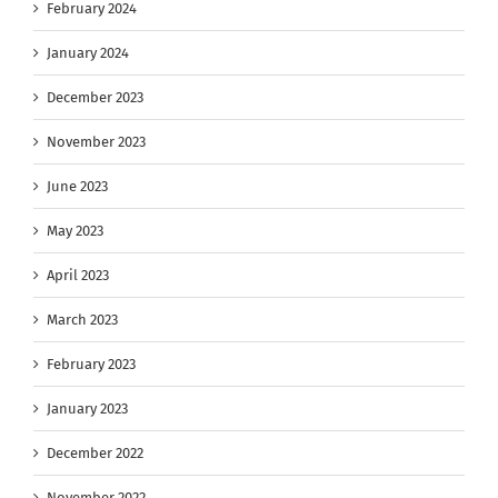
February 2024
January 2024
December 2023
November 2023
June 2023
May 2023
April 2023
March 2023
February 2023
January 2023
December 2022
November 2022