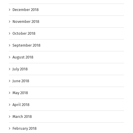
December 2018
November 2018
October 2018
September 2018
August 2018
July 2018
June 2018
May 2018
April 2018
March 2018
February 2018