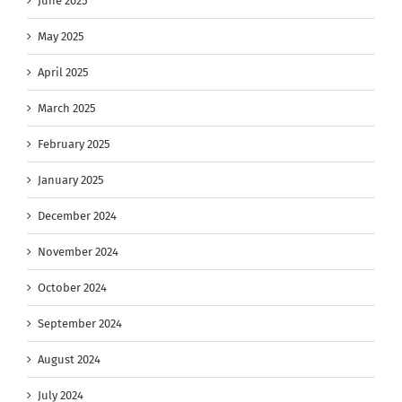
June 2025
May 2025
April 2025
March 2025
February 2025
January 2025
December 2024
November 2024
October 2024
September 2024
August 2024
July 2024