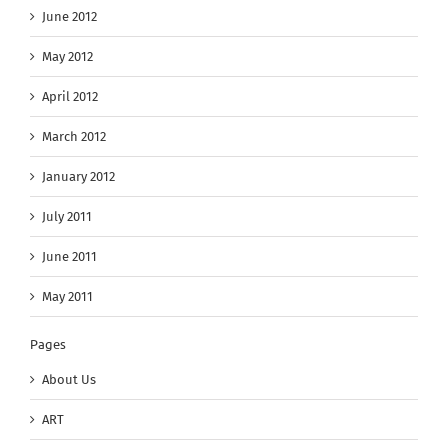
June 2012
May 2012
April 2012
March 2012
January 2012
July 2011
June 2011
May 2011
Pages
About Us
ART