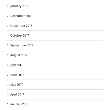
January 2018
December 2017
November 2017
October 2017
September 2017
August 2017
July 2017
June 2017
May 2017
April 2017
March 2017