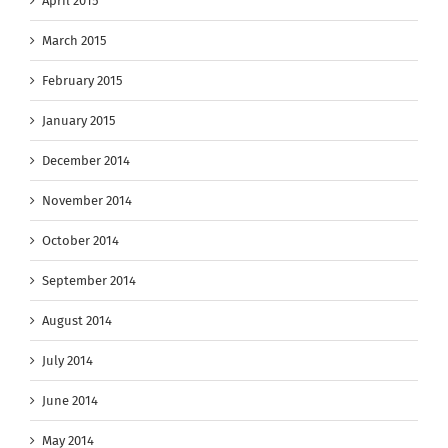
April 2015
March 2015
February 2015
January 2015
December 2014
November 2014
October 2014
September 2014
August 2014
July 2014
June 2014
May 2014