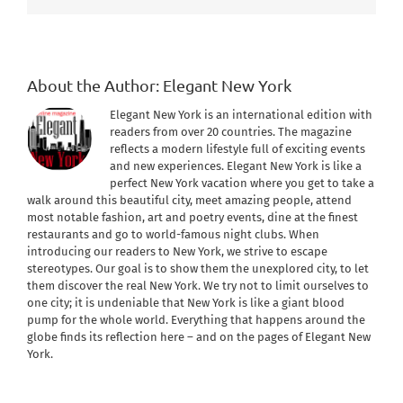
About the Author:
Elegant New York
Elegant New York is an international edition with
readers from over 20 countries. The magazine
reflects a modern lifestyle full of exciting events
and new experiences. Elegant New York is like a
perfect New York vacation where you get to take a
walk around this beautiful city, meet amazing people, attend
most notable fashion, art and poetry events, dine at the finest
restaurants and go to world-famous night clubs. When
introducing our readers to New York, we strive to escape
stereotypes. Our goal is to show them the unexplored city, to let
them discover the real New York. We try not to limit ourselves to
one city; it is undeniable that New York is like a giant blood
pump for the whole world. Everything that happens around the
globe finds its reflection here – and on the pages of Elegant New
York.