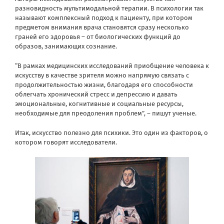
разновидность
мультимодальной терапии
. В психологии так
называют комплексный подход к пациенту, при котором
предметом внимания врача становятся сразу несколько
граней его здоровья – от биологических функций до
образов, занимающих сознание.
“В рамках медицинских исследований приобщение человека к
искусству в качестве зрителя можно напрямую связать с
продолжительностью жизни, благодаря его способности
облегчать хронический стресс и депрессию и давать
эмоциональные, когнитивные и социальные ресурсы,
необходимые для преодоления проблем”, – пишут ученые.
Итак, искусство полезно для психики. Это один из факторов, о
котором говорят исследователи.