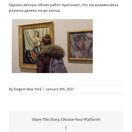
Однако авторы обоих работ признают, что эта взаимосвязь
изучена далеко не до конца.
By
Elegant New York
|
January 8th, 2021
Share This Story, Choose Your Platform!
Facebook