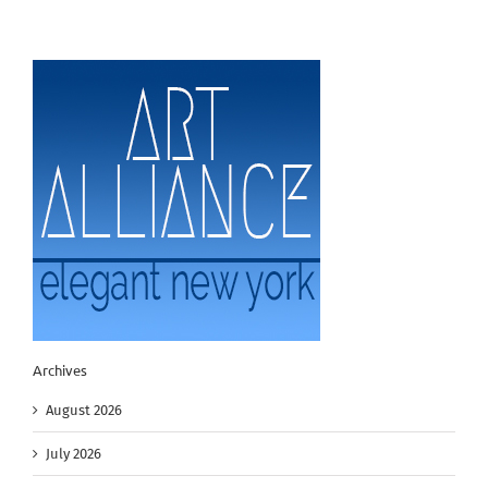
Archives
August 2026
July 2026