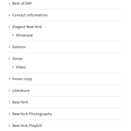
Best of ENY
Contact information
Elegant New York
Showcase
Fashion
Home
Video
home-copy
Literature
New York
New York Photography
New York Playbill