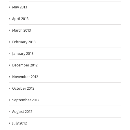
May 2013
April 2013
March 2013
February 2013
January 2013
December 2012
November 2012
October 2012
September 2012
August 2012
July 2012