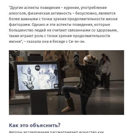
“Другие аспекты поведения – курение, употребление
алкоголя, физическая активность – безусловно, являются
более важными с точки зрения продолжительности жизни
факторами. Однако и эти аспекты поведения, которые
большинство людей не считают связанными со здоровьем,
также играют роль с точки зрения продолжительности
жизни”, – сказала она в беседе с Си-эн-эн.
Как это объяснить?
Авторы исследования рассматривают искусство как