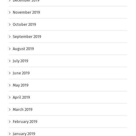
December 2019
November 2019
October 2019
September 2019
August 2019
July 2019
June 2019
May 2019
April 2019
March 2019
February 2019
January 2019