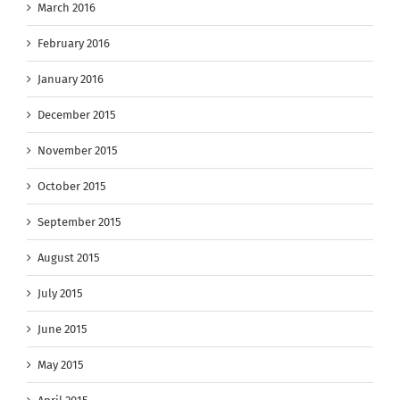
March 2016
February 2016
January 2016
December 2015
November 2015
October 2015
September 2015
August 2015
July 2015
June 2015
May 2015