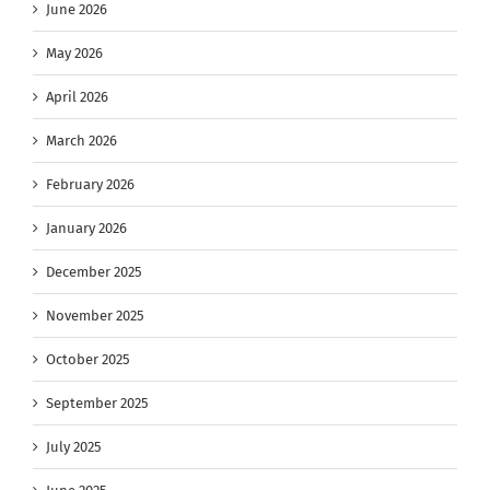
June 2026
May 2026
April 2026
March 2026
February 2026
January 2026
December 2025
November 2025
October 2025
September 2025
July 2025