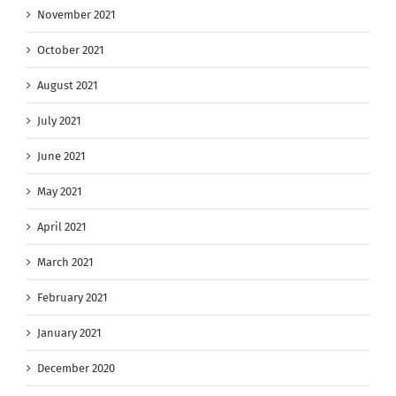
November 2021
October 2021
August 2021
July 2021
June 2021
May 2021
April 2021
March 2021
February 2021
January 2021
December 2020