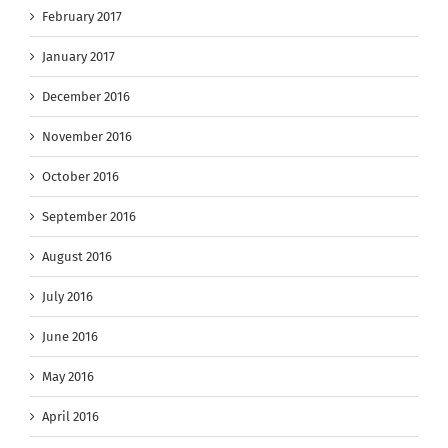
February 2017
January 2017
December 2016
November 2016
October 2016
September 2016
August 2016
July 2016
June 2016
May 2016
April 2016