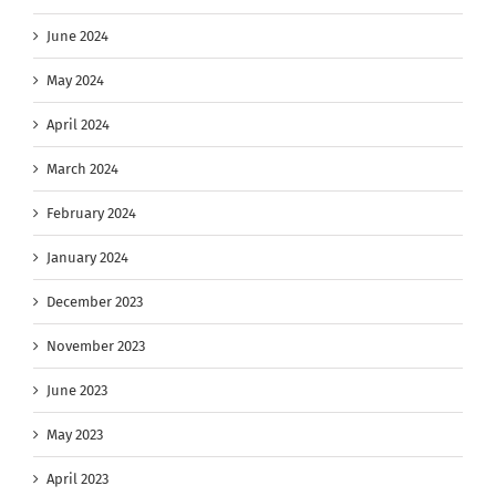
June 2024
May 2024
April 2024
March 2024
February 2024
January 2024
December 2023
November 2023
June 2023
May 2023
April 2023