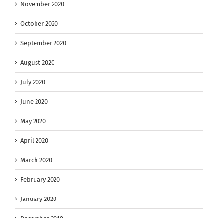
November 2020
October 2020
September 2020
August 2020
July 2020
June 2020
May 2020
April 2020
March 2020
February 2020
January 2020