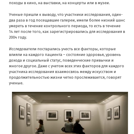
походы в кино, на выставки, на концерты или в музеи.
Ученые пришли к выводу, что участники исследования, один-
два раза в год посещавшие галереи, имели более низкий шанс
умереть в течение контрольного периода, то есть в течение
14 лет после того, как зарегистрировались для исследования в
2004 году.
Исследователи постарались учесть все факторы, которые
влияли на каждого пациента – состояние здоровья, уровень
дохода и социальный статус, поведенческие привычки и
многое другое. Даже с учетом всех этих факторов для каждого
участника исследования взаимосвязь между искусством и
продолжительностью жизни четко прослеживается, говорят
ученые.