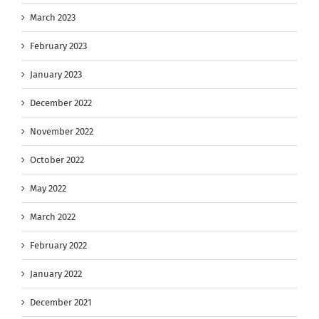
March 2023
February 2023
January 2023
December 2022
November 2022
October 2022
May 2022
March 2022
February 2022
January 2022
December 2021