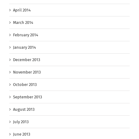
April 2014
March 2014
February 2014
January 2014
December 2013
November 2013
October 2013
September 2013
August 2013
July 2013
June 2013