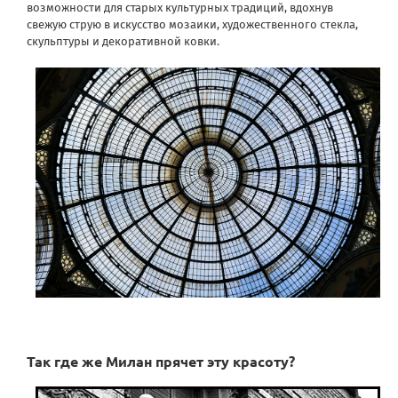
возможности для старых культурных традиций, вдохнув
свежую струю в искусство мозаики, художественного стекла,
скульптуры и декоративной ковки.
Так где же Милан прячет эту красоту?