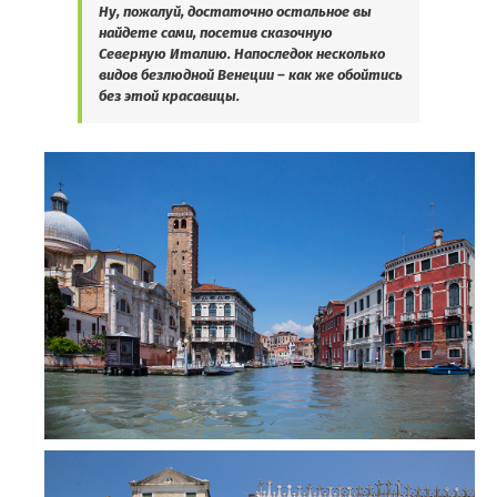
Ну, пожалуй, достаточно остальное вы
найдете сами, посетив сказочную
Северную Италию. Напоследок несколько
видов безлюдной Венеции – как же обойтись
без этой красавицы.