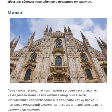
здесь мы сделали неожиданное и приятное открыти
е.
Милан
Признаюсь честно, что при первой встрече несколько лет
назад Милан меня не впечатлил. Собор был в лесах,
итальянского средневековья мы повидали к тому времени
немало, а миланский шопинг меня совсем не интересовал по
целому ряду причин.