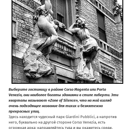
Выберите гостиницу в районе Corso Magenta или Porta
Venezia, они наиболее богаты зданиями в стиле либерти. Эти
кварталы называют «Zone of Silence», что на мой взгляд
очень подходящее название для тихих и безмятежно
прекрасных улиц
.
Здесь находится чудесный парк Giardini Pubblici, а напротив
него, буквально на другой стороне Corso Venezia, есть
огромная арка: направляйтесь туда и вы окажетесь среди,