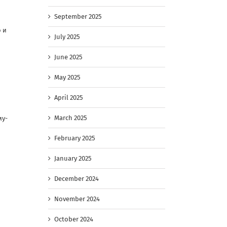
September 2025
 и
July 2025
June 2025
May 2025
April 2025
March 2025
му-
February 2025
January 2025
December 2024
November 2024
October 2024