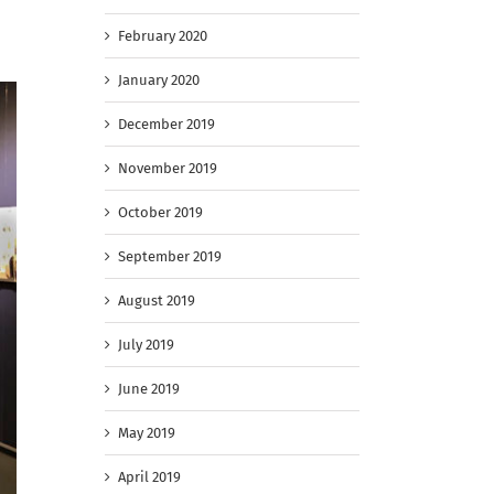
February 2020
January 2020
December 2019
November 2019
October 2019
September 2019
August 2019
July 2019
June 2019
May 2019
April 2019