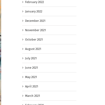
February 2022
January 2022
December 2021
November 2021
October 2021
August 2021
July 2021
June 2021
May 2021
April 2021
March 2021