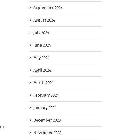
September 2024
August 2024
July 2024
June 2024
May 2024
April 2024
March 2024
February 2024
January 2024
December 2023
ент
November 2023