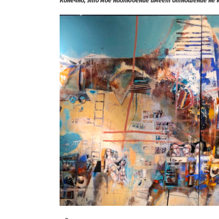
Конечно, это мое наблюдение имеет отношение не к