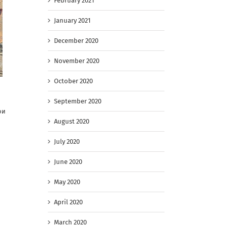
February 2021
January 2021
December 2020
November 2020
October 2020
September 2020
ои
August 2020
July 2020
June 2020
May 2020
April 2020
March 2020