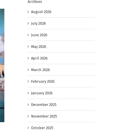
Archives
August 2026
July 2026
June 2026
May 2026
April 2026
March 2026
February 2026
January 2026
December 2025
November 2025
October 2025