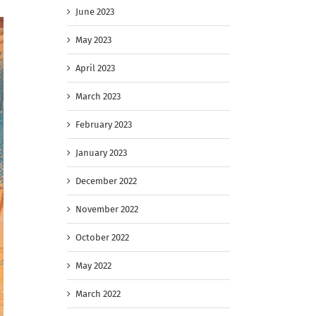
June 2023
May 2023
April 2023
March 2023
February 2023
January 2023
December 2022
November 2022
October 2022
May 2022
March 2022