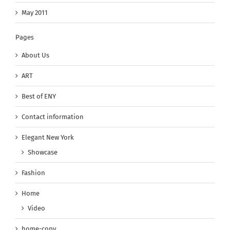
May 2011
Pages
About Us
ART
Best of ENY
Contact information
Elegant New York
Showcase
Fashion
Home
Video
home-copy