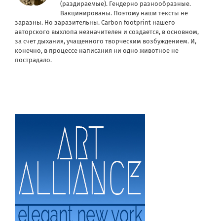
(раздираемые). Гендерно разнообразные.
Вакцинированы. Поэтому наши тексты не
заразны. Но заразительны. Carbon footprint нашего
авторского выхлопа незначителен и создается, в основном,
за счет дыхания, учащенного творческим возбуждением. И,
конечно, в процессе написания ни одно животное не
пострадало.