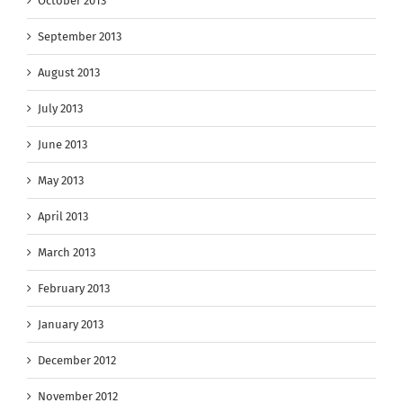
October 2013
September 2013
August 2013
July 2013
June 2013
May 2013
April 2013
March 2013
February 2013
January 2013
December 2012
November 2012