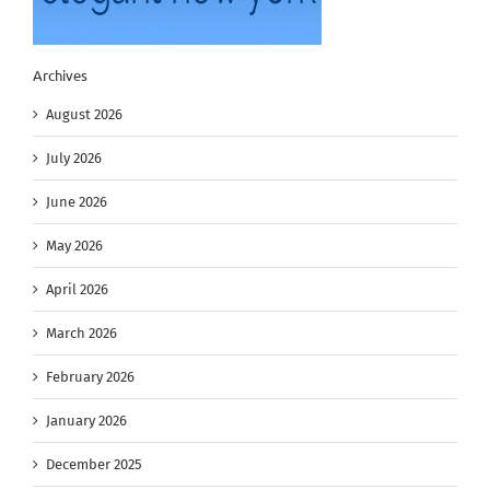
Archives
August 2026
July 2026
June 2026
May 2026
April 2026
March 2026
February 2026
January 2026
December 2025