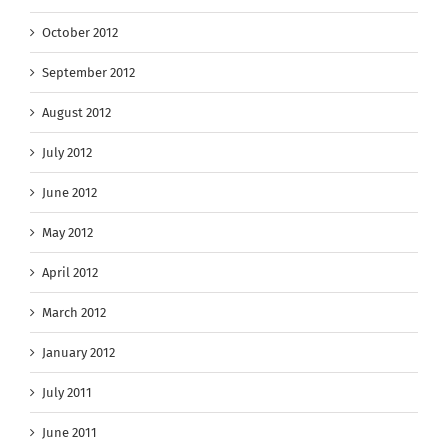
October 2012
September 2012
August 2012
July 2012
June 2012
May 2012
April 2012
March 2012
January 2012
July 2011
June 2011