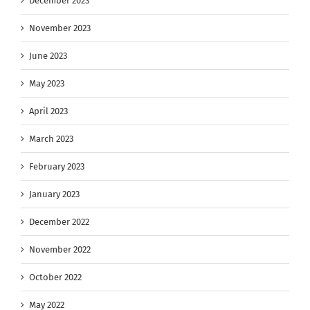
December 2023
November 2023
June 2023
May 2023
April 2023
March 2023
February 2023
January 2023
December 2022
November 2022
October 2022
May 2022