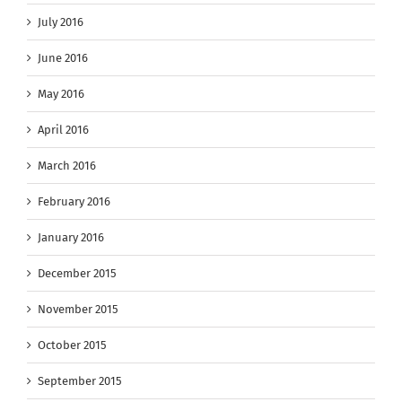
July 2016
June 2016
May 2016
April 2016
March 2016
February 2016
January 2016
December 2015
November 2015
October 2015
September 2015