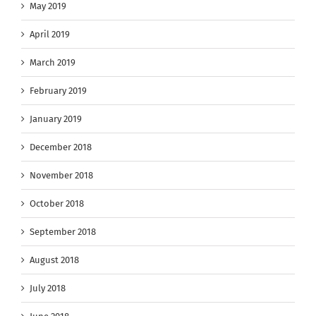
May 2019
April 2019
March 2019
February 2019
January 2019
December 2018
November 2018
October 2018
September 2018
August 2018
July 2018