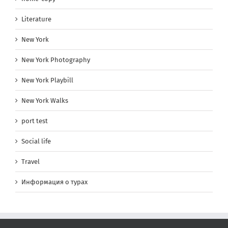
Literature
New York
New York Photography
New York Playbill
New York Walks
port test
Social life
Travel
Информация о турах