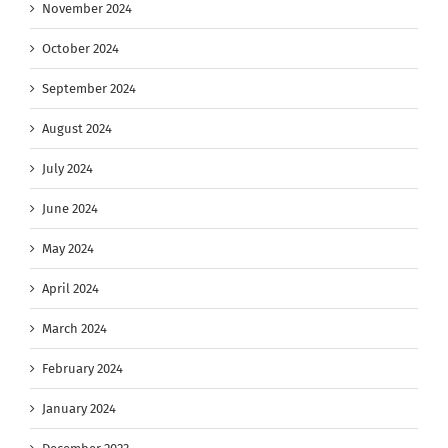
November 2024
October 2024
September 2024
August 2024
July 2024
June 2024
May 2024
April 2024
March 2024
February 2024
January 2024