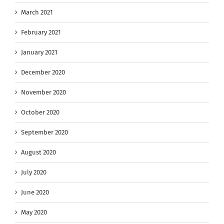
March 2021
February 2021
January 2021
December 2020
November 2020
October 2020
September 2020
August 2020
July 2020
June 2020
May 2020