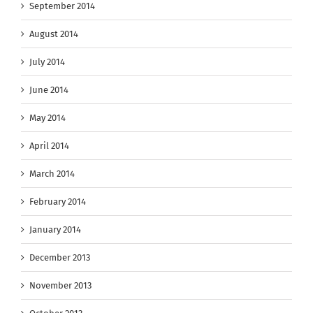
September 2014
August 2014
July 2014
June 2014
May 2014
April 2014
March 2014
February 2014
January 2014
December 2013
November 2013