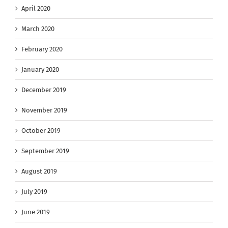
April 2020
March 2020
February 2020
January 2020
December 2019
November 2019
October 2019
September 2019
August 2019
July 2019
June 2019