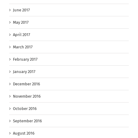
June 2017
May 2017
April 2017
March 2017
February 2017
January 2017
December 2016
November 2016
October 2016
September 2016
August 2016