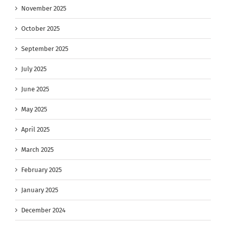
November 2025
October 2025
September 2025
July 2025
June 2025
May 2025
April 2025
March 2025
February 2025
January 2025
December 2024