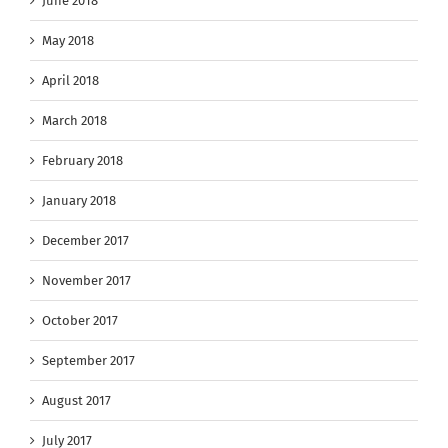
June 2018
May 2018
April 2018
March 2018
February 2018
January 2018
December 2017
November 2017
October 2017
September 2017
August 2017
July 2017