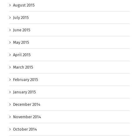
August 2015
July 2015
June 2015
May 2015
April 2015
March 2015
February 2015
January 2015
December 2014
November 2014
October 2014