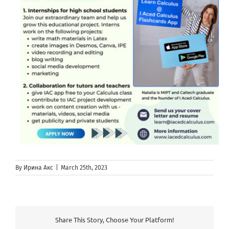
By
Ирина Акс
|
March 25th, 2023
Share This Story, Choose Your Platform!