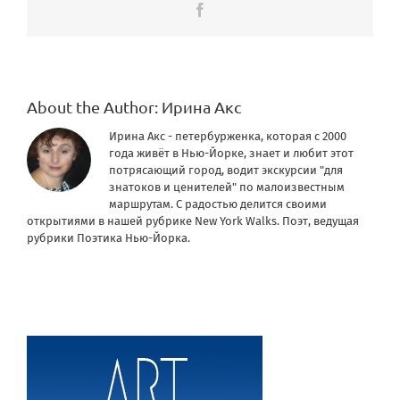
Facebook
About the Author:
Ирина Акс
Ирина Акс - петербурженка, которая с 2000
года живёт в Нью-Йорке, знает и любит этот
потрясающий город, водит экскурсии "для
знатоков и ценителей" по малоизвестным
маршрутам. С радостью делится своими
открытиями в нашей рубрике New York Walks. Поэт, ведущая
рубрики Поэтика Нью-Йорка.