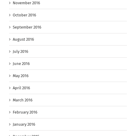
November 2016
October 2016
September 2016
August 2016
July 2016
June 2016
May 2016
April 2016
March 2016
February 2016
January 2016