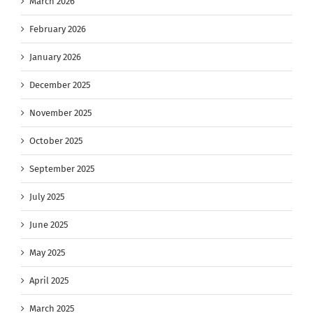
March 2026
February 2026
January 2026
December 2025
November 2025
October 2025
September 2025
July 2025
June 2025
May 2025
April 2025
March 2025