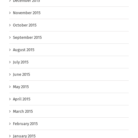
December 2015
November 2015
October 2015
September 2015
August 2015
July 2015
June 2015
May 2015
April 2015
March 2015
February 2015
January 2015