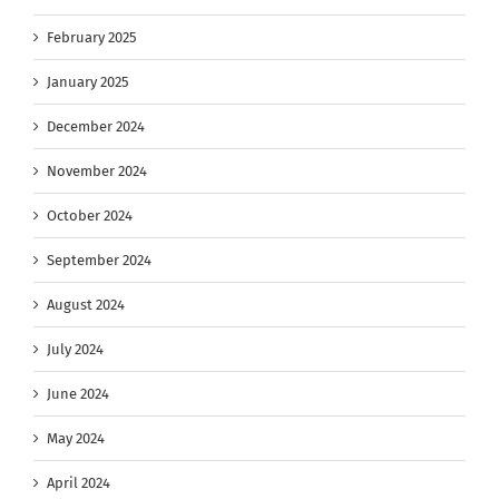
February 2025
January 2025
December 2024
November 2024
October 2024
September 2024
August 2024
July 2024
June 2024
May 2024
April 2024