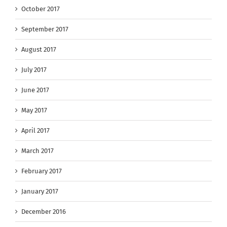
October 2017
September 2017
August 2017
July 2017
June 2017
May 2017
April 2017
March 2017
February 2017
January 2017
December 2016