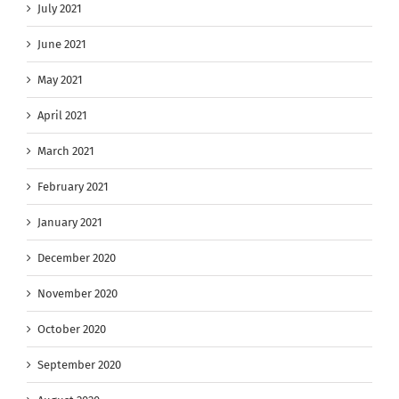
July 2021
June 2021
May 2021
April 2021
March 2021
February 2021
January 2021
December 2020
November 2020
October 2020
September 2020