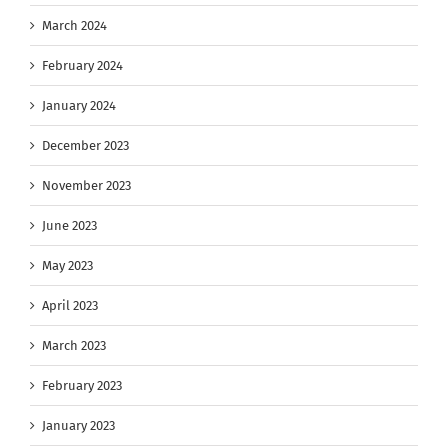
March 2024
February 2024
January 2024
December 2023
November 2023
June 2023
May 2023
April 2023
March 2023
February 2023
January 2023