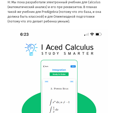
Н: Мы пока разработали электронный учебник для Calculus
(математический анализ) и его пре реквизитов. В планах
такой же учебник для PreAlgebra (потому что это база, и она
должна быть классной) и для Олимпиадной подготовки
(потому что это делает ребенка умным).