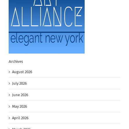
Archives
August 2026
July 2026
June 2026
May 2026
April 2026