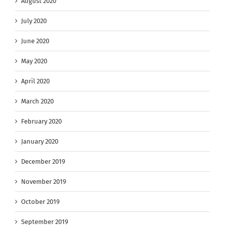
August 2020
July 2020
June 2020
May 2020
April 2020
March 2020
February 2020
January 2020
December 2019
November 2019
October 2019
September 2019