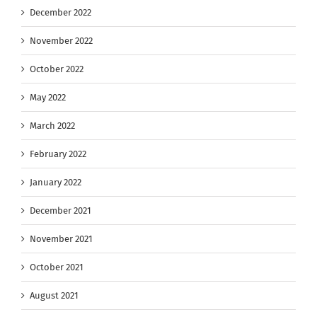
December 2022
November 2022
October 2022
May 2022
March 2022
February 2022
January 2022
December 2021
November 2021
October 2021
August 2021