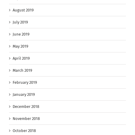
August 2019
July 2019
June 2019
May 2019
April 2019
March 2019
February 2019
January 2019
December 2018
November 2018
October 2018