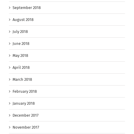
September 2018
August 2018
July 2018
June 2018
May 2018
April 2018
March 2018
February 2018
January 2018
December 2017
November 2017