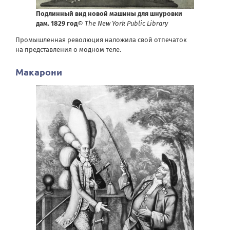
Подлинный вид новой машины для шнуровки
дам. 1829 год
© The New York Public Library
Промышленная революция наложила свой отпечаток
на представления о модном теле.
Макарони