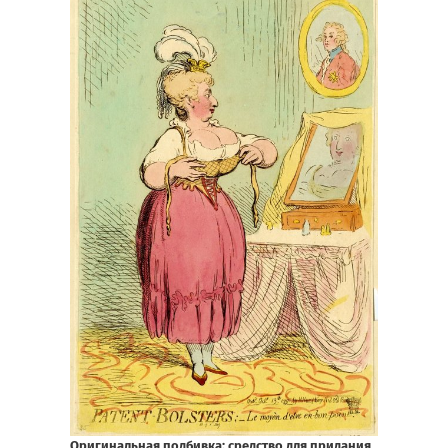
Оригинальная подбивка: средство для придания