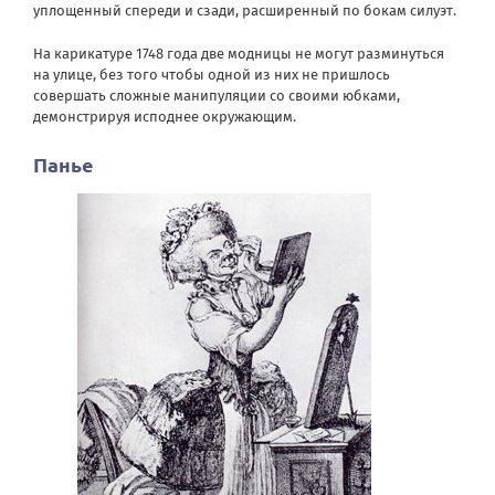
уплощенный спереди и сзади, расширенный по бокам силуэт.
На карикатуре 1748 года две модницы не могут разминуться
на улице, без того чтобы одной из них не пришлось
совершать сложные манипуляции со своими юбками,
демонстрируя исподнее окружающим.
Панье