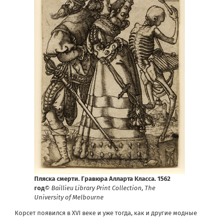
Пляска смерти. Гравюра Алларта Класса. 1562
год
© Baillieu Library Print Collection, The
University of Melbourne
Корсет появился в XVI веке и уже тогда, как и другие модные