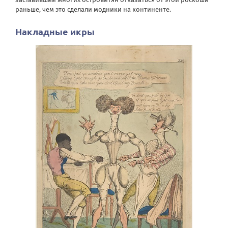
раньше, чем это сделали модники на континенте.
Накладные икры