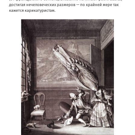
достигая нечеловеческих размеров — по крайней мере так
кажется карикатуристам.