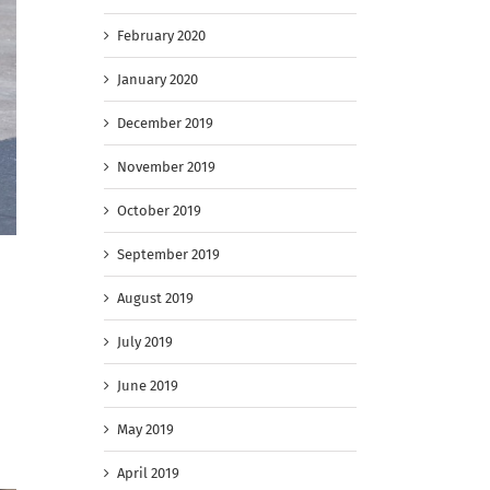
February 2020
January 2020
December 2019
November 2019
October 2019
September 2019
August 2019
July 2019
June 2019
May 2019
April 2019