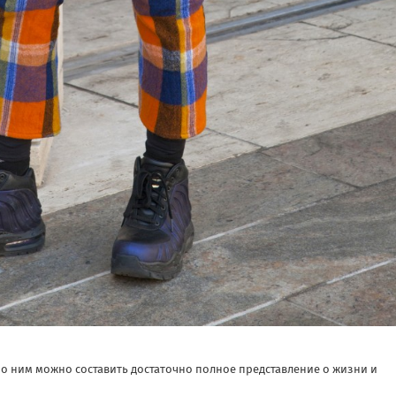
 по ним можно составить достаточно полное представление о жизни и