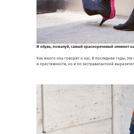
И обувь, пожалуй, самый красноречивый элемент 
Как много она говорит о нас. В последние годы, эта
и престижности, но и по экстравагантной выразите