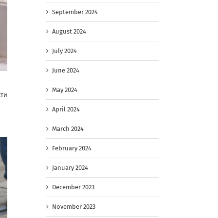
September 2024
August 2024
July 2024
June 2024
May 2024
сти
April 2024
March 2024
February 2024
January 2024
December 2023
November 2023