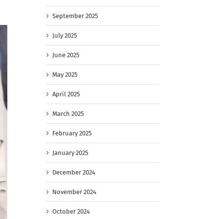
September 2025
July 2025
June 2025
May 2025
April 2025
March 2025
February 2025
January 2025
December 2024
November 2024
October 2024