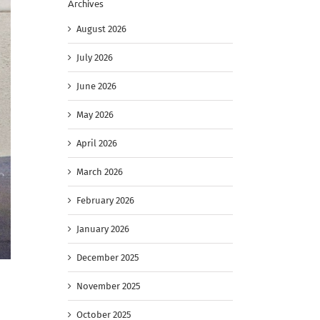
Archives
August 2026
July 2026
June 2026
May 2026
April 2026
March 2026
February 2026
January 2026
December 2025
November 2025
October 2025