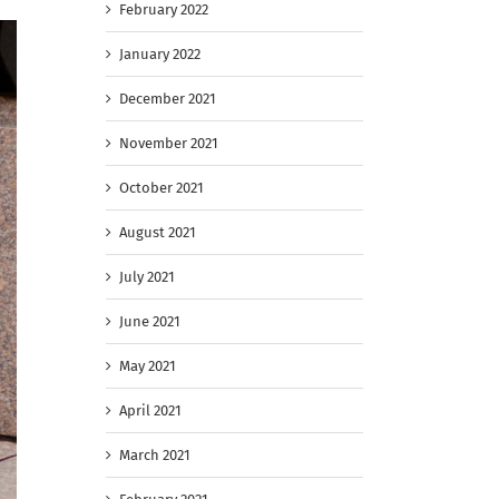
February 2022
January 2022
December 2021
November 2021
October 2021
August 2021
July 2021
June 2021
May 2021
April 2021
March 2021