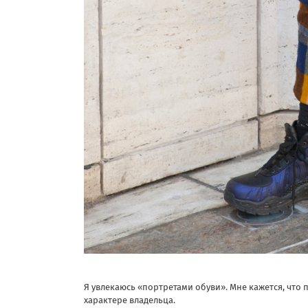
Я увлекаюсь «портретами обуви». Мне кажется, что
характере владельца.