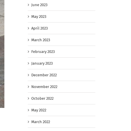
June 2023
May 2023
April 2023
March 2023
February 2023
January 2023
December 2022
November 2022
October 2022
May 2022
March 2022