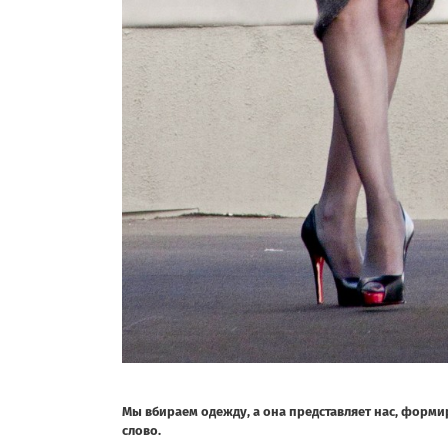
Мы вбираем одежду, а она представляет нас, форм
слово.