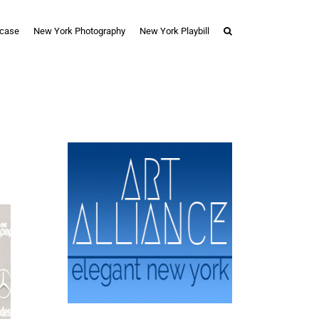
case
New York Photography
New York Playbill