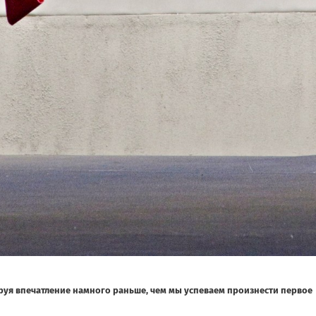
ируя впечатление намного раньше, чем мы успеваем произнести первое