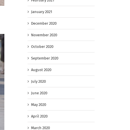
February 2021
January 2021
December 2020
November 2020
October 2020
September 2020
August 2020
July 2020
June 2020
May 2020
April 2020
March 2020