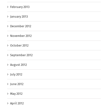
February 2013
January 2013
December 2012
November 2012
October 2012
September 2012
August 2012
July 2012
June 2012
May 2012
April 2012