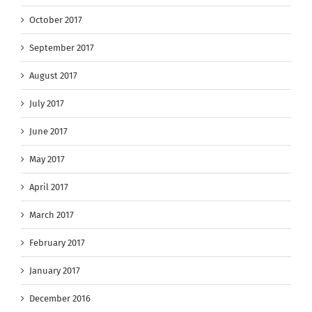
October 2017
September 2017
August 2017
July 2017
June 2017
May 2017
April 2017
March 2017
February 2017
January 2017
December 2016