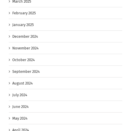
March 2025
February 2025
January 2025
December 2024
November 2024
October 2024
September 2024
August 2024
July 2024
June 2024
May 2024
April 2024