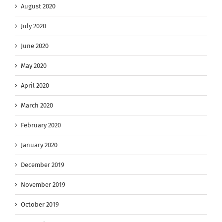
August 2020
July 2020
June 2020
May 2020
April 2020
March 2020
February 2020
January 2020
December 2019
November 2019
October 2019