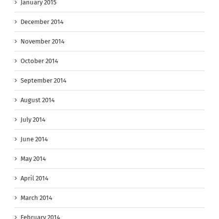
January 2015
December 2014
November 2014
October 2014
September 2014
August 2014
July 2014
June 2014
May 2014
April 2014
March 2014
February 2014