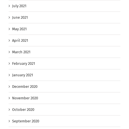
July 2021
June 2021
May 2021
April 2021
March 2021
February 2021
January 2021
December 2020
November 2020
October 2020
September 2020