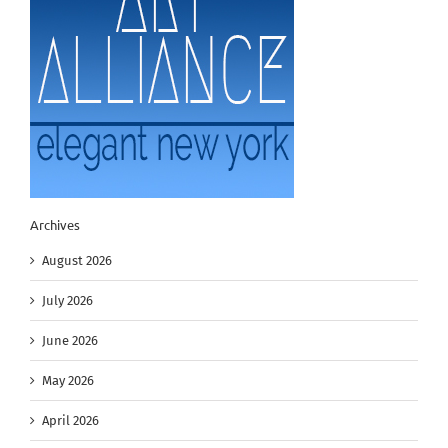
Archives
August 2026
July 2026
June 2026
May 2026
April 2026