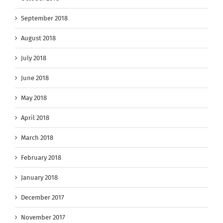
September 2018
August 2018
July 2018
June 2018
May 2018
April 2018
March 2018
February 2018
January 2018
December 2017
November 2017