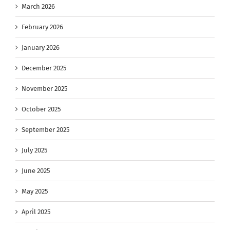
March 2026
February 2026
January 2026
December 2025
November 2025
October 2025
September 2025
July 2025
June 2025
May 2025
April 2025