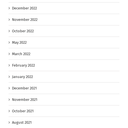
December 2022
November 2022
October 2022
May 2022
March 2022
February 2022
January 2022
December 2021
November 2021
October 2021
August 2021