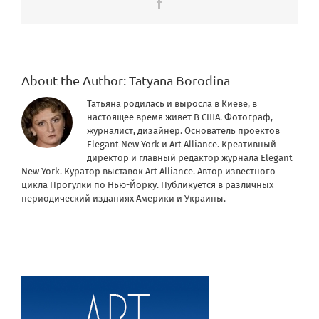
Facebook
About the Author:
Tatyana Borodina
Татьяна родилась и выросла в Киеве, в
настоящее время живет В США. Фотограф,
журналист, дизайнер. Основатель проектов
Elegant New York и Art Alliance. Креативный
директор и главный редактор журнала Elegant
New York. Куратор выставок Art Alliance. Автор известного
цикла Прогулки по Нью-Йорку. Публикуется в различных
периодический изданиях Америки и Украины.