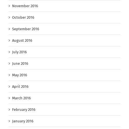
November 2016
October 2016
September 2016
August 2016
July 2016
June 2016
May 2016
April 2016
March 2016
February 2016
January 2016