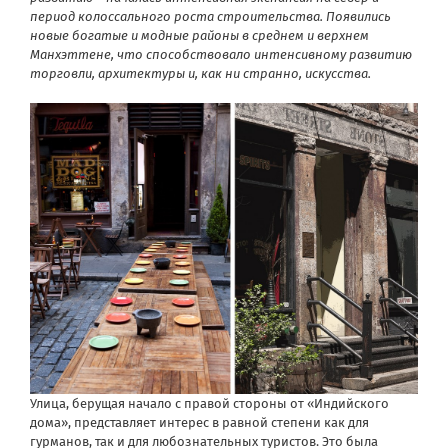
период колоссального роста строительства. Появились
новые богатые и модные районы в среднем и верхнем
Манхэттене, что способствовало интенсивному развитию
торговли, архитектуры и, как ни странно, искусства.
Улица, берущая начало с правой стороны от «Индийского
дома», представляет интерес в равной степени как для
гурманов, так и для любознательных туристов. Это была