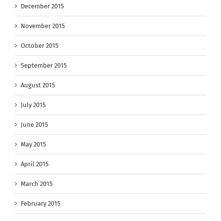
December 2015
November 2015
October 2015
September 2015
August 2015
July 2015
June 2015
May 2015
April 2015
March 2015
February 2015