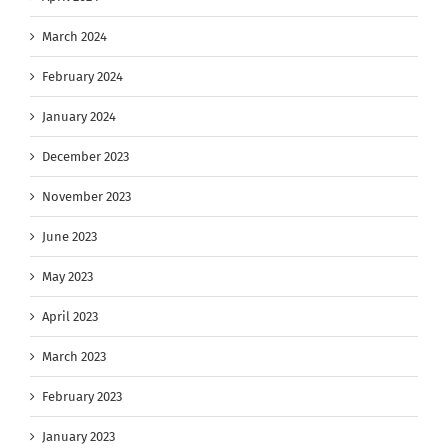
March 2024
February 2024
January 2024
December 2023
November 2023
June 2023
May 2023
April 2023
March 2023
February 2023
January 2023