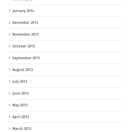
January 2014
December 2013
November 2013
October 2013
September 2013
August 2013
July 2013
June 2013
May 2013
April 2013
March 2013