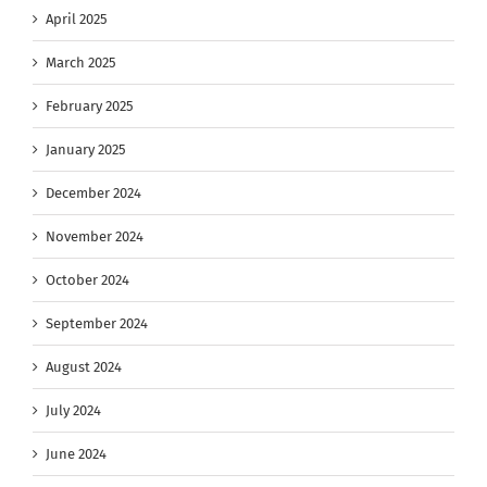
April 2025
March 2025
February 2025
January 2025
December 2024
November 2024
October 2024
September 2024
August 2024
July 2024
June 2024