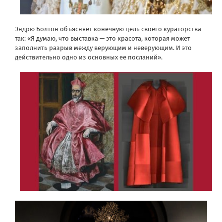
Эндрю Болтон объясняет конечную цель своего кураторства
так: «Я думаю, что выставка — это красота, которая может
заполнить разрыв между верующим и неверующим. И это
действительно одно из основных ее посланий».