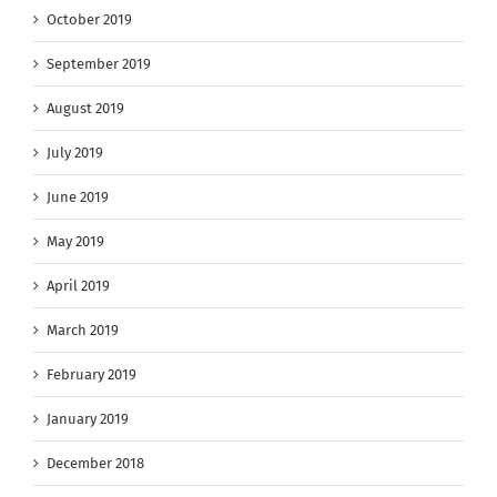
October 2019
September 2019
August 2019
July 2019
June 2019
May 2019
April 2019
March 2019
February 2019
January 2019
December 2018