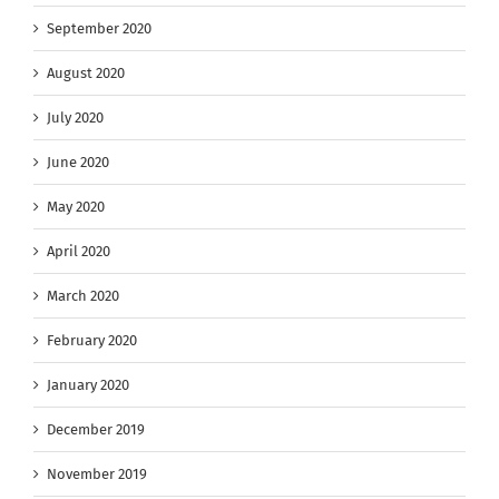
September 2020
August 2020
July 2020
June 2020
May 2020
April 2020
March 2020
February 2020
January 2020
December 2019
November 2019