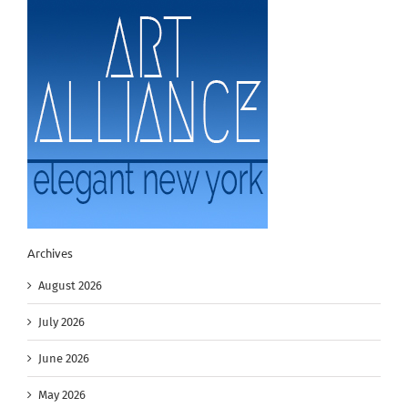
Archives
August 2026
July 2026
June 2026
May 2026