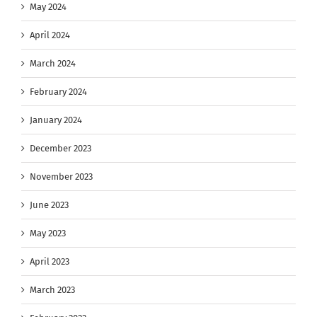
May 2024
April 2024
March 2024
February 2024
January 2024
December 2023
November 2023
June 2023
May 2023
April 2023
March 2023