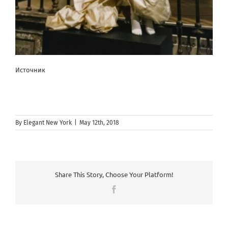
Источник
By
Elegant New York
|
May 12th, 2018
Share This Story, Choose Your Platform!
Facebook