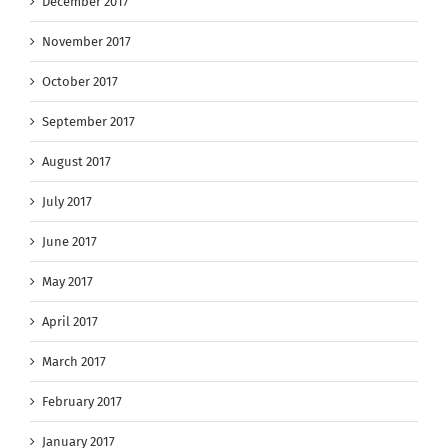
December 2017
November 2017
October 2017
September 2017
August 2017
July 2017
June 2017
May 2017
April 2017
March 2017
February 2017
January 2017