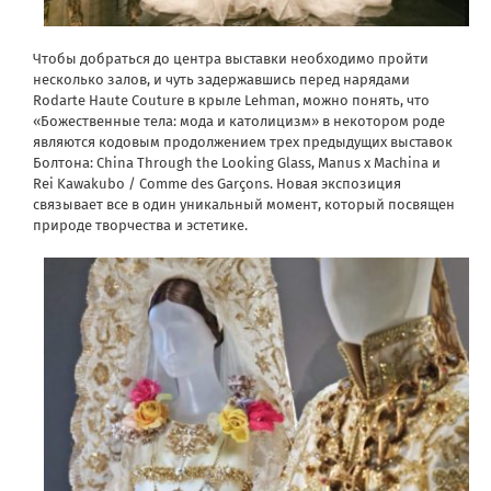
Чтобы добраться до центра выставки необходимо пройти
несколько залов, и чуть задержавшись перед нарядами
Rodarte Haute Couture в крыле Lehman, можно понять, что
«Божественные тела: мода и католицизм» в некотором роде
являются кодовым продолжением трех предыдущих выставок
Болтона: China Through the Looking Glass, Manus x Machina и
Rei Kawakubo / Comme des Garçons. Новая экспозиция
связывает все в один уникальный момент, который посвящен
природе творчества и эстетике.