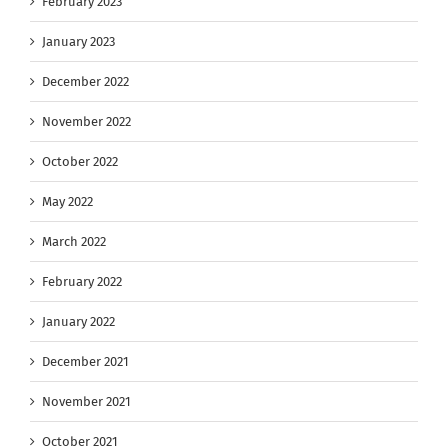
February 2023
January 2023
December 2022
November 2022
October 2022
May 2022
March 2022
February 2022
January 2022
December 2021
November 2021
October 2021