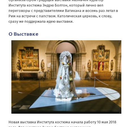
Института костюма Эндрю Болтон, который лично вел
переговоры с представителями Ватикана и восемь раз летал в
Рим на встречи с папством. Католическая церковь, к слову,
сразу же поддержала идею выставки.
О Выставке
Новая выставка Института костюма начала работу 10 мая 2018