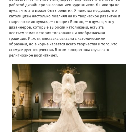
работой дизайнеров и сознанием художников. Я никогда не
думал, что это может быть религия. Я никогда не думал, что
католицизм настолько повлиял на их творческое развитие и
творческие импульсы, — говорит Болтон, — я думаю, что у
дизайнеров, которые выросли католиками, есть эта
неотъемлемая история толкования и воображаемая
традиция. И, хотя, выставка связана с католическими
образами, но в корне касается всего творчества и того, что
стимулирует творчество. В этом конкретном случае это
религиозное воспитание».