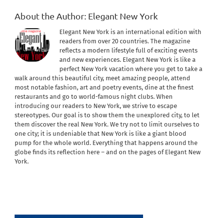
About the Author:
Elegant New York
Elegant New York is an international edition with
readers from over 20 countries. The magazine
reflects a modern lifestyle full of exciting events
and new experiences. Elegant New York is like a
perfect New York vacation where you get to take a
walk around this beautiful city, meet amazing people, attend
most notable fashion, art and poetry events, dine at the finest
restaurants and go to world-famous night clubs. When
introducing our readers to New York, we strive to escape
stereotypes. Our goal is to show them the unexplored city, to let
them discover the real New York. We try not to limit ourselves to
one city; it is undeniable that New York is like a giant blood
pump for the whole world. Everything that happens around the
globe finds its reflection here – and on the pages of Elegant New
York.