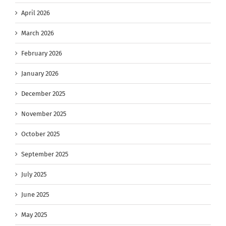
April 2026
March 2026
February 2026
January 2026
December 2025
November 2025
October 2025
September 2025
July 2025
June 2025
May 2025