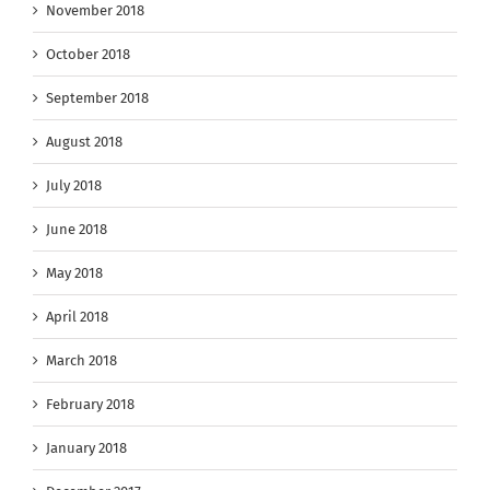
November 2018
October 2018
September 2018
August 2018
July 2018
June 2018
May 2018
April 2018
March 2018
February 2018
January 2018