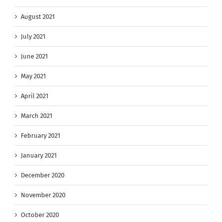
August 2021
July 2021
June 2021
May 2021
April 2021
March 2021
February 2021
January 2021
December 2020
November 2020
October 2020