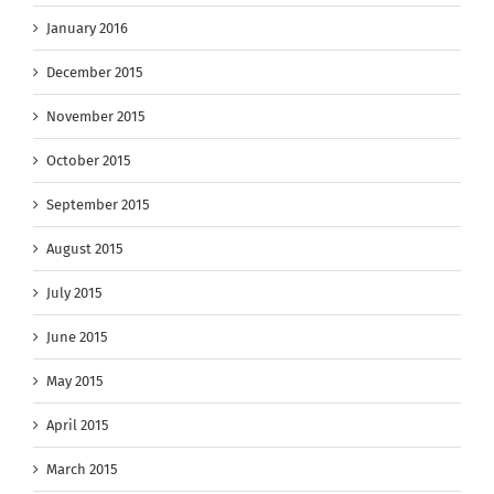
January 2016
December 2015
November 2015
October 2015
September 2015
August 2015
July 2015
June 2015
May 2015
April 2015
March 2015