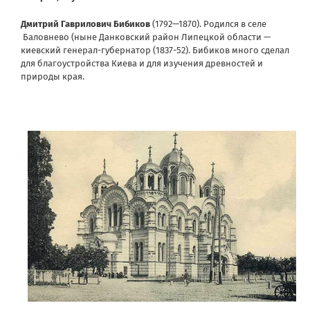
Дмитрий Гаврилович Бибиков
(1792—1870). Родился в селе
Баловнево (ныне Данковский район Липецкой области —
киевский генерал-губернатор (1837-52). Бибиков много сделал
для благоустройства Киева и для изучения древностей и
природы края.