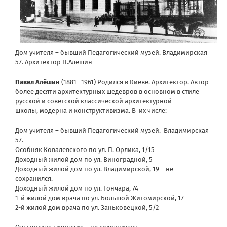
Дом учителя – бывший Педагогический музей. Владимирская
57. Архитектор П.Алешин
Павел Алёшин
(1881—1961) Родился в Киеве. Архитектор. Автор
более десяти архитектурных шедевров в основном в стиле
русской и советской классической архитектурной
школы, модерна и конструктивизма. В их числе:
Дом учителя – бывший Педагогический музей. Владимирская
57.
Особняк Ковалевского по ул. П. Орлика, 1/15
Доходный жилой дом по ул. Виноградной, 5
Доходный жилой дом по ул. Владимирской, 19 – не
сохранился.
Доходный жилой дом по ул. Гончара, 74
1-й жилой дом врача по ул. Большой Житомирской, 17
2-й жилой дом врача по ул. Заньковецкой, 5/2