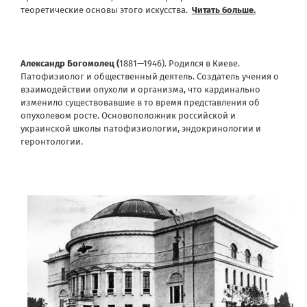
теоретические основы этого искусства.
Читать больше.
Александр Богомолец (
1881—1946). Родился в Киеве.
Патофизиолог и общественный деятель. Создатель учения о
взаимодействии опухоли и организма, что кардинально
изменило существовавшие в то время представления об
опухолевом росте. Основоположник российской и
украинской школы патофизиологии, эндокринологии и
геронтологии.