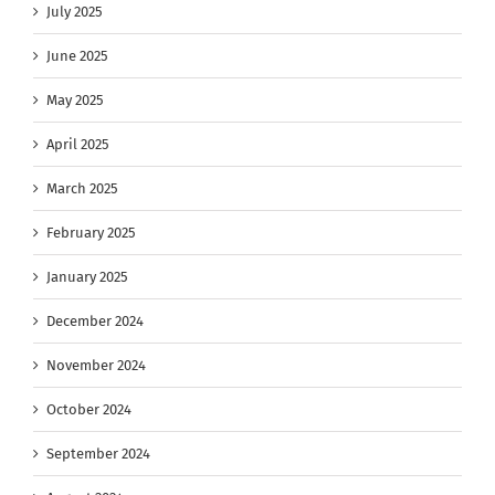
July 2025
June 2025
May 2025
April 2025
March 2025
February 2025
January 2025
December 2024
November 2024
October 2024
September 2024