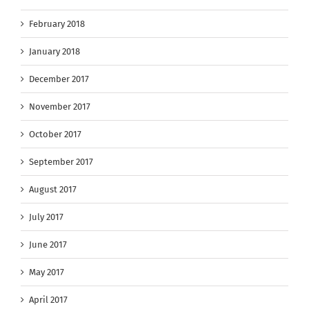
February 2018
January 2018
December 2017
November 2017
October 2017
September 2017
August 2017
July 2017
June 2017
May 2017
April 2017