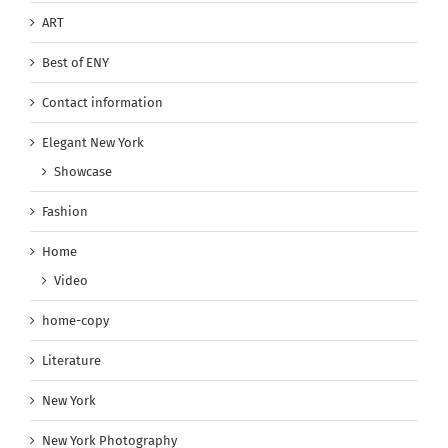
ART
Best of ENY
Contact information
Elegant New York
Showcase
Fashion
Home
Video
home-copy
Literature
New York
New York Photography