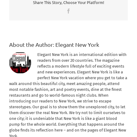
Share This Story, Choose Your Platform!
Facebook
About the Author:
Elegant New York
Elegant New York is an international edition with
readers from over 20 countries. The magazine
reflects a modern lifestyle full of exciting events
and new experiences. Elegant New York is like a
perfect New York vacation where you get to take a
walk around this beautiful city, meet amazing people, attend
most notable fashion, art and poetry events, dine at the finest
restaurants and go to world-famous night clubs. When
introducing our readers to New York, we strive to escape
stereotypes. Our goal is to show them the unexplored city, to let
them discover the real New York. We try not to limit ourselves to
one city; it is undeniable that New York is like a giant blood
pump for the whole world. Everything that happens around the
globe finds its reflection here – and on the pages of Elegant New
York.