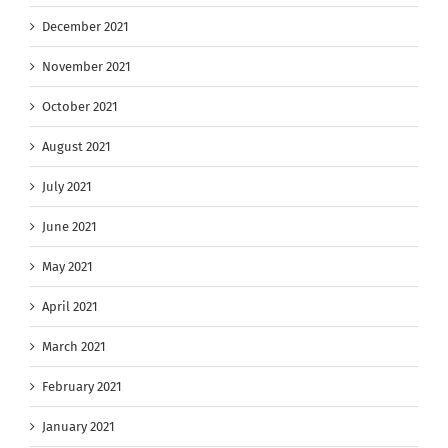
December 2021
November 2021
October 2021
August 2021
July 2021
June 2021
May 2021
April 2021
March 2021
February 2021
January 2021