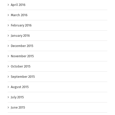
April 2016
March 2016
February 2016
January 2016
December 2015
November 2015
October 2015
September 2015
August 2015
July 2015
June 2015