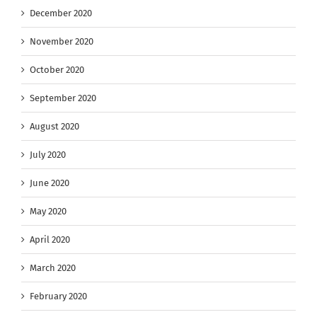
December 2020
November 2020
October 2020
September 2020
August 2020
July 2020
June 2020
May 2020
April 2020
March 2020
February 2020