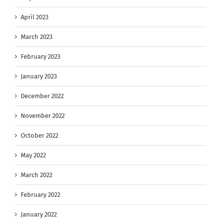
April 2023
March 2023
February 2023
January 2023
December 2022
November 2022
October 2022
May 2022
March 2022
February 2022
January 2022