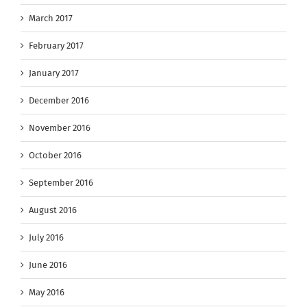
March 2017
February 2017
January 2017
December 2016
November 2016
October 2016
September 2016
August 2016
July 2016
June 2016
May 2016