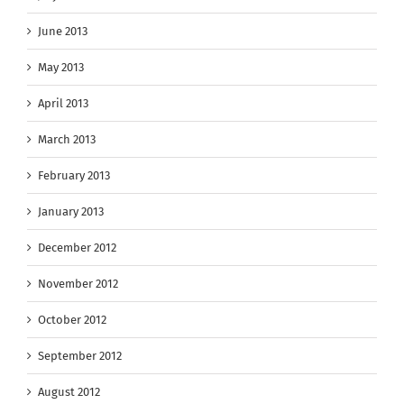
June 2013
May 2013
April 2013
March 2013
February 2013
January 2013
December 2012
November 2012
October 2012
September 2012
August 2012