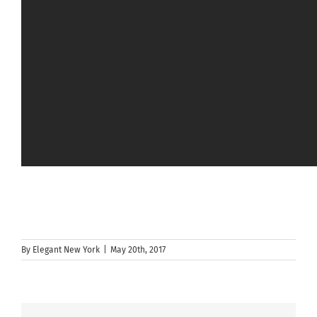
By
Elegant New York
|
May 20th, 2017