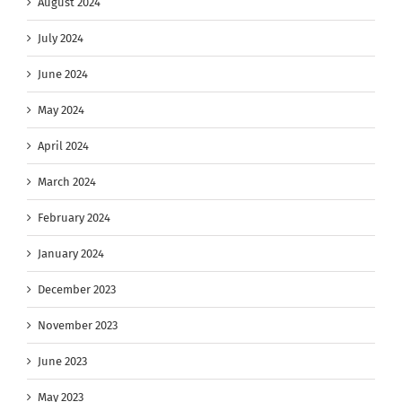
August 2024
July 2024
June 2024
May 2024
April 2024
March 2024
February 2024
January 2024
December 2023
November 2023
June 2023
May 2023