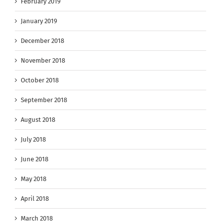
February 2019
January 2019
December 2018
November 2018
October 2018
September 2018
August 2018
July 2018
June 2018
May 2018
April 2018
March 2018