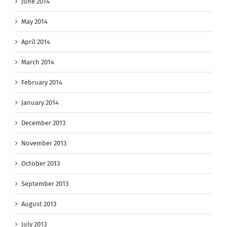
June 2014
May 2014
April 2014
March 2014
February 2014
January 2014
December 2013
November 2013
October 2013
September 2013
August 2013
July 2013