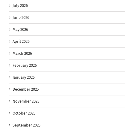
July 2026
June 2026
May 2026
April 2026
March 2026
February 2026
January 2026
December 2025
November 2025
October 2025
September 2025