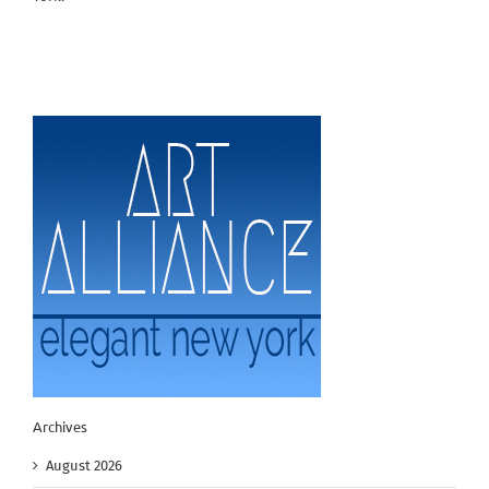
Archives
August 2026