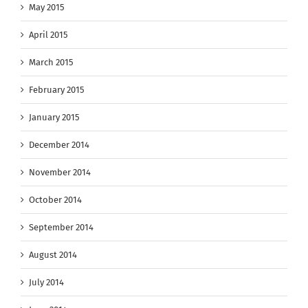
May 2015
April 2015
March 2015
February 2015
January 2015
December 2014
November 2014
October 2014
September 2014
August 2014
July 2014