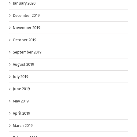
January 2020
December 2019
November 2019
October 2019
September 2019
August 2019
July 2019
June 2019
May 2019
April 2019
March 2019