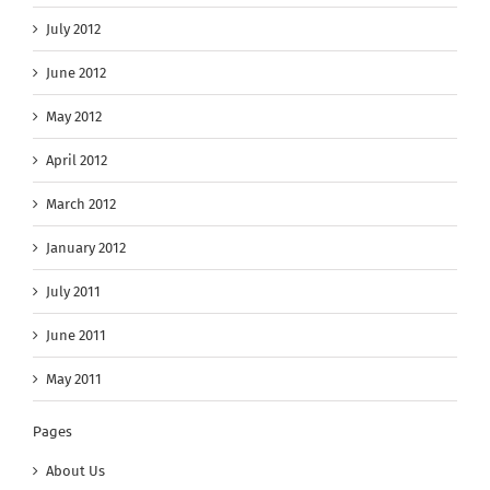
July 2012
June 2012
May 2012
April 2012
March 2012
January 2012
July 2011
June 2011
May 2011
Pages
About Us