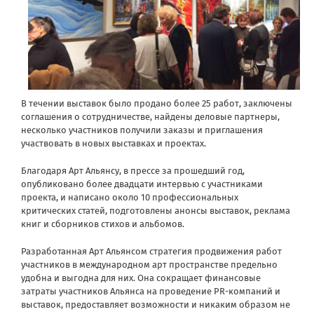
В течении выставок было продано более 25 работ, заключены
соглашения о сотрудничестве, найдены деловые партнеры,
несколько участников получили заказы и приглашения
участвовать в новых выставках и проектах.
Благодаря Арт Альянсу, в прессе за прошедший год,
опубликовано более двадцати интервью с участниками
проекта, и написано около 10 профессиональных
критических статей, подготовлены анонсы выставок, реклама
книг и сборников стихов и альбомов.
Разработанная Арт Альянсом стратегия продвижения работ
участников в международном арт пространстве предельно
удобна и выгодна для них. Она сокращает финансовые
затраты участников Альянса на проведение PR-компаний и
выставок, предоставляет возможности и никаким образом не