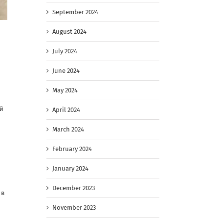
September 2024
August 2024
July 2024
June 2024
May 2024
ой
April 2024
March 2024
.
February 2024
January 2024
December 2023
 в
November 2023