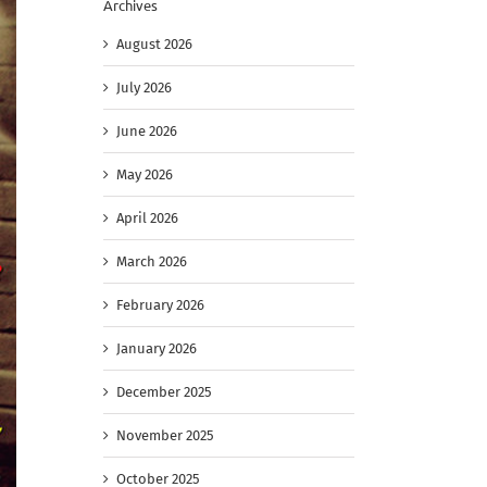
Archives
August 2026
July 2026
June 2026
May 2026
April 2026
March 2026
February 2026
January 2026
December 2025
November 2025
October 2025