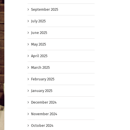
September 2025
July 2025
June 2025
May 2025
April 2025
March 2025
February 2025
January 2025
December 2024
November 2024
October 2024