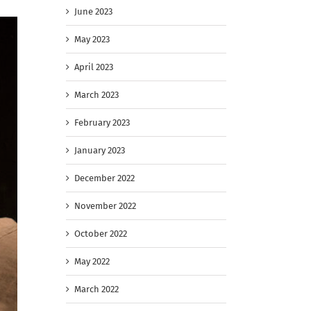
June 2023
May 2023
April 2023
March 2023
February 2023
January 2023
December 2022
November 2022
October 2022
May 2022
March 2022