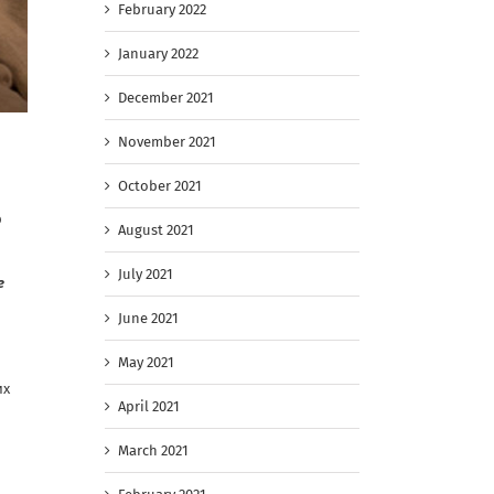
February 2022
January 2022
December 2021
November 2021
October 2021
р
August 2021
July 2021
е
June 2021
May 2021
их
April 2021
March 2021