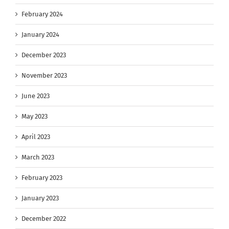
February 2024
January 2024
December 2023
November 2023
June 2023
May 2023
April 2023
March 2023
February 2023
January 2023
December 2022