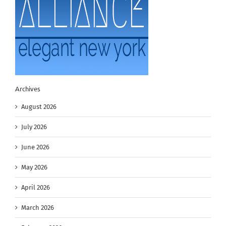
Archives
August 2026
July 2026
June 2026
May 2026
April 2026
March 2026