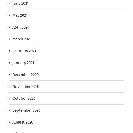
June 2021
May 2021
April 2021
March 2021
February 2021
January 2021
December 2020
November 2020
October 2020
September 2020
August 2020