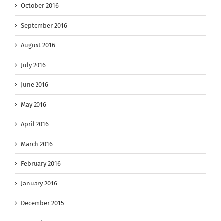
October 2016
September 2016
August 2016
July 2016
June 2016
May 2016
April 2016
March 2016
February 2016
January 2016
December 2015