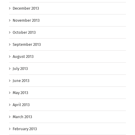
December 2013
November 2013
October 2013
September 2013
August 2013
July 2013
June 2013
May 2013
April 2013
March 2013
February 2013