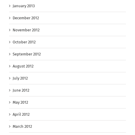
January 2013
December 2012
November 2012
October 2012
September 2012
August 2012
July 2012
June 2012
May 2012
April 2012
March 2012