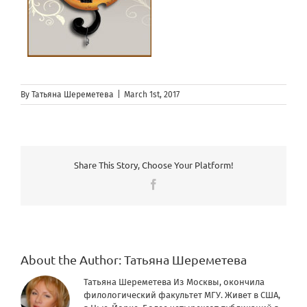
By
Татьяна Шереметева
|
March 1st, 2017
Share This Story, Choose Your Platform!
Facebook
About the Author:
Татьяна Шереметева
Татьяна Шереметева Из Москвы, окончила
филологический факультет МГУ. Живет в США,