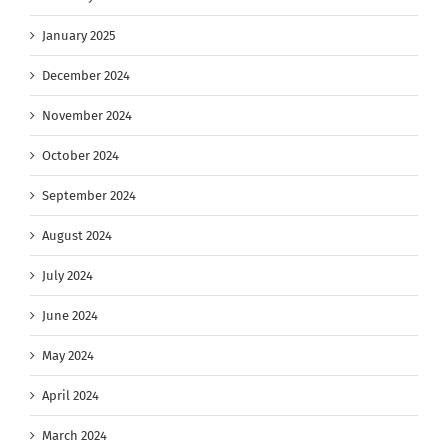
January 2025
December 2024
November 2024
October 2024
September 2024
August 2024
July 2024
June 2024
May 2024
April 2024
March 2024