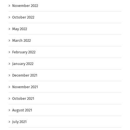
November 2022
October 2022
May 2022
March 2022
February 2022
January 2022
December 2021
November 2021
October 2021
August 2021
July 2021