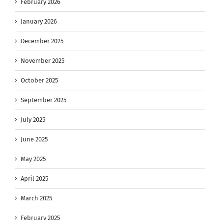
February 2026
January 2026
December 2025
November 2025
October 2025
September 2025
July 2025
June 2025
May 2025
April 2025
March 2025
February 2025