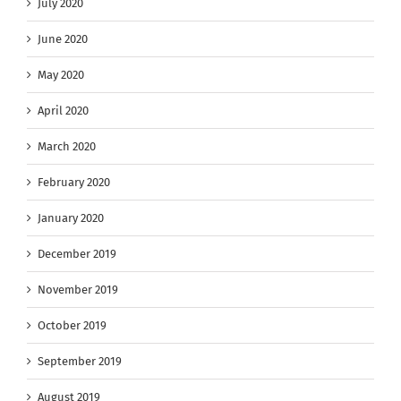
July 2020
June 2020
May 2020
April 2020
March 2020
February 2020
January 2020
December 2019
November 2019
October 2019
September 2019
August 2019