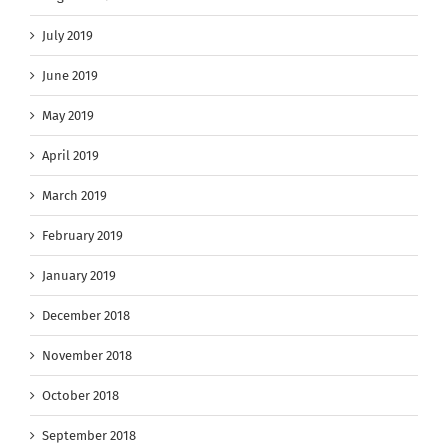
July 2019
June 2019
May 2019
April 2019
March 2019
February 2019
January 2019
December 2018
November 2018
October 2018
September 2018