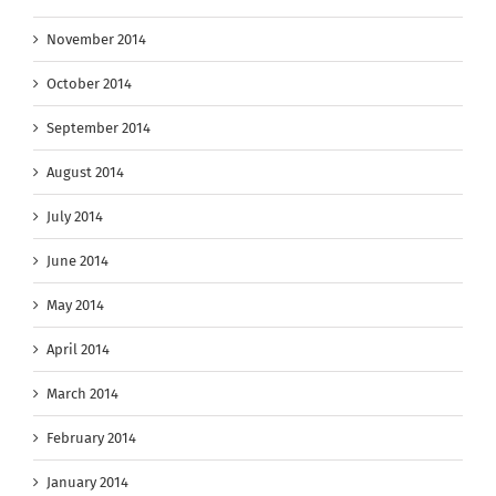
November 2014
October 2014
September 2014
August 2014
July 2014
June 2014
May 2014
April 2014
March 2014
February 2014
January 2014