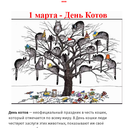
***
День котов
— неофициальный праздник в честь
кошек
,
который отмечается по всему миру. В День кошки люди
чествуют заслуги этих животных, показывают им своё