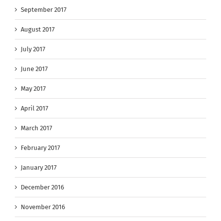
September 2017
August 2017
July 2017
June 2017
May 2017
April 2017
March 2017
February 2017
January 2017
December 2016
November 2016