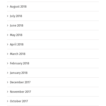
August 2018
July 2018
June 2018
May 2018
April 2018
March 2018
February 2018
January 2018
December 2017
November 2017
October 2017