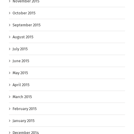
November 2015
October 2015
September 2015
August 2015
July 2015
June 2015
May 2015
April 2015
March 2015
February 2015
January 2015
December 2014