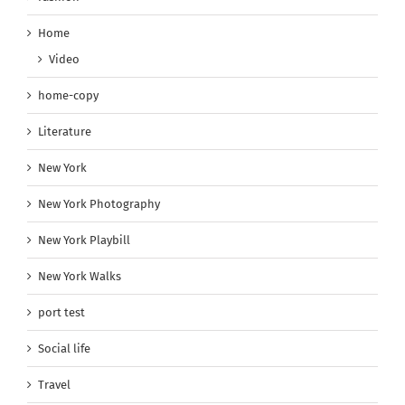
Home
Video
home-copy
Literature
New York
New York Photography
New York Playbill
New York Walks
port test
Social life
Travel