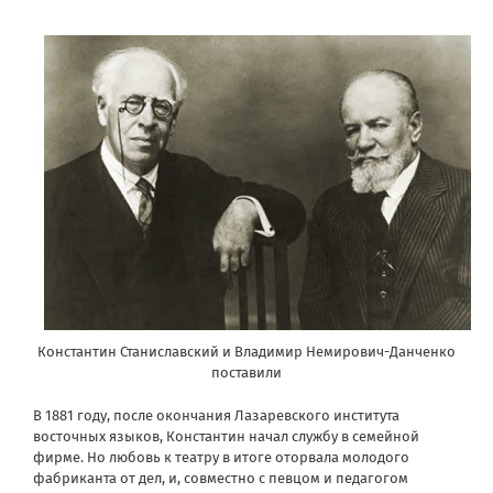
Константин Станиславский и Владимир Немирович-Данченко
поставили
В 1881 году, после окончания Лазаревского института
восточных языков, Константин начал службу в семейной
фирме. Но любовь к театру в итоге оторвала молодого
фабриканта от дел, и, совместно с певцом и педагогом