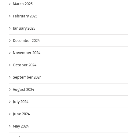
March 2025
February 2025
January 2025
December 2024
November 2024
October 2024
September 2024
August 2024
July 2024
June 2024
May 2024