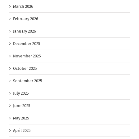
March 2026
February 2026
January 2026
December 2025
November 2025
October 2025
September 2025
July 2025
June 2025
May 2025
April 2025