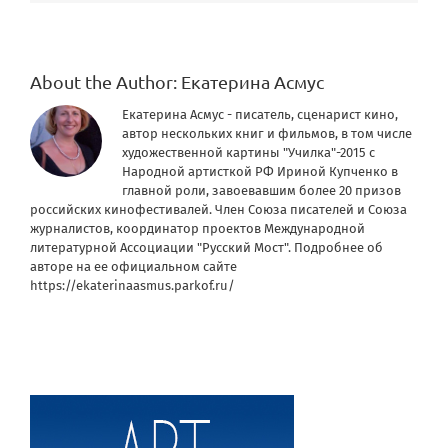
About the Author:
Екатерина Асмус
Екатерина Асмус - писатель, сценарист кино,
автор нескольких книг и фильмов, в том числе
художественной картины "Училка"-2015 с
Народной артисткой РФ Ириной Купченко в
главной роли, завоевавшим более 20 призов
российских кинофестивалей. Член Союза писателей и Союза
журналистов, координатор проектов Международной
литературной Ассоциации "Русский Мост". Подробнее об
авторе на ее официальном сайте
https://ekaterinaasmus.parkof.ru/