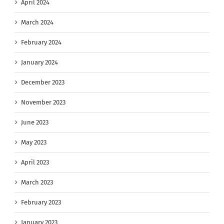
April 2024
March 2024
February 2024
January 2024
December 2023
November 2023
June 2023
May 2023
April 2023
March 2023
February 2023
January 2023