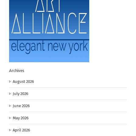
Archives
August 2026
July 2026
June 2026
May 2026
April 2026