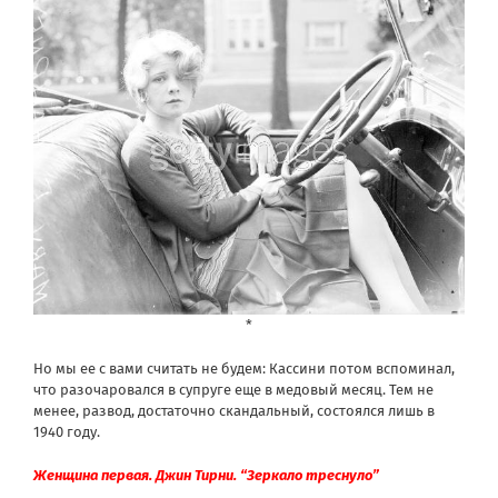
*
Но мы ее с вами считать не будем: Кассини потом вспоминал,
что разочаровался в супруге еще в медовый месяц. Тем не
менее, развод, достаточно скандальный, состоялся лишь в
1940 году.
Женщина первая. Джин Тирни. “Зеркало треснуло”