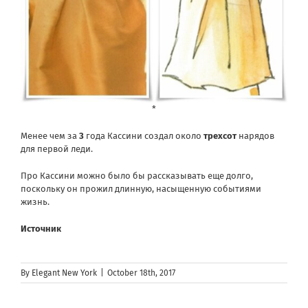
*
Менее чем за
3
года Кассини создал около
трехсот
нарядов
для первой леди.
Про Кассини можно было бы рассказывать еще долго,
поскольку он прожил длинную, насыщенную событиями
жизнь.
Источник
By
Elegant New York
|
October 18th, 2017