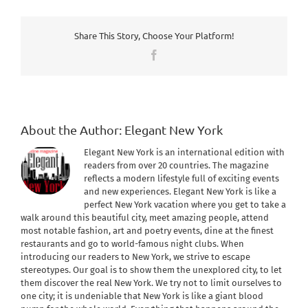
Share This Story, Choose Your Platform!
Facebook
About the Author:
Elegant New York
Elegant New York is an international edition with
readers from over 20 countries. The magazine
reflects a modern lifestyle full of exciting events
and new experiences. Elegant New York is like a
perfect New York vacation where you get to take a
walk around this beautiful city, meet amazing people, attend
most notable fashion, art and poetry events, dine at the finest
restaurants and go to world-famous night clubs. When
introducing our readers to New York, we strive to escape
stereotypes. Our goal is to show them the unexplored city, to let
them discover the real New York. We try not to limit ourselves to
one city; it is undeniable that New York is like a giant blood