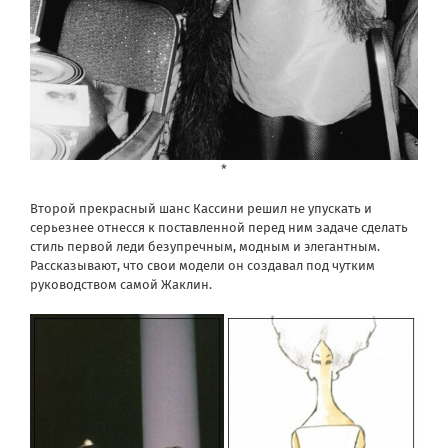
*
Второй прекрасный шанс Кассини решил не упускать и
серьезнее отнесся к поставленной перед ним задаче сделать
стиль первой леди безупречным, модным и элегантным.
Рассказывают, что свои модели он создавал под чутким
руководством самой Жаклин.