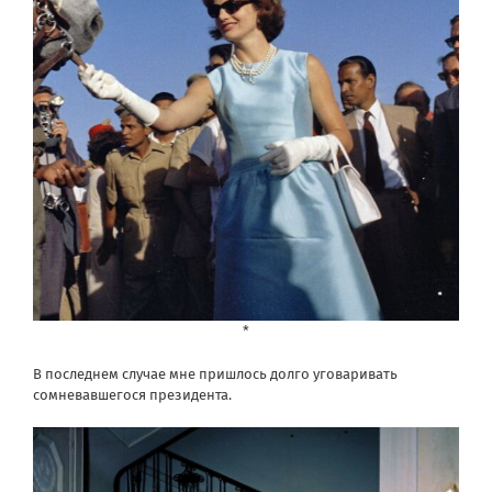
*
В последнем случае мне пришлось долго уговаривать
сомневавшегося президента.