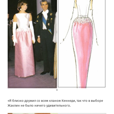
*
«Я близко дружил со всем кланом Кеннеди, так что в выборе
Жаклин не было ничего удивительного.