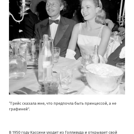
“Грейс сказала мне, что предпочла быть принцессой, а не
графиней”.
В 1950 году Кассини уходит из Голливуда и открывает свой