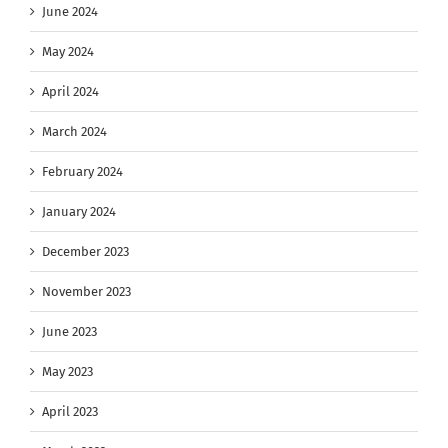
June 2024
May 2024
April 2024
March 2024
February 2024
January 2024
December 2023
November 2023
June 2023
May 2023
April 2023