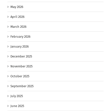
May 2026
April 2026
March 2026
February 2026
January 2026
December 2025
November 2025
October 2025
September 2025
July 2025
June 2025