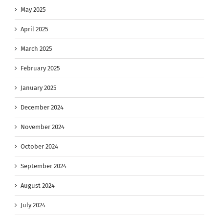
May 2025
April 2025
March 2025
February 2025
January 2025
December 2024
November 2024
October 2024
September 2024
August 2024
July 2024