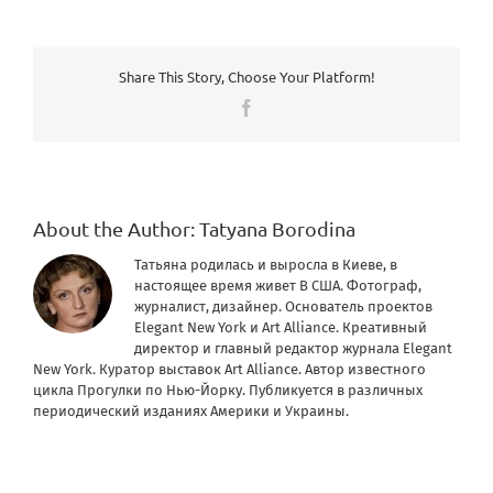
Share This Story, Choose Your Platform!
Facebook
About the Author:
Tatyana Borodina
Татьяна родилась и выросла в Киеве, в
настоящее время живет В США. Фотограф,
журналист, дизайнер. Основатель проектов
Elegant New York и Art Alliance. Креативный
директор и главный редактор журнала Elegant
New York. Куратор выставок Art Alliance. Автор известного
цикла Прогулки по Нью-Йорку. Публикуется в различных
периодический изданиях Америки и Украины.