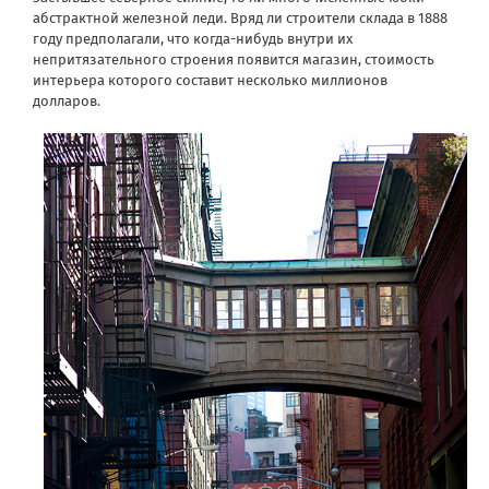
абстрактной железной леди. Вряд ли строители склада в 1888
году предполагали, что когда-нибудь внутри их
непритязательного строения появится магазин, стоимость
интерьера которого составит несколько миллионов
долларов.