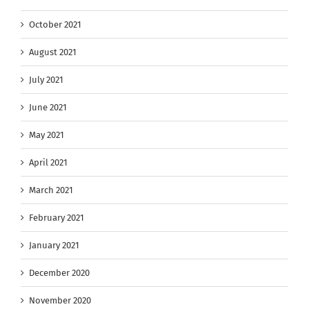
October 2021
August 2021
July 2021
June 2021
May 2021
April 2021
March 2021
February 2021
January 2021
December 2020
November 2020