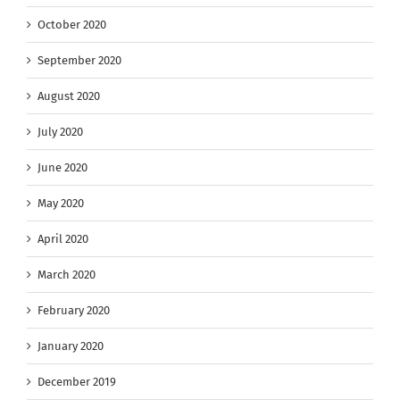
October 2020
September 2020
August 2020
July 2020
June 2020
May 2020
April 2020
March 2020
February 2020
January 2020
December 2019