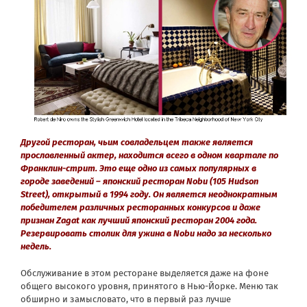
Другой ресторан, чьим совладельцем также является
прославленный актер, находится всего в одном квартале по
Франклин-стрит. Это еще одно из самых популярных в
городе заведений – японский ресторан Nobu (105 Hudson
Street), открытый в 1994 году. Он является неоднократным
победителем различных ресторанных конкурсов и даже
признан Zagat как лучший японский ресторан 2004 года.
Резервировать столик для ужина в Nobu надо за несколько
недель.
Обслуживание в этом ресторане выделяется даже на фоне
общего высокого уровня, принятого в Нью-Йорке. Меню так
обширно и замысловато, что в первый раз лучше