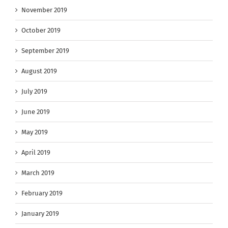
November 2019
October 2019
September 2019
August 2019
July 2019
June 2019
May 2019
April 2019
March 2019
February 2019
January 2019