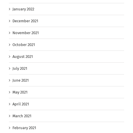
January 2022
December 2021
November 2021
October 2021
August 2021
July 2021
June 2021
May 2021
April 2021
March 2021
February 2021