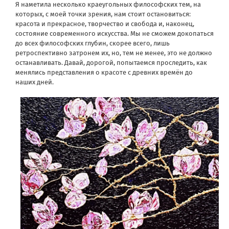
Я наметила несколько краеугольных философских тем, на
которых, с моей точки зрения, нам стоит остановиться:
красота и прекрасное, творчество и свобода и, наконец,
состояние современного искусства. Мы не сможем докопаться
до всех философских глубин, скорее всего, лишь
ретроспективно затронем их, но, тем не менее, это не должно
останавливать. Давай, дорогой, попытаемся проследить, как
менялись представления о красоте с древних времён до
наших дней.