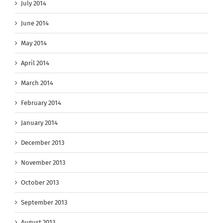
July 2014
June 2014
May 2014
April 2014
March 2014
February 2014
January 2014
December 2013
November 2013
October 2013
September 2013
August 2013