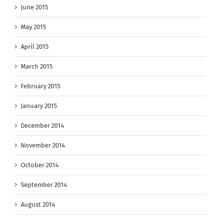
June 2015
May 2015
April 2015
March 2015
February 2015
January 2015
December 2014
November 2014
October 2014
September 2014
August 2014