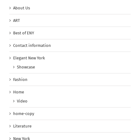
About Us
ART
Best of ENY
Contact information
Elegant New York
Showcase
Fashion
Home
Video
home-copy
Literature
New York