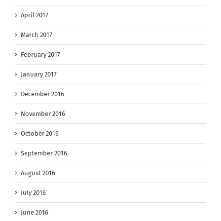
April 2017
March 2017
February 2017
January 2017
December 2016
November 2016
October 2016
September 2016
August 2016
July 2016
June 2016