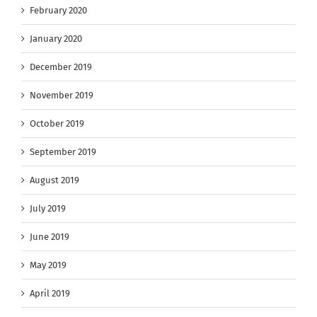
February 2020
January 2020
December 2019
November 2019
October 2019
September 2019
August 2019
July 2019
June 2019
May 2019
April 2019