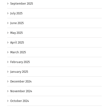
September 2025
July 2025
June 2025
May 2025
April 2025
March 2025
February 2025
January 2025
December 2024
November 2024
October 2024