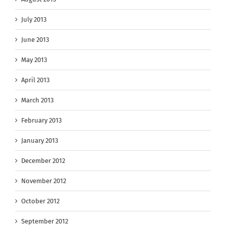
July 2013
June 2013
May 2013
April 2013
March 2013
February 2013
January 2013
December 2012
November 2012
October 2012
September 2012