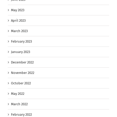
May 2023
April 2023
March 2023
February 2023
January 2023
December 2022
November 2022
October 2022
May 2022
March 2022
February 2022