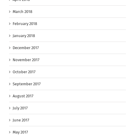
March 2018
February 2018
January 2018
December 2017
November 2017
October 2017
September 2017
August 2017
July 2017
June 2017
May 2017