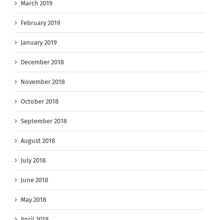
March 2019
February 2019
January 2019
December 2018
November 2018
October 2018
September 2018
August 2018
July 2018
June 2018
May 2018
April 2018