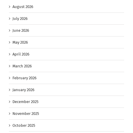
August 2026
July 2026
June 2026
May 2026
April 2026
March 2026
February 2026
January 2026
December 2025
November 2025
October 2025