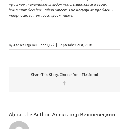
прошлом талантливая художница, пытаются в своих
домашних беседах найти ответы на насущные проблемы
творческого процесса художников.
By
Александр Вишневецкий
|
September 21st, 2018
Share This Story, Choose Your Platform!
Facebook
About the Author:
Александр Вишневецкий