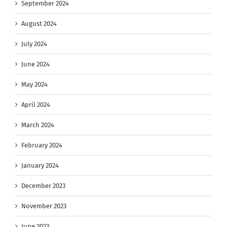
September 2024
August 2024
July 2024
June 2024
May 2024
April 2024
March 2024
February 2024
January 2024
December 2023
November 2023
June 2023