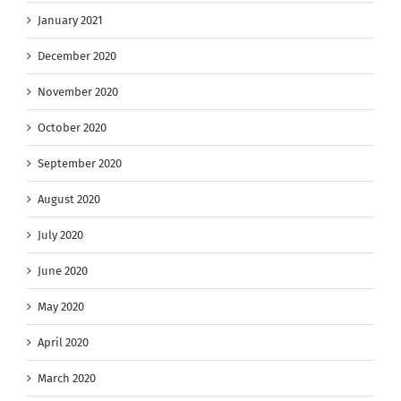
January 2021
December 2020
November 2020
October 2020
September 2020
August 2020
July 2020
June 2020
May 2020
April 2020
March 2020