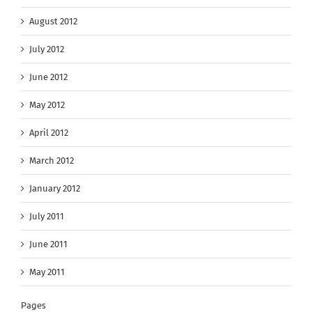
August 2012
July 2012
June 2012
May 2012
April 2012
March 2012
January 2012
July 2011
June 2011
May 2011
Pages