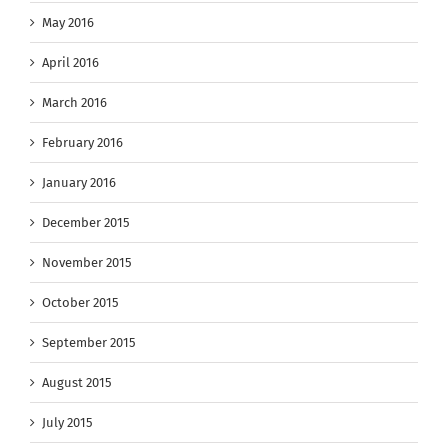
May 2016
April 2016
March 2016
February 2016
January 2016
December 2015
November 2015
October 2015
September 2015
August 2015
July 2015