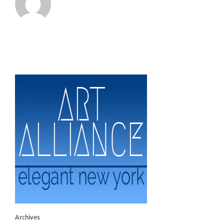
Archives